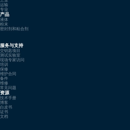
运输
专业
产品
液体
粉末
密封剂和粘合剂
服务与支持
交钥匙项目
测试实验室
现场专家访问
培训
保修
维护合同
备件
维修
常见问题
资源
技术手册
博客
白皮书
证书
文档