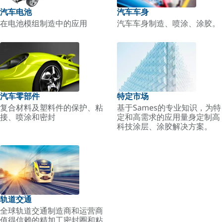
汽车电池
汽车车身
在电池模组制造中的应用
汽车车身制造、喷涂、涂胶。
汽车零部件
特定市场
复合材料及塑料件的保护、粘
基于Sames的专业知识，为特
接、喷涂和密封
定和高需求的应用量身定制高
科技涂层、涂胶解决方案。
轨道交通
全球轨道交通制造商和运营商
值得信赖的精加工密封圈和粘