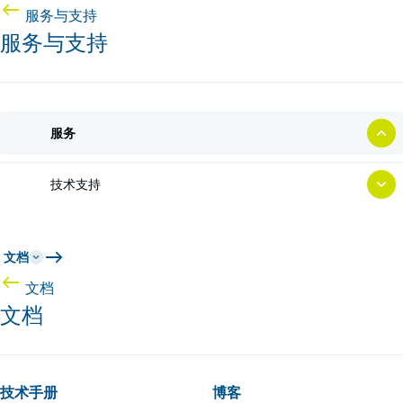
服务与支持
服务与支持
服务
技术支持
文档
文档
文档
技术手册
博客