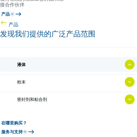
接合作伙伴
产品
产品
发现我们提供的广泛产品范围
液体
粉末
密封剂和粘合剂
在哪里购买？
服务与支持