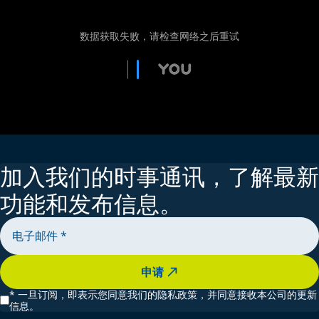
加入我们的时事通讯，了解最新
功能和发布信息。
申请
*
一旦订阅，即表示您同意我们的隐私政策，并同意接收本公司的更新
信息。