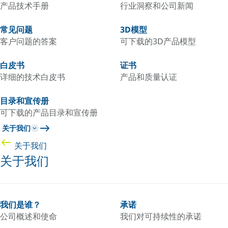
产品技术手册
行业洞察和公司新闻
常见问题
3D模型
客户问题的答案
可下载的3D产品模型
白皮书
证书
详细的技术白皮书
产品和质量认证
目录和宣传册
可下载的产品目录和宣传册
关于我们
关于我们
关于我们
我们是谁？
承诺
公司概述和使命
我们对可持续性的承诺