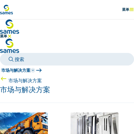
前往主要内容
菜单
显示
菜单
隐藏菜单
搜索
市场与解决方案
市场与解决方案
市场与解决方案