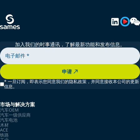
加入我们的时事通讯，了解最新功能和发布信息。
申请
*
一旦订阅，即表示您同意我们的隐私政策，并同意接收本公司的更新
信息。
市场与解决方案
汽车OEM
汽车一级供应商
汽车电池
木材
ACE
铁路
工业