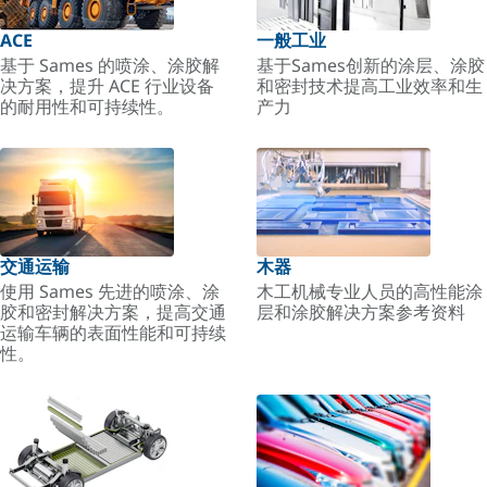
ACE
一般工业
基于 Sames 的喷涂、涂胶解
基于Sames创新的涂层、涂胶
决方案，提升 ACE 行业设备
和密封技术提高工业效率和生
的耐用性和可持续性。
产力
交通运输
木器
使用 Sames 先进的喷涂、涂
木工机械专业人员的高性能涂
胶和密封解决方案，提高交通
层和涂胶解决方案参考资料
运输车辆的表面性能和可持续
性。