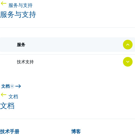
服务与支持
服务与支持
服务
技术支持
文档
文档
文档
技术手册
博客