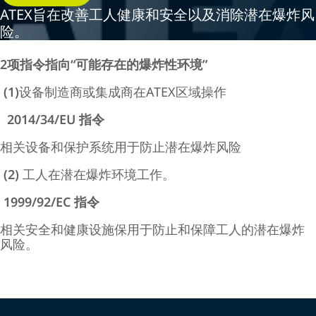
ATEX旨在改善工人健康和安全以及消除潜在爆炸风
险。
2项指令指向“可能存在的爆炸性环境”
(1)
设备制造商或集成商在ATEX区域操作
2014/34/EU 指令
相关设备和保护系统用于防止潜在爆炸风险
(2)
工人在潜在爆炸环境工作。
1999/92/EC 指令
相关安全和健康设施保用于防止和保障工人的潜在爆炸
风险。