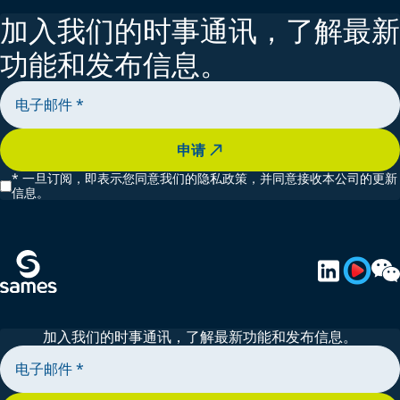
加入我们的时事通讯，了解最新
功能和发布信息。
申请
*
一旦订阅，即表示您同意我们的隐私政策，并同意接收本公司的更新
信息。
加入我们的时事通讯，了解最新功能和发布信息。