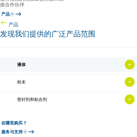
接合作伙伴
产品
产品
发现我们提供的广泛产品范围
液体
粉末
密封剂和粘合剂
在哪里购买？
服务与支持