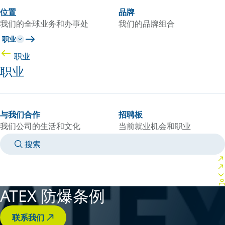
位置
品牌
我们的全球业务和办事处
我们的品牌组合
职业
职业
职业
与我们合作
招聘板
我们公司的生活和文化
当前就业机会和职业
搜索
MANUALS
MEET AN EXPERT
国家/语言
CHINA/ZH
登录到您的个人空间
ATEX 防爆条例
联系我们