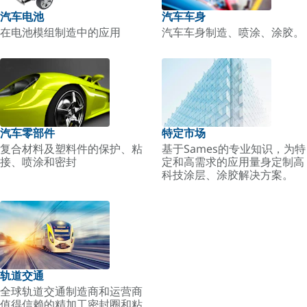
汽车电池
汽车车身
在电池模组制造中的应用
汽车车身制造、喷涂、涂胶。
汽车零部件
特定市场
复合材料及塑料件的保护、粘
基于Sames的专业知识，为特
接、喷涂和密封
定和高需求的应用量身定制高
科技涂层、涂胶解决方案。
轨道交通
全球轨道交通制造商和运营商
值得信赖的精加工密封圈和粘