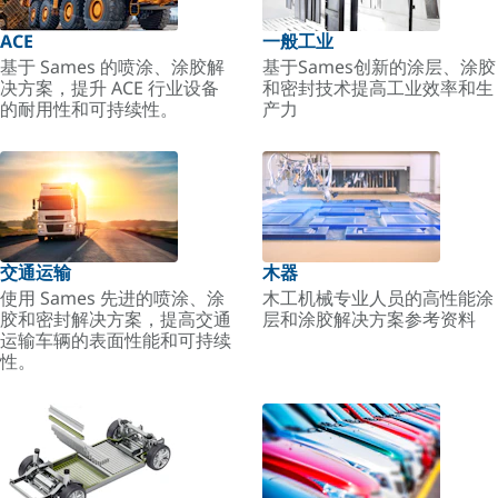
ACE
一般工业
基于 Sames 的喷涂、涂胶解
基于Sames创新的涂层、涂胶
决方案，提升 ACE 行业设备
和密封技术提高工业效率和生
的耐用性和可持续性。
产力
交通运输
木器
使用 Sames 先进的喷涂、涂
木工机械专业人员的高性能涂
胶和密封解决方案，提高交通
层和涂胶解决方案参考资料
运输车辆的表面性能和可持续
性。