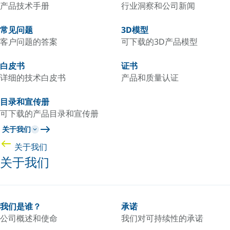
产品技术手册
行业洞察和公司新闻
常见问题
3D模型
客户问题的答案
可下载的3D产品模型
白皮书
证书
详细的技术白皮书
产品和质量认证
目录和宣传册
可下载的产品目录和宣传册
关于我们
关于我们
关于我们
我们是谁？
承诺
公司概述和使命
我们对可持续性的承诺