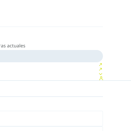
as actuales