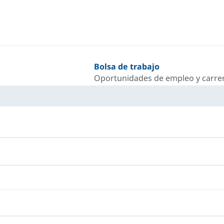
Bolsa de trabajo
Oportunidades de empleo y carrer