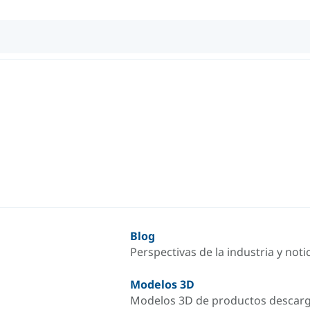
Blog
Perspectivas de la industria y not
Modelos 3D
Modelos 3D de productos descar