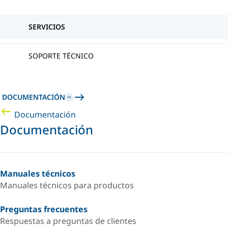
SERVICIOS
SOPORTE TÉCNICO
DOCUMENTACIÓN
Documentación
Documentación
Manuales técnicos
Manuales técnicos para productos
Preguntas frecuentes
Respuestas a preguntas de clientes