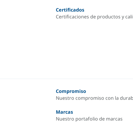
Certificados
Certificaciones de productos y cal
Compromiso
Nuestro compromiso con la durab
Marcas
Nuestro portafolio de marcas