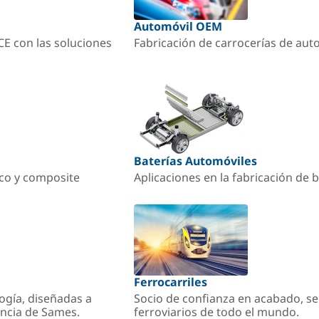
Automóvil OEM
ACE con las soluciones
Fabricación de carrocerías de aut
Baterías Automóviles
ico y composite
Aplicaciones en la fabricación de b
Ferrocarriles
ogía, diseñadas a
Socio de confianza en acabado, se
encia de Sames.
ferroviarios de todo el mundo.