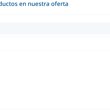
uctos en nuestra oferta