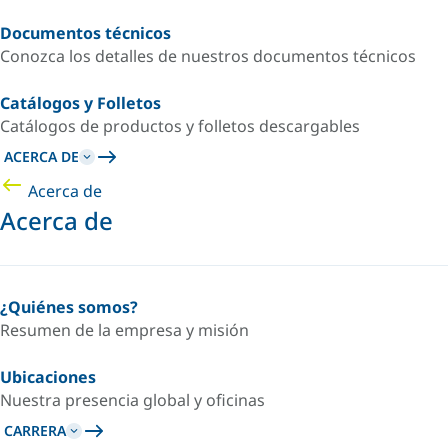
Documentos técnicos
Conozca los detalles de nuestros documentos técnicos
Catálogos y Folletos
Catálogos de productos y folletos descargables
ACERCA DE
Acerca de
Acerca de
¿Quiénes somos?
Resumen de la empresa y misión
Ubicaciones
Nuestra presencia global y oficinas
CARRERA