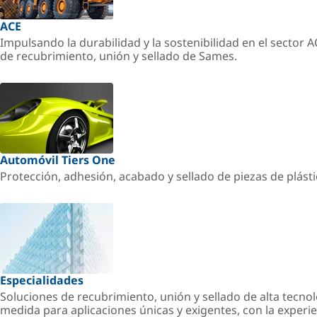
ACE
Impulsando la durabilidad y la sostenibilidad en el sector 
de recubrimiento, unión y sellado de Sames.
Automóvil Tiers One
Protección, adhesión, acabado y sellado de piezas de plást
Especialidades
Soluciones de recubrimiento, unión y sellado de alta tecnol
medida para aplicaciones únicas y exigentes, con la experi