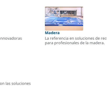
Madera
s innovadoras
La referencia en soluciones de re
para profesionales de la madera.
on las soluciones