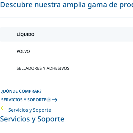
Descubre nuestra amplia gama de prod
LÍQUIDO
POLVO
SELLADORES Y ADHESIVOS
¿DÓNDE COMPRAR?
SERVICIOS Y SOPORTE
Servicios y Soporte
Servicios y Soporte