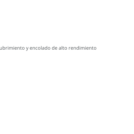
cubrimiento y encolado de alto rendimiento