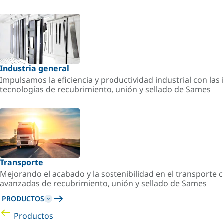
Industria general
Impulsamos la eficiencia y productividad industrial con la
tecnologías de recubrimiento, unión y sellado de Sames
Transporte
Mejorando el acabado y la sostenibilidad en el transporte c
avanzadas de recubrimiento, unión y sellado de Sames
PRODUCTOS
Productos