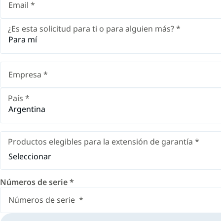
¿Es esta solicitud para ti o para alguien más?
*
Para mí
País
*
Argentina
Productos elegibles para la extensión de garantía
*
Seleccionar
Números de serie
*