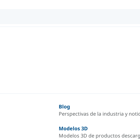
Blog
Perspectivas de la industria y not
Modelos 3D
Modelos 3D de productos descar