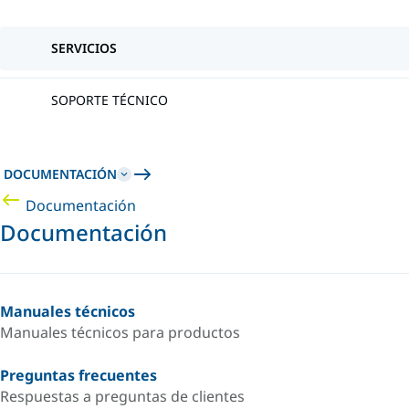
SERVICIOS
SOPORTE TÉCNICO
DOCUMENTACIÓN
Documentación
Documentación
Manuales técnicos
Manuales técnicos para productos
Preguntas frecuentes
Respuestas a preguntas de clientes