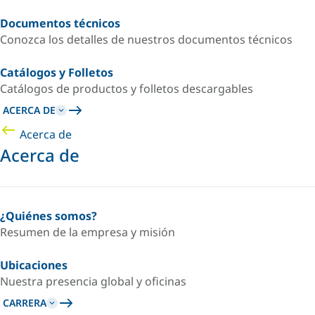
Documentos técnicos
Conozca los detalles de nuestros documentos técnicos
Catálogos y Folletos
Catálogos de productos y folletos descargables
ACERCA DE
Acerca de
Acerca de
¿Quiénes somos?
Resumen de la empresa y misión
Ubicaciones
Nuestra presencia global y oficinas
CARRERA