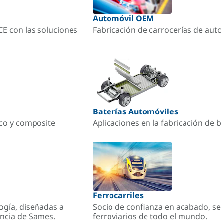
Automóvil OEM
ACE con las soluciones
Fabricación de carrocerías de aut
Baterías Automóviles
ico y composite
Aplicaciones en la fabricación de b
Ferrocarriles
ogía, diseñadas a
Socio de confianza en acabado, se
encia de Sames.
ferroviarios de todo el mundo.