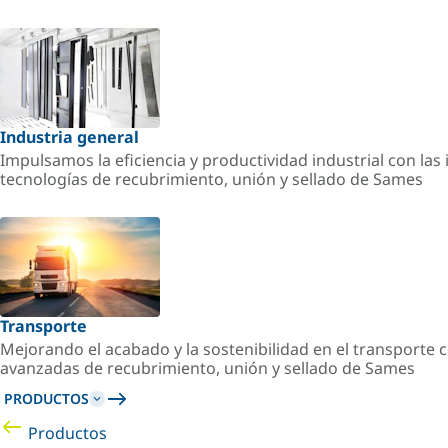
Industria general
Impulsamos la eficiencia y productividad industrial con la
tecnologías de recubrimiento, unión y sellado de Sames
Transporte
Mejorando el acabado y la sostenibilidad en el transporte c
avanzadas de recubrimiento, unión y sellado de Sames
PRODUCTOS
Productos