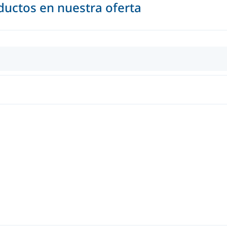
uctos en nuestra oferta