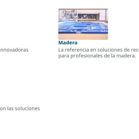
Madera
s innovadoras
La referencia en soluciones de re
para profesionales de la madera.
on las soluciones