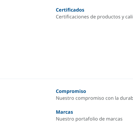
Certificados
Certificaciones de productos y cal
Compromiso
Nuestro compromiso con la durab
Marcas
Nuestro portafolio de marcas