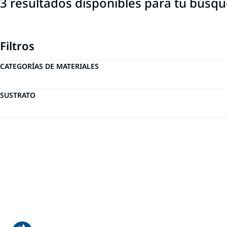
3 resultados disponibles para tu búsq
Filtros
CATEGORÍAS DE MATERIALES
SUSTRATO