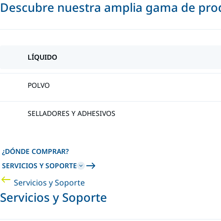
Descubre nuestra amplia gama de prod
LÍQUIDO
POLVO
SELLADORES Y ADHESIVOS
¿DÓNDE COMPRAR?
SERVICIOS Y SOPORTE
Servicios y Soporte
Servicios y Soporte