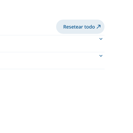
Resetear todo