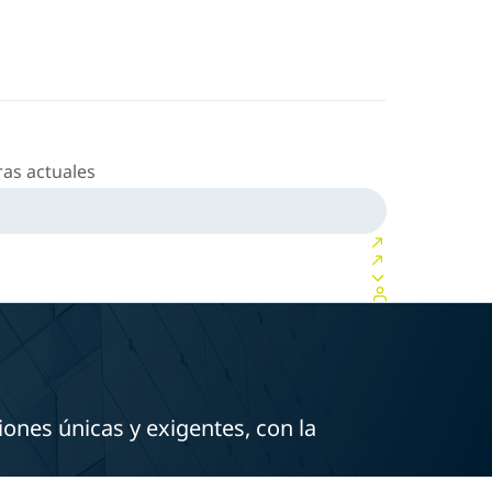
as actuales
iones únicas y exigentes, con la