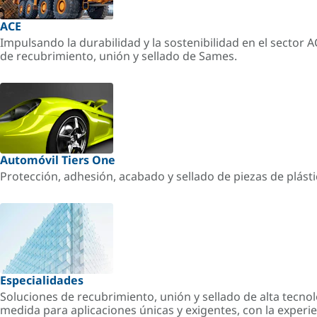
ACE
Impulsando la durabilidad y la sostenibilidad en el sector 
de recubrimiento, unión y sellado de Sames.
Automóvil Tiers One
Protección, adhesión, acabado y sellado de piezas de plást
Especialidades
Soluciones de recubrimiento, unión y sellado de alta tecnol
medida para aplicaciones únicas y exigentes, con la experi