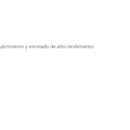
cubrimiento y encolado de alto rendimiento