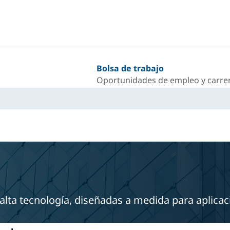
Bolsa de trabajo
Oportunidades de empleo y carrer
alta tecnología, diseñadas a medida para aplicac