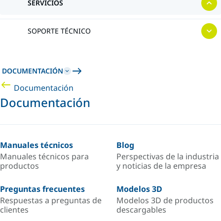
SERVICIOS
SOPORTE TÉCNICO
DOCUMENTACIÓN
Documentación
Documentación
Manuales técnicos
Blog
Manuales técnicos para
Perspectivas de la industria
productos
y noticias de la empresa
Preguntas frecuentes
Modelos 3D
Respuestas a preguntas de
Modelos 3D de productos
clientes
descargables