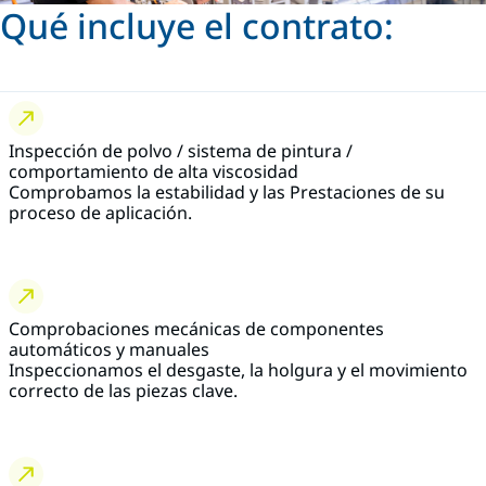
Qué incluye el contrato:
Inspección de polvo / sistema de pintura /
comportamiento de alta viscosidad
Comprobamos la estabilidad y las Prestaciones de su
proceso de aplicación.
Comprobaciones mecánicas de componentes
automáticos y manuales
Inspeccionamos el desgaste, la holgura y el movimiento
correcto de las piezas clave.