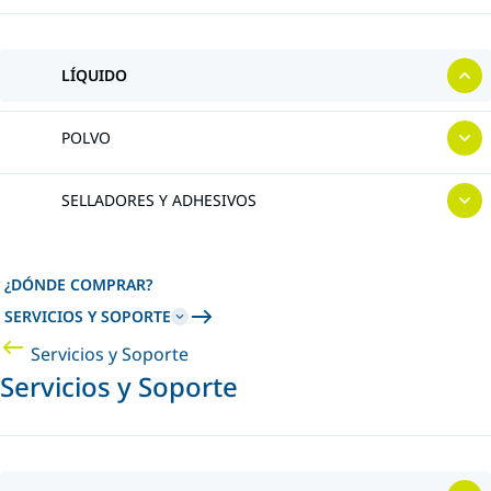
LÍQUIDO
POLVO
SELLADORES Y ADHESIVOS
¿DÓNDE COMPRAR?
SERVICIOS Y SOPORTE
Servicios y Soporte
Servicios y Soporte