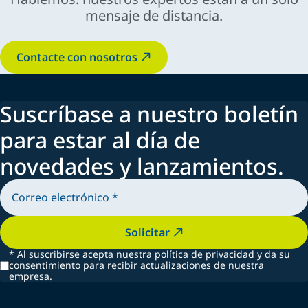
mensaje de distancia.
Contacte con nosotros
Suscríbase a nuestro boletín
para estar al día de
novedades y lanzamientos.
Solicitar
*
Al suscribirse acepta nuestra política de privacidad y da su
consentimiento para recibir actualizaciones de nuestra
empresa.