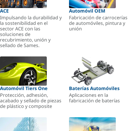
ACE
Automóvil OEM
Impulsando la durabilidad y
Fabricación de carrocerías
la sostenibilidad en el
de automóviles, pintura y
sector ACE con las
unión
soluciones de
recubrimiento, unión y
sellado de Sames.
Automóvil Tiers One
Baterías Automóviles
Protección, adhesión,
Aplicaciones en la
acabado y sellado de piezas
fabricación de baterías
de plástico y composite