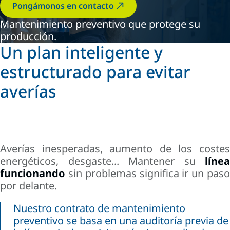
Pongámonos en contacto
Mantenimiento preventivo que protege su
producción.
Un plan inteligente y
estructurado para evitar
averías
Averías inesperadas, aumento de los costes
energéticos, desgaste... Mantener su
línea
funcionando
sin problemas significa ir un paso
por delante.
Nuestro contrato de mantenimiento
preventivo se basa en una auditoría previa de