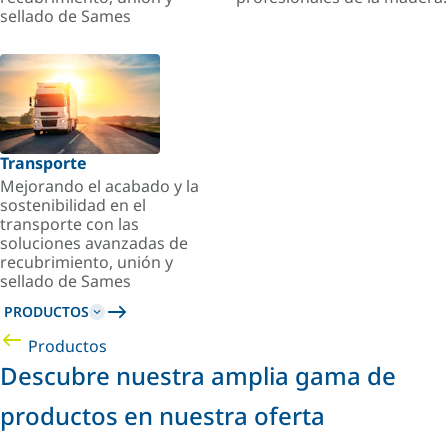
sellado de Sames
Transporte
Mejorando el acabado y la
sostenibilidad en el
transporte con las
soluciones avanzadas de
recubrimiento, unión y
sellado de Sames
PRODUCTOS
Productos
Descubre nuestra amplia gama de
productos en nuestra oferta