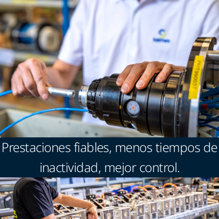
Prestaciones fiables, menos tiempos de
inactividad, mejor control.