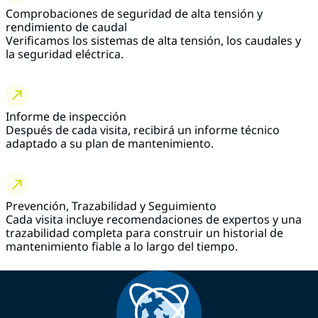
Comprobaciones de seguridad de alta tensión y
rendimiento de caudal
Verificamos los sistemas de alta tensión, los caudales y
la seguridad eléctrica.
Informe de inspección
Después de cada visita, recibirá un informe técnico
adaptado a su plan de mantenimiento.
Prevención, Trazabilidad y Seguimiento
Cada visita incluye recomendaciones de expertos y una
trazabilidad completa para construir un historial de
mantenimiento fiable a lo largo del tiempo.