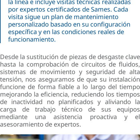
la línea e incluye visitas técnicas realizadas
por expertos certificados de Sames. Cada
visita sigue un plan de mantenimiento
personalizado basado en su configuración
específica y en las condiciones reales de
funcionamiento.
Desde la sustitución de piezas de desgaste clave
hasta la comprobación de circuitos de fluidos,
sistemas de movimiento y seguridad de alta
tensión, nos aseguramos de que su instalación
funcione de forma fiable a lo largo del tiempo
mejorando la eficiencia, reduciendo los tiempos
de inactividad no planificados y aliviando la
carga de trabajo técnico de sus equipos
mediante una asistencia proactiva y el
asesoramiento de expertos.