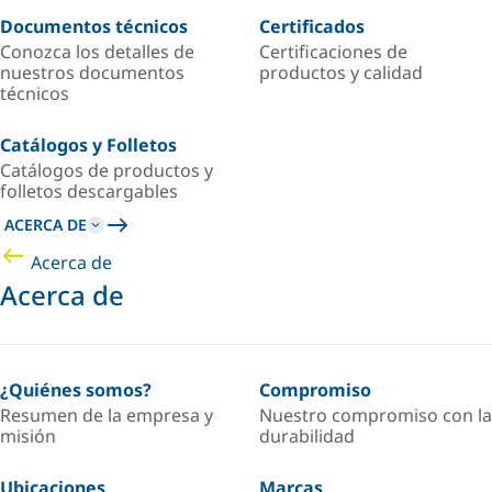
Documentos técnicos
Certificados
Conozca los detalles de
Certificaciones de
nuestros documentos
productos y calidad
técnicos
Catálogos y Folletos
Catálogos de productos y
folletos descargables
ACERCA DE
Acerca de
Acerca de
¿Quiénes somos?
Compromiso
Resumen de la empresa y
Nuestro compromiso con la
misión
durabilidad
Ubicaciones
Marcas