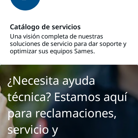
Catálogo de servicios
Una visión completa de nuestras
soluciones de servicio para dar soporte y
optimizar sus equipos Sames.
¿Necesita ayuda
técnica? Estamos aquí
para reclamaciones,
servicio y