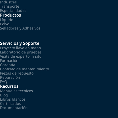
Industrial
Transporte
Especialidades
Productos
Líquido
Polvo
Selladores y Adhesivos
Servicios y Soporte
Proyecto llave en mano
Laboratorio de pruebas
Visita de experto in situ
Formación
Garantía
Contrato de mantenimiento
Piezas de repuesto
Reparación
FAQ
Recursos
Manuales técnicos
Blog
Libros blancos
Certificados
Documentación