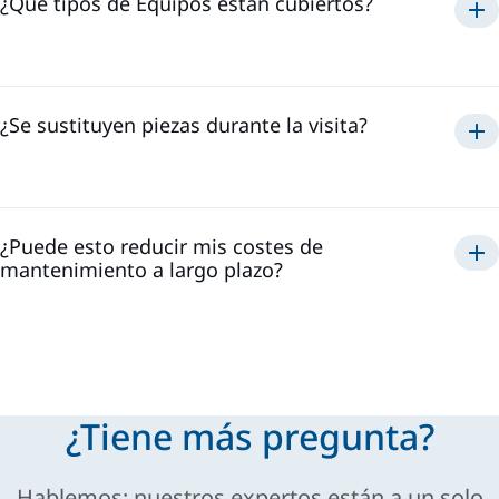
¿Qué tipos de Equipos están cubiertos?
¿Se sustituyen piezas durante la visita?
¿Puede esto reducir mis costes de
mantenimiento a largo plazo?
¿Tiene más pregunta?
Hablemos: nuestros expertos están a un solo