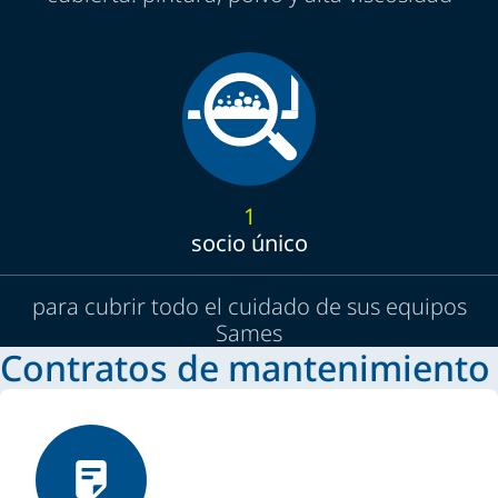
1
socio único
para cubrir todo el cuidado de sus equipos
Sames
Contratos de mantenimiento