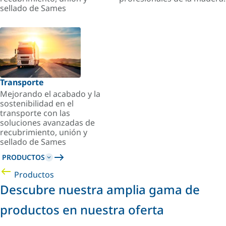
sellado de Sames
Transporte
Mejorando el acabado y la
sostenibilidad en el
transporte con las
soluciones avanzadas de
recubrimiento, unión y
sellado de Sames
PRODUCTOS
Productos
Descubre nuestra amplia gama de
productos en nuestra oferta