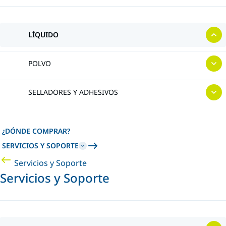
LÍQUIDO
POLVO
SELLADORES Y ADHESIVOS
¿DÓNDE COMPRAR?
SERVICIOS Y SOPORTE
Servicios y Soporte
Servicios y Soporte