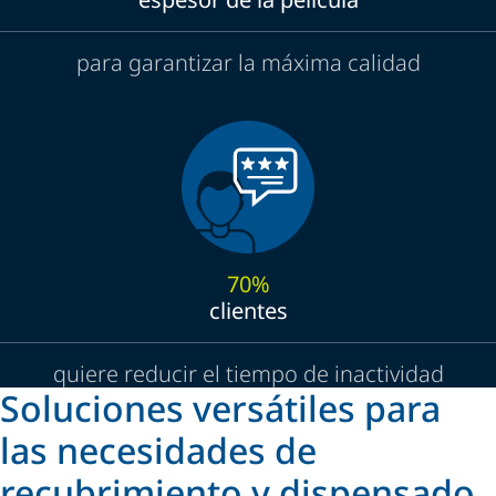
para garantizar la máxima calidad
70%
clientes
quiere reducir el tiempo de inactividad
Soluciones versátiles para
las necesidades de
recubrimiento y dispensado