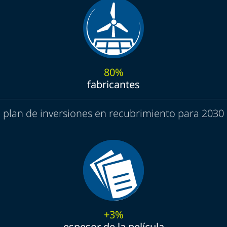
80%
fabricantes
plan de inversiones en recubrimiento para 2030
+3%
espesor de la película