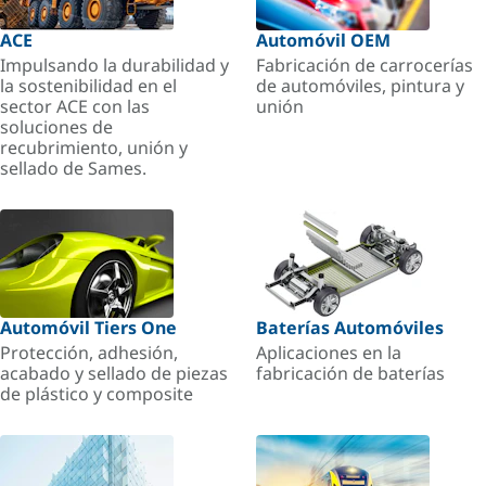
ACE
Automóvil OEM
Impulsando la durabilidad y
Fabricación de carrocerías
la sostenibilidad en el
de automóviles, pintura y
sector ACE con las
unión
soluciones de
recubrimiento, unión y
sellado de Sames.
Automóvil Tiers One
Baterías Automóviles
Protección, adhesión,
Aplicaciones en la
acabado y sellado de piezas
fabricación de baterías
de plástico y composite