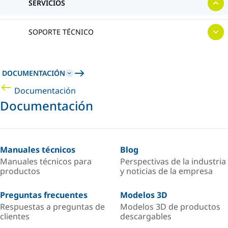
SERVICIOS
SOPORTE TÉCNICO
DOCUMENTACIÓN
Documentación
Documentación
Manuales técnicos
Blog
Manuales técnicos para
Perspectivas de la industria
productos
y noticias de la empresa
Preguntas frecuentes
Modelos 3D
Respuestas a preguntas de
Modelos 3D de productos
clientes
descargables