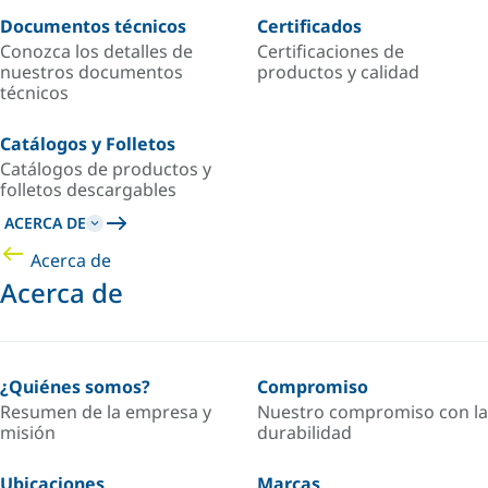
Documentos técnicos
Certificados
Conozca los detalles de
Certificaciones de
nuestros documentos
productos y calidad
técnicos
Catálogos y Folletos
Catálogos de productos y
folletos descargables
ACERCA DE
Acerca de
Acerca de
¿Quiénes somos?
Compromiso
Resumen de la empresa y
Nuestro compromiso con la
misión
durabilidad
Ubicaciones
Marcas