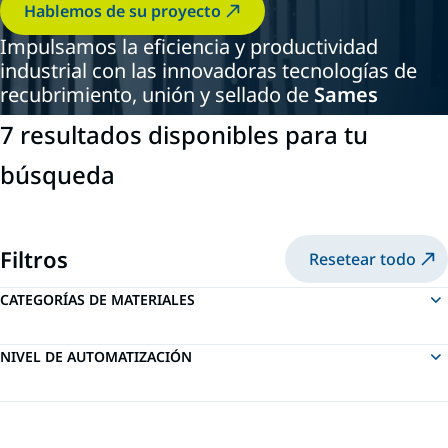
Hablemos de su proyecto
Impulsamos la eficiencia y productividad
industrial con las innovadoras tecnologías de
recubrimiento, unión y sellado de
Sames
7 resultados disponibles para tu
búsqueda
Filtros
Resetear todo
CATEGORÍAS DE MATERIALES
NIVEL DE AUTOMATIZACIÓN