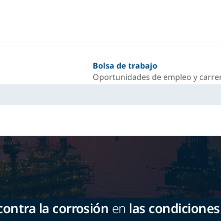
Bolsa de trabajo
Oportunidades de empleo y carrer
ontra la corrosión
en
las condicione