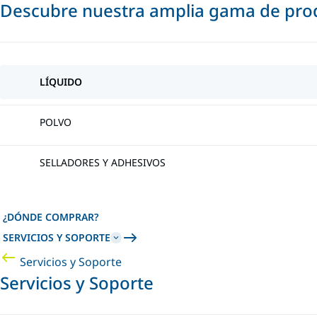
Descubre nuestra amplia gama de prod
LÍQUIDO
POLVO
SELLADORES Y ADHESIVOS
¿DÓNDE COMPRAR?
SERVICIOS Y SOPORTE
Servicios y Soporte
Servicios y Soporte