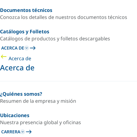
Documentos técnicos
Conozca los detalles de nuestros documentos técnicos
Catálogos y Folletos
Catálogos de productos y folletos descargables
ACERCA DE
Acerca de
Acerca de
¿Quiénes somos?
Resumen de la empresa y misión
Ubicaciones
Nuestra presencia global y oficinas
CARRERA