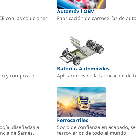
Automóvil OEM
ACE con las soluciones
Fabricación de carrocerías de aut
Baterías Automóviles
ico y composite
Aplicaciones en la fabricación de b
Ferrocarriles
ogía, diseñadas a
Socio de confianza en acabado, se
encia de Sames.
ferroviarios de todo el mundo.