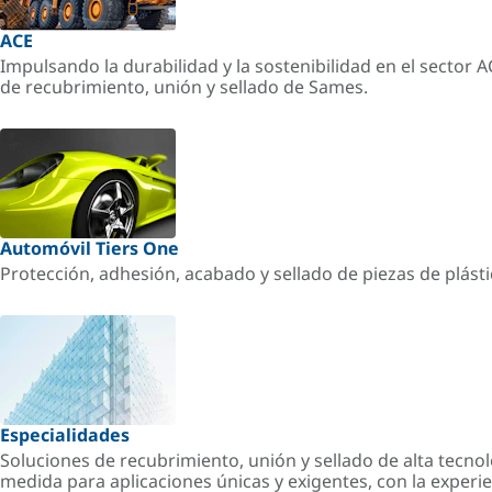
ACE
Impulsando la durabilidad y la sostenibilidad en el sector 
de recubrimiento, unión y sellado de Sames.
Automóvil Tiers One
Protección, adhesión, acabado y sellado de piezas de plást
Especialidades
Soluciones de recubrimiento, unión y sellado de alta tecnol
medida para aplicaciones únicas y exigentes, con la experi