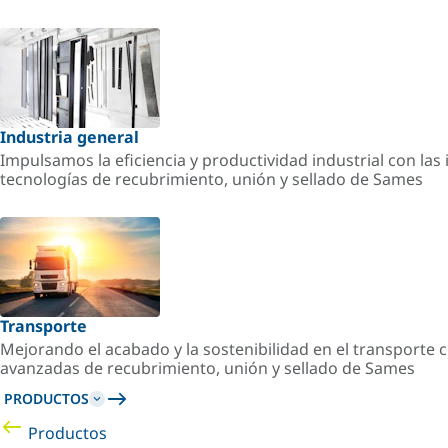
Industria general
Impulsamos la eficiencia y productividad industrial con la
tecnologías de recubrimiento, unión y sellado de Sames
Transporte
Mejorando el acabado y la sostenibilidad en el transporte c
avanzadas de recubrimiento, unión y sellado de Sames
PRODUCTOS
Productos