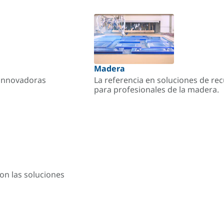
Madera
s innovadoras
La referencia en soluciones de re
para profesionales de la madera.
on las soluciones