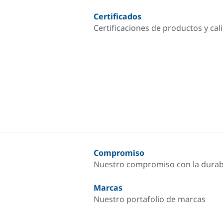
Certificados
Certificaciones de productos y cal
Compromiso
Nuestro compromiso con la durab
Marcas
Nuestro portafolio de marcas