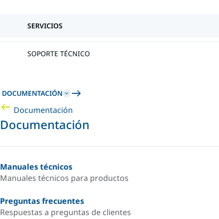
SERVICIOS
SOPORTE TÉCNICO
DOCUMENTACIÓN
Documentación
Documentación
Manuales técnicos
Manuales técnicos para productos
Preguntas frecuentes
Respuestas a preguntas de clientes