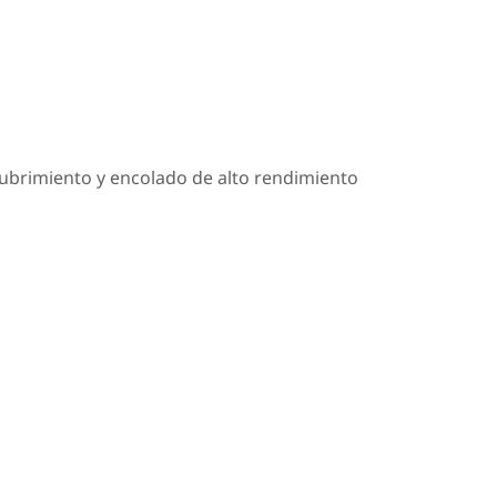
cubrimiento y encolado de alto rendimiento