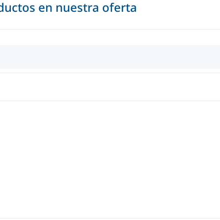
uctos en nuestra oferta