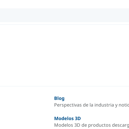
Blog
Perspectivas de la industria y not
Modelos 3D
Modelos 3D de productos descar