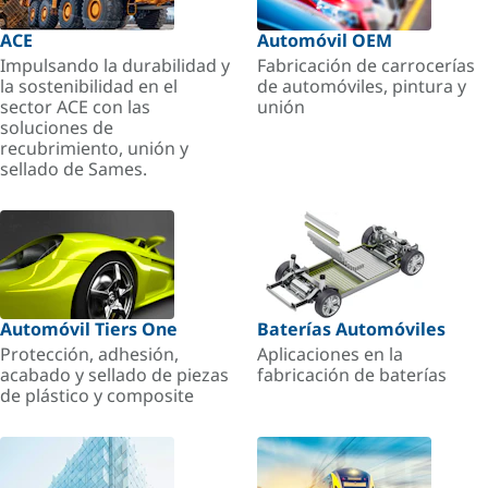
ACE
Automóvil OEM
Impulsando la durabilidad y
Fabricación de carrocerías
la sostenibilidad en el
de automóviles, pintura y
sector ACE con las
unión
soluciones de
recubrimiento, unión y
sellado de Sames.
Automóvil Tiers One
Baterías Automóviles
Protección, adhesión,
Aplicaciones en la
acabado y sellado de piezas
fabricación de baterías
de plástico y composite