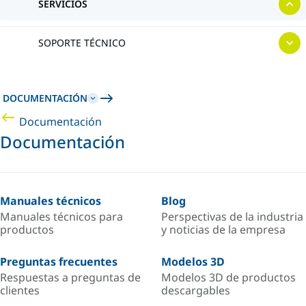
SERVICIOS
SOPORTE TÉCNICO
DOCUMENTACIÓN
Documentación
Documentación
Manuales técnicos
Blog
Manuales técnicos para
Perspectivas de la industria
productos
y noticias de la empresa
Preguntas frecuentes
Modelos 3D
Respuestas a preguntas de
Modelos 3D de productos
clientes
descargables