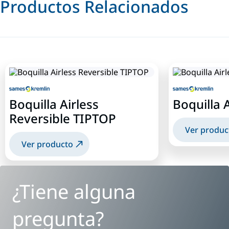
Productos Relacionados
Boquilla Airless
Boquilla A
Reversible TIPTOP
Ver produc
Ver producto
¿Tiene alguna
pregunta?