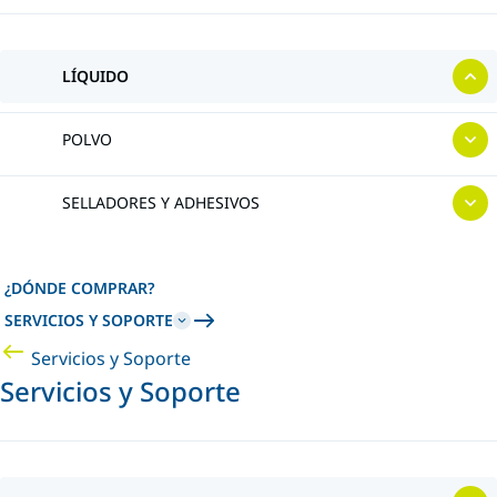
LÍQUIDO
POLVO
SELLADORES Y ADHESIVOS
¿DÓNDE COMPRAR?
SERVICIOS Y SOPORTE
Servicios y Soporte
Servicios y Soporte