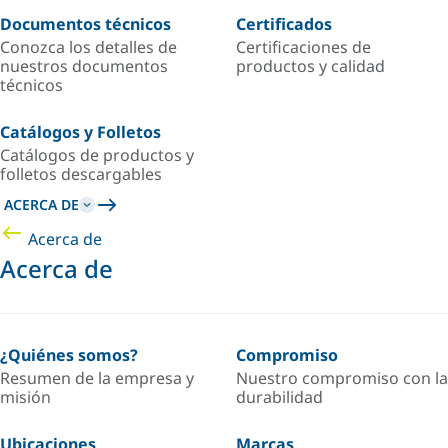
Documentos técnicos
Certificados
Conozca los detalles de
Certificaciones de
nuestros documentos
productos y calidad
técnicos
Catálogos y Folletos
Catálogos de productos y
folletos descargables
ACERCA DE
Acerca de
Acerca de
¿Quiénes somos?
Compromiso
Resumen de la empresa y
Nuestro compromiso con la
misión
durabilidad
Ubicaciones
Marcas