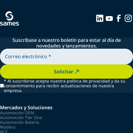
Suscríbase a nuestro boletín para estar al día de
novedades y lanzamientos.
Solicitar
*
Al suscribirse acepta nuestra política de privacidad y da su
consentimiento para recibir actualizaciones de nuestra
empresa.
Mercados y Soluciones
Automoción OEM
Automoción Tier One
Automoción Batería
Madera
ACE