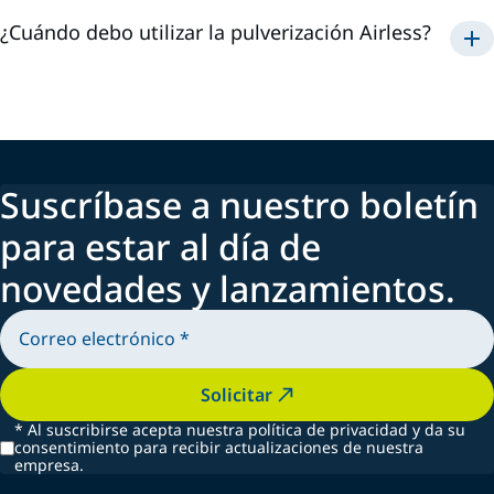
¿Cuándo debo utilizar la pulverización Airless?
Airless
Suscríbase a nuestro boletín
para estar al día de
novedades y lanzamientos.
Solicitar
*
Al suscribirse acepta nuestra política de privacidad y da su
consentimiento para recibir actualizaciones de nuestra
empresa.