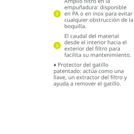
Amplio filtro en la
empuñadura: disponible
en PA o en inox para evitar
3
cualquier obstrucción de la
boquilla.
El caudal del material
desde el interior hacia el
3
exterior del filtro para
facilita su mantenimiento.
♦ Protector del gatillo
patentado: actúa como una
llave, un extractor del filtro y
ayuda a remover el gatillo.