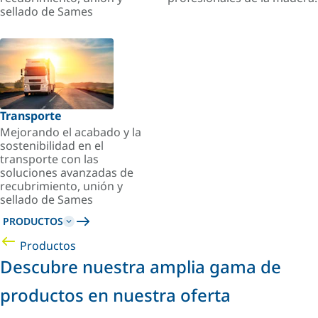
sellado de Sames
Transporte
Mejorando el acabado y la
sostenibilidad en el
transporte con las
soluciones avanzadas de
recubrimiento, unión y
sellado de Sames
PRODUCTOS
Productos
Descubre nuestra amplia gama de
productos en nuestra oferta