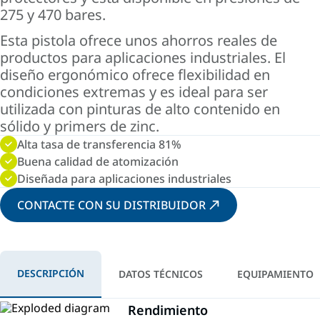
275 y 470 bares.
Esta pistola ofrece unos ahorros reales de
productos para aplicaciones industriales. El
diseño ergonómico ofrece flexibilidad en
condiciones extremas y es ideal para ser
utilizada con pinturas de alto contenido en
sólido y primers de zinc.
Alta tasa de transferencia 81%
Buena calidad de atomización
Diseñada para aplicaciones industriales
CONTACTE CON SU DISTRIBUIDOR
DESCRIPCIÓN
DATOS TÉCNICOS
EQUIPAMIENTO
Rendimiento