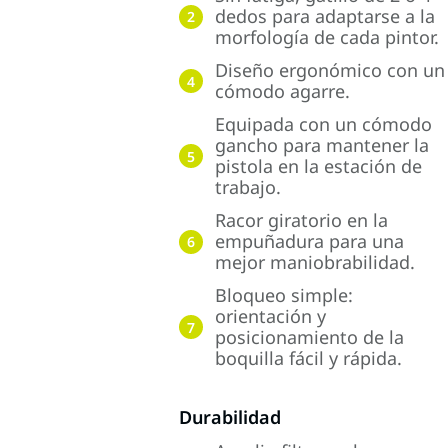
dedos para adaptarse a la
2
morfología de cada pintor.
Diseño ergonómico con un
4
cómodo agarre.
Equipada con un cómodo
gancho para mantener la
5
pistola en la estación de
trabajo.
Racor giratorio en la
empuñadura para una
6
mejor maniobrabilidad.
Bloqueo simple:
orientación y
7
posicionamiento de la
boquilla fácil y rápida.
Durabilidad