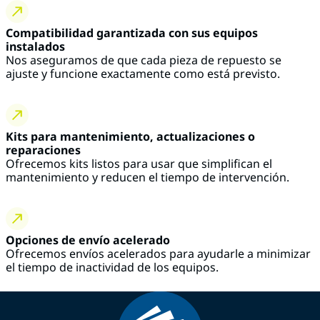
Compatibilidad garantizada con sus equipos
instalados
Nos aseguramos de que cada pieza de repuesto se
ajuste y funcione exactamente como está previsto.
Kits para mantenimiento, actualizaciones o
reparaciones
Ofrecemos kits listos para usar que simplifican el
mantenimiento y reducen el tiempo de intervención.
Opciones de envío acelerado
Ofrecemos envíos acelerados para ayudarle a minimizar
el tiempo de inactividad de los equipos.