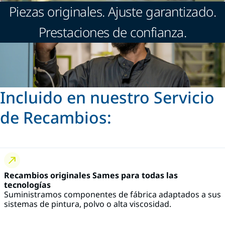
Piezas originales. Ajuste garantizado.
Prestaciones de confianza.
Incluido en nuestro Servicio
de Recambios:
Recambios originales Sames para todas las
tecnologías
Suministramos componentes de fábrica adaptados a sus
sistemas de pintura, polvo o alta viscosidad.