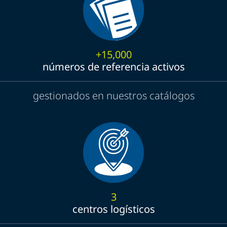
+15,000
números de referencia activos
gestionados en nuestros catálogos
3
centros logísticos