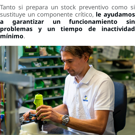
Tanto si prepara un stock preventivo como si
sustituye un componente crítico,
le ayudamo
a garantizar un funcionamiento sin
problemas y un tiempo de inactividad
mínimo
.