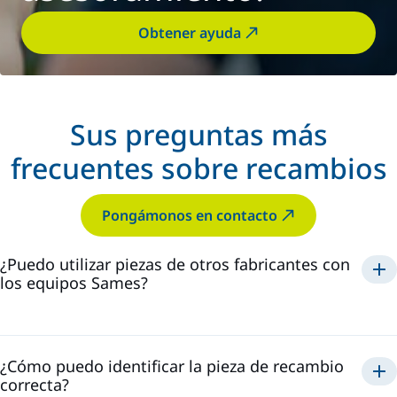
Obtener ayuda
Sus preguntas más
frecuentes sobre recambios
Pongámonos en contacto
¿Puedo utilizar piezas de otros fabricantes con
los equipos Sames?
¿Cómo puedo identificar la pieza de recambio
correcta?