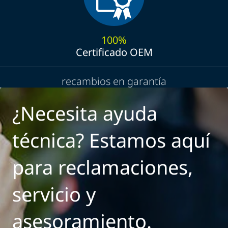
100%
Certificado OEM
recambios en garantía
¿Necesita ayuda
técnica? Estamos aquí
para reclamaciones,
servicio y
asesoramiento.