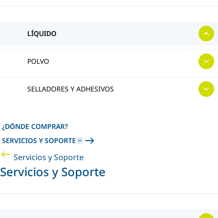
LÍQUIDO
POLVO
SELLADORES Y ADHESIVOS
¿DÓNDE COMPRAR?
SERVICIOS Y SOPORTE
Servicios y Soporte
Servicios y Soporte