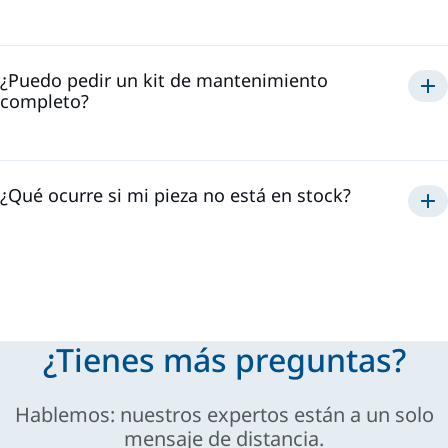
¿Puedo pedir un kit de mantenimiento
completo?
¿Qué ocurre si mi pieza no está en stock?
¿Tienes más preguntas?
Hablemos: nuestros expertos están a un solo
mensaje de distancia.