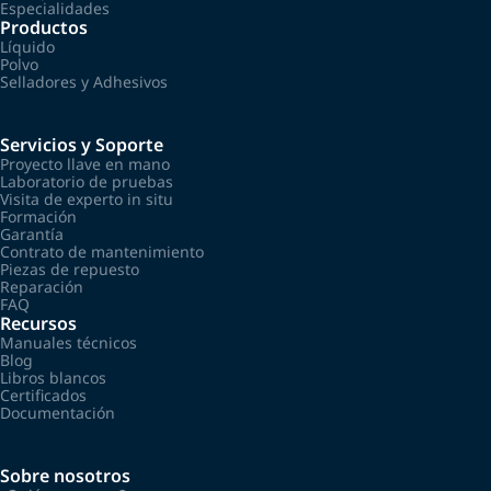
Especialidades
Productos
Líquido
Polvo
Selladores y Adhesivos
Servicios y Soporte
Proyecto llave en mano
Laboratorio de pruebas
Visita de experto in situ
Formación
Garantía
Contrato de mantenimiento
Piezas de repuesto
Reparación
FAQ
Recursos
Manuales técnicos
Blog
Libros blancos
Certificados
Documentación
Sobre nosotros