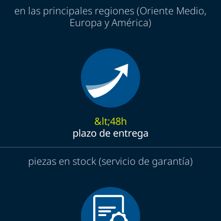
en las principales regiones (Oriente Medio,
Europa y América)
&lt;48h
plazo de entrega
piezas en stock (servicio de garantía)