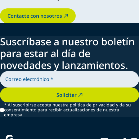
Contacte con nosotros
Suscríbase a nuestro boletín
para estar al día de
novedades y lanzamientos.
Solicitar
*
Al suscribirse acepta nuestra política de privacidad y da su
consentimiento para recibir actualizaciones de nuestra
empresa.