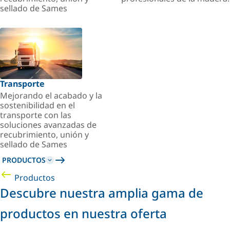
sellado de Sames
Transporte
Mejorando el acabado y la
sostenibilidad en el
transporte con las
soluciones avanzadas de
recubrimiento, unión y
sellado de Sames
PRODUCTOS
Productos
Descubre nuestra amplia gama de
productos en nuestra oferta