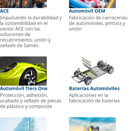
ACE
Automóvil OEM
Impulsando la durabilidad y
Fabricación de carrocerías
la sostenibilidad en el
de automóviles, pintura y
sector ACE con las
unión
soluciones de
recubrimiento, unión y
sellado de Sames.
Automóvil Tiers One
Baterías Automóviles
Protección, adhesión,
Aplicaciones en la
acabado y sellado de piezas
fabricación de baterías
de plástico y composite