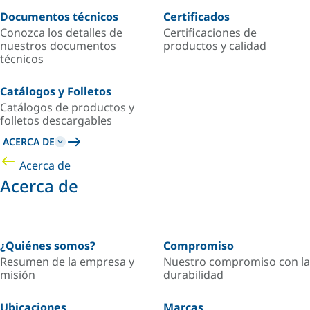
Documentos técnicos
Certificados
Conozca los detalles de
Certificaciones de
nuestros documentos
productos y calidad
técnicos
Catálogos y Folletos
Catálogos de productos y
folletos descargables
ACERCA DE
Acerca de
Acerca de
¿Quiénes somos?
Compromiso
Resumen de la empresa y
Nuestro compromiso con la
misión
durabilidad
Ubicaciones
Marcas