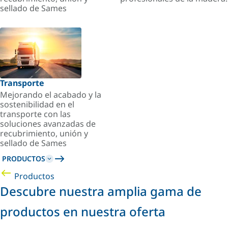
sellado de Sames
Transporte
Mejorando el acabado y la
sostenibilidad en el
transporte con las
soluciones avanzadas de
recubrimiento, unión y
sellado de Sames
PRODUCTOS
Productos
Descubre nuestra amplia gama de
productos en nuestra oferta