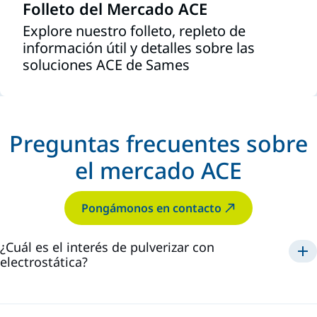
Folleto del Mercado ACE
Explore nuestro folleto, repleto de
información útil y detalles sobre las
soluciones ACE de Sames
Preguntas frecuentes sobre
el mercado ACE
Pongámonos en contacto
¿Cuál es el interés de pulverizar con
electrostática?
maximiza la eficacia y
reduce los costes