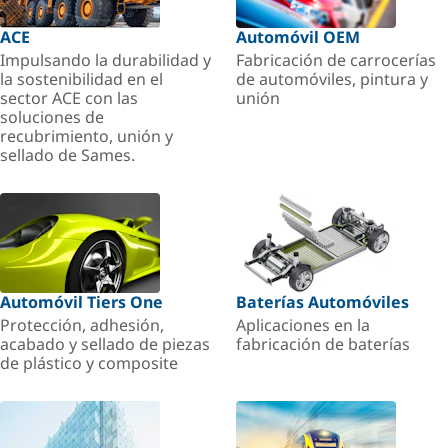
ACE
Automóvil OEM
Impulsando la durabilidad y
Fabricación de carrocerías
la sostenibilidad en el
de automóviles, pintura y
sector ACE con las
unión
soluciones de
recubrimiento, unión y
sellado de Sames.
Automóvil Tiers One
Baterías Automóviles
Protección, adhesión,
Aplicaciones en la
acabado y sellado de piezas
fabricación de baterías
de plástico y composite