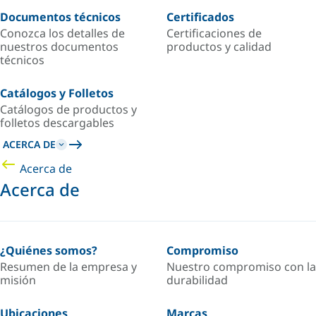
Documentos técnicos
Certificados
Conozca los detalles de
Certificaciones de
nuestros documentos
productos y calidad
técnicos
Catálogos y Folletos
Catálogos de productos y
folletos descargables
ACERCA DE
Acerca de
Acerca de
¿Quiénes somos?
Compromiso
Resumen de la empresa y
Nuestro compromiso con la
misión
durabilidad
Ubicaciones
Marcas