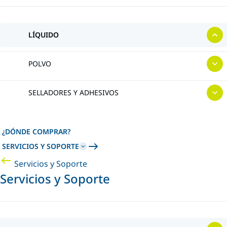
LÍQUIDO
POLVO
SELLADORES Y ADHESIVOS
¿DÓNDE COMPRAR?
SERVICIOS Y SOPORTE
Servicios y Soporte
Servicios y Soporte