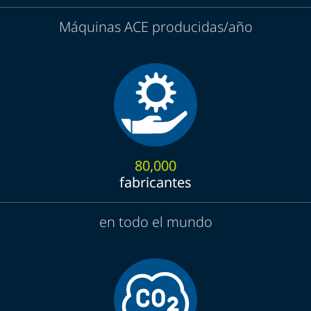
Máquinas ACE producidas/año
80,000
fabricantes
en todo el mundo