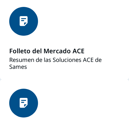
Folleto del Mercado ACE
Resumen de las Soluciones ACE de
Sames