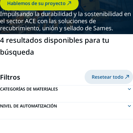
Hablemos de su proyecto
Impulsando la durabilidad y la sostenibilidad en
el sector ACE con las soluciones de
recubrimiento, unión y sellado de Sames.
4 resultados disponibles para tu
búsqueda
Filtros
Resetear todo
CATEGORÍAS DE MATERIALES
NIVEL DE AUTOMATIZACIÓN