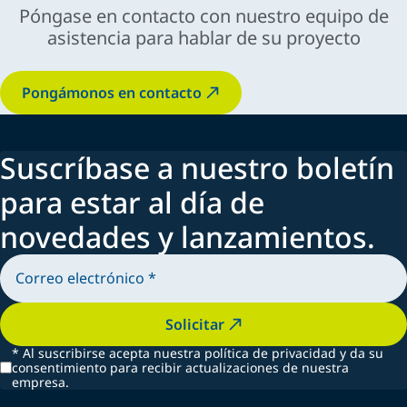
Póngase en contacto con nuestro equipo de
asistencia para hablar de su proyecto
rentabilidad a largo plazo
Pongámonos en contacto
Suscríbase a nuestro boletín
para estar al día de
novedades y lanzamientos.
Solicitar
*
Al suscribirse acepta nuestra política de privacidad y da su
consentimiento para recibir actualizaciones de nuestra
empresa.