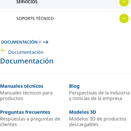
SERVICIOS
SOPORTE TÉCNICO
DOCUMENTACIÓN
Documentación
Documentación
Manuales técnicos
Blog
Manuales técnicos para
Perspectivas de la industria
productos
y noticias de la empresa
Preguntas frecuentes
Modelos 3D
Respuestas a preguntas de
Modelos 3D de productos
clientes
descargables