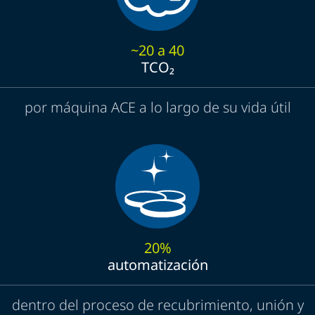
~20 a 40
TCO₂
por máquina ACE a lo largo de su vida útil
20%
automatización
dentro del proceso de recubrimiento, unión y