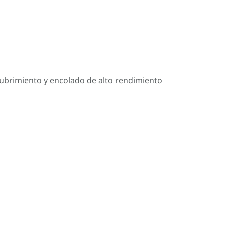
cubrimiento y encolado de alto rendimiento