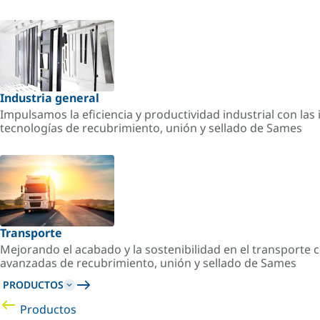
Industria general
Impulsamos la eficiencia y productividad industrial con la
tecnologías de recubrimiento, unión y sellado de Sames
Transporte
Mejorando el acabado y la sostenibilidad en el transporte c
avanzadas de recubrimiento, unión y sellado de Sames
PRODUCTOS
Productos