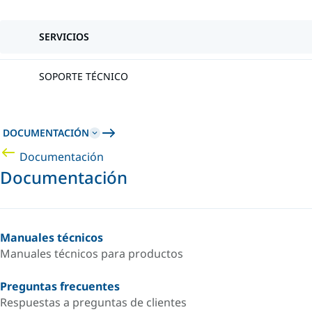
SERVICIOS
SOPORTE TÉCNICO
DOCUMENTACIÓN
Documentación
Documentación
Manuales técnicos
Manuales técnicos para productos
Preguntas frecuentes
Respuestas a preguntas de clientes