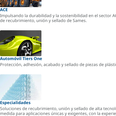
ACE
Impulsando la durabilidad y la sostenibilidad en el sector 
de recubrimiento, unión y sellado de Sames.
Automóvil Tiers One
Protección, adhesión, acabado y sellado de piezas de plást
Especialidades
Soluciones de recubrimiento, unión y sellado de alta tecnol
medida para aplicaciones únicas y exigentes, con la experi