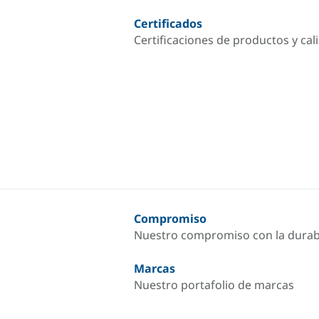
Certificados
Certificaciones de productos y cal
Compromiso
Nuestro compromiso con la durab
Marcas
Nuestro portafolio de marcas