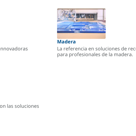
Madera
s innovadoras
La referencia en soluciones de re
para profesionales de la madera.
on las soluciones