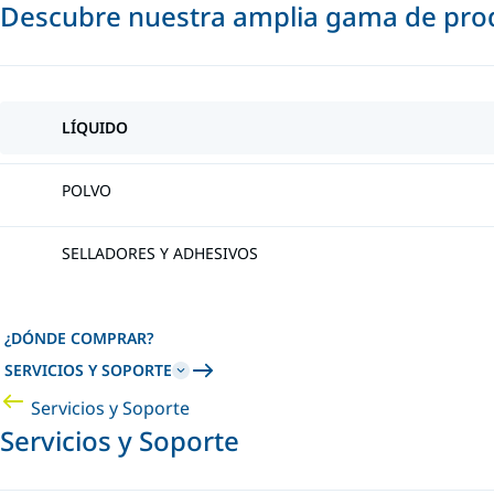
Descubre nuestra amplia gama de prod
LÍQUIDO
POLVO
SELLADORES Y ADHESIVOS
¿DÓNDE COMPRAR?
SERVICIOS Y SOPORTE
Servicios y Soporte
Servicios y Soporte