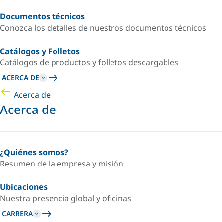
Documentos técnicos
Conozca los detalles de nuestros documentos técnicos
Catálogos y Folletos
Catálogos de productos y folletos descargables
ACERCA DE
Acerca de
Acerca de
¿Quiénes somos?
Resumen de la empresa y misión
Ubicaciones
Nuestra presencia global y oficinas
CARRERA