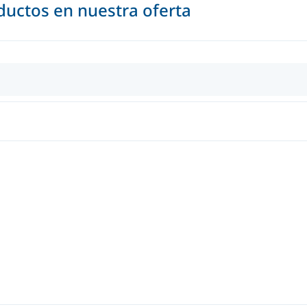
uctos en nuestra oferta