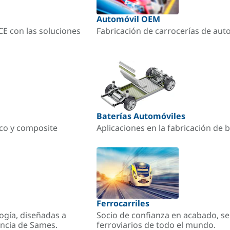
Automóvil OEM
ACE con las soluciones
Fabricación de carrocerías de aut
Baterías Automóviles
ico y composite
Aplicaciones en la fabricación de b
Ferrocarriles
ogía, diseñadas a
Socio de confianza en acabado, se
encia de Sames.
ferroviarios de todo el mundo.