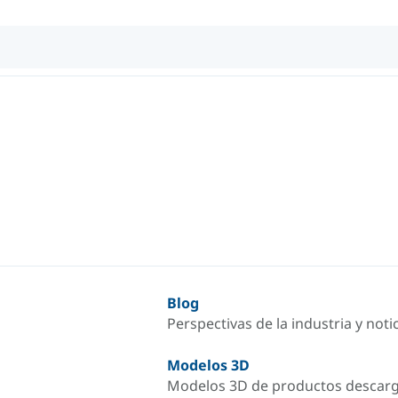
Blog
Perspectivas de la industria y not
Modelos 3D
Modelos 3D de productos descar