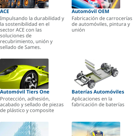
ACE
Automóvil OEM
Impulsando la durabilidad y
Fabricación de carrocerías
la sostenibilidad en el
de automóviles, pintura y
sector ACE con las
unión
soluciones de
recubrimiento, unión y
sellado de Sames.
Automóvil Tiers One
Baterías Automóviles
Protección, adhesión,
Aplicaciones en la
acabado y sellado de piezas
fabricación de baterías
de plástico y composite