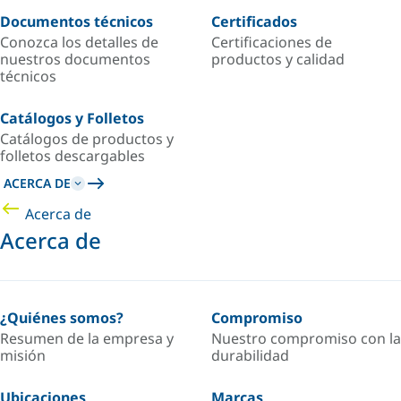
Documentos técnicos
Certificados
Conozca los detalles de
Certificaciones de
nuestros documentos
productos y calidad
técnicos
Catálogos y Folletos
Catálogos de productos y
folletos descargables
ACERCA DE
Acerca de
Acerca de
¿Quiénes somos?
Compromiso
Resumen de la empresa y
Nuestro compromiso con la
misión
durabilidad
Ubicaciones
Marcas