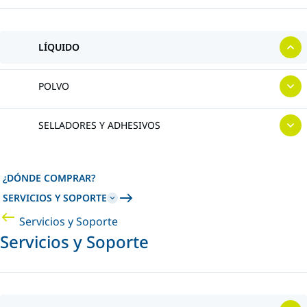
LÍQUIDO
POLVO
SELLADORES Y ADHESIVOS
¿DÓNDE COMPRAR?
SERVICIOS Y SOPORTE
Servicios y Soporte
Servicios y Soporte