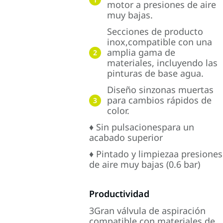
motor a presiones de aire
muy bajas.
Secciones de producto
inox,compatible con una
amplia gama de
2
materiales, incluyendo las
pinturas de base agua.
Diseño sinzonas muertas
para cambios rápidos de
3
color.
♦ Sin pulsacionespara un
acabado superior
♦ Pintado y limpiezaa presiones
de aire muy bajas (0.6 bar)
Productividad
3Gran válvula de aspiración
compatible con materiales de