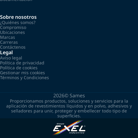
Sobre nosotros
¿Quiénes somos?
Compromiso
Ubicaciones
Marcas
Carreras
Contáctenos
Legal
Aviso legal
Política de privacidad
Política de cookies
Gestionar mis cookies
Términos y Condiciones
2026©
Sames
Proporcionamos productos, soluciones y servicios para la
aplicación de revestimientos líquidos y en polvo, adhesivos y
selladores para unir, proteger y embellecer todo tipo de
superficies.