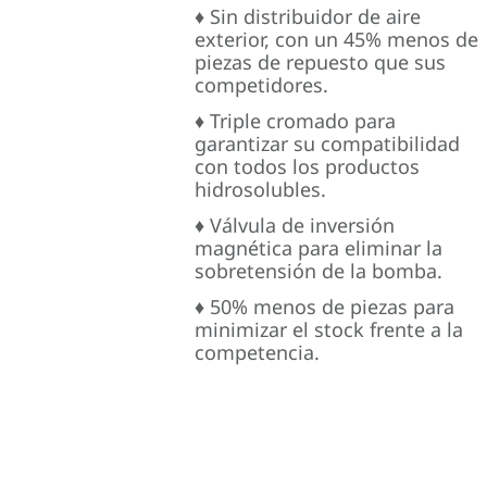
♦ Sin distribuidor de aire
exterior, con un 45% menos de
piezas de repuesto que sus
competidores.
♦ Triple cromado para
garantizar su compatibilidad
con todos los productos
hidrosolubles.
♦ Válvula de inversión
magnética para eliminar la
sobretensión de la bomba.
♦ 50% menos de piezas para
minimizar el stock frente a la
competencia.