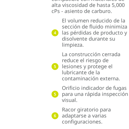
alta viscosidad de hasta 5,000
cPs - asiento de carburo.
El volumen reducido de la
sección de fluido minimiza
las pérdidas de producto y
4
disolvente durante su
limpieza.
La construcción cerrada
reduce el riesgo de
lesiones y protege el
5
lubricante de la
contaminación externa.
Orificio indicador de fugas
para una rápida inspección
5
visual.
Racor giratorio para
adaptarse a varias
6
configuraciones.