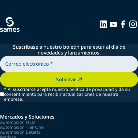
Suscríbase a nuestro boletín para estar al día de
novedades y lanzamientos.
Solicitar
*
Al suscribirse acepta nuestra política de privacidad y da su
consentimiento para recibir actualizaciones de nuestra
empresa.
Mercados y Soluciones
Automoción OEM
Automoción Tier One
Automoción Batería
Madera