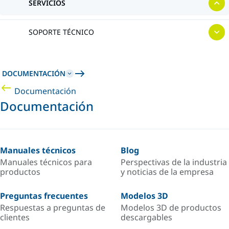
SERVICIOS
SOPORTE TÉCNICO
DOCUMENTACIÓN
Documentación
Documentación
Manuales técnicos
Blog
Manuales técnicos para
Perspectivas de la industria
productos
y noticias de la empresa
Preguntas frecuentes
Modelos 3D
Respuestas a preguntas de
Modelos 3D de productos
clientes
descargables