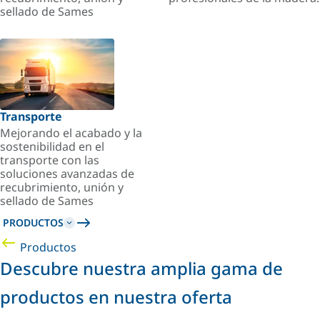
sellado de Sames
Transporte
Mejorando el acabado y la
sostenibilidad en el
transporte con las
soluciones avanzadas de
recubrimiento, unión y
sellado de Sames
PRODUCTOS
Productos
Descubre nuestra amplia gama de
productos en nuestra oferta