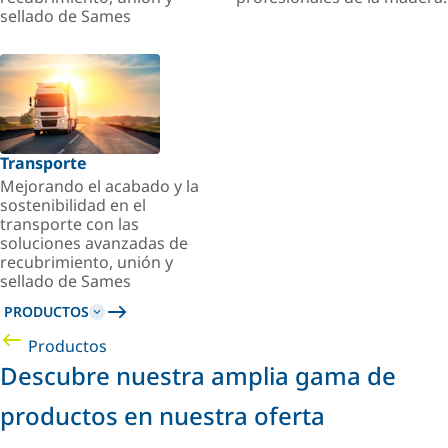
sellado de Sames
Transporte
Mejorando el acabado y la
sostenibilidad en el
transporte con las
soluciones avanzadas de
recubrimiento, unión y
sellado de Sames
PRODUCTOS
Productos
Descubre nuestra amplia gama de
productos en nuestra oferta