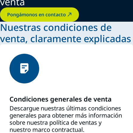
venta
Pongámonos en contacto
Nuestras condiciones de
venta, claramente explicadas
Condiciones generales de venta
Descargue nuestras últimas condiciones
generales para obtener más información
sobre nuestra política de ventas y
nuestro marco contractual.