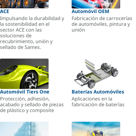
ACE
Automóvil OEM
Impulsando la durabilidad y
Fabricación de carrocerías
la sostenibilidad en el
de automóviles, pintura y
sector ACE con las
unión
soluciones de
recubrimiento, unión y
sellado de Sames.
Automóvil Tiers One
Baterías Automóviles
Protección, adhesión,
Aplicaciones en la
acabado y sellado de piezas
fabricación de baterías
de plástico y composite