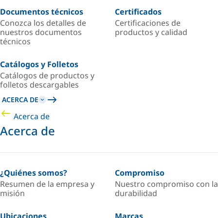
Documentos técnicos
Certificados
Conozca los detalles de
Certificaciones de
nuestros documentos
productos y calidad
técnicos
Catálogos y Folletos
Catálogos de productos y
folletos descargables
ACERCA DE
Acerca de
Acerca de
¿Quiénes somos?
Compromiso
Resumen de la empresa y
Nuestro compromiso con la
misión
durabilidad
Ubicaciones
Marcas