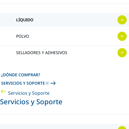
LÍQUIDO
POLVO
SELLADORES Y ADHESIVOS
¿DÓNDE COMPRAR?
SERVICIOS Y SOPORTE
Servicios y Soporte
Servicios y Soporte