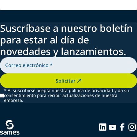
Suscríbase a nuestro boletín
para estar al día de
novedades y lanzamientos.
Solicitar
*
Al suscribirse acepta nuestra política de privacidad y da su
consentimiento para recibir actualizaciones de nuestra
empresa.