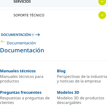
SERVICIOS
SOPORTE TÉCNICO
DOCUMENTACIÓN
Documentación
Documentación
Manuales técnicos
Blog
Manuales técnicos para
Perspectivas de la industria
productos
y noticias de la empresa
Preguntas frecuentes
Modelos 3D
Respuestas a preguntas de
Modelos 3D de productos
clientes
descargables