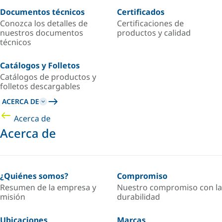
Documentos técnicos
Certificados
Conozca los detalles de
Certificaciones de
nuestros documentos
productos y calidad
técnicos
Catálogos y Folletos
Catálogos de productos y
folletos descargables
ACERCA DE
Acerca de
Acerca de
¿Quiénes somos?
Compromiso
Resumen de la empresa y
Nuestro compromiso con la
misión
durabilidad
Ubicaciones
Marcas