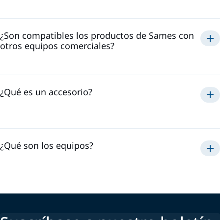
¿Son compatibles los productos de Sames con
otros equipos comerciales?
no
Sames
Sames
¿Qué es un accesorio?
¿Qué son los equipos?