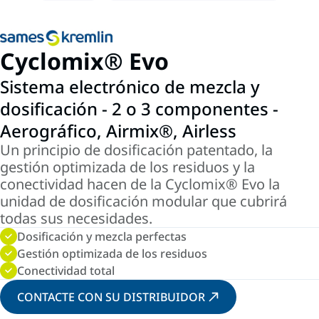
Cyclomix® Evo
Sistema electrónico de mezcla y
dosificación - 2 o 3 componentes -
Aerográfico, Airmix®, Airless
Un principio de dosificación patentado, la
gestión optimizada de los residuos y la
conectividad hacen de la Cyclomix® Evo la
unidad de dosificación modular que cubrirá
todas sus necesidades.
Dosificación y mezcla perfectas
Gestión optimizada de los residuos
Conectividad total
CONTACTE CON SU DISTRIBUIDOR