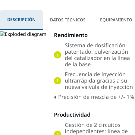
DESCRIPCIÓN
DATOS TÉCNICOS
EQUIPAMIENTO
Rendimiento
Sistema de dosificación
patentado: pulverización
1
del catalizador en la línea
de la base
Frecuencia de inyección
ultrarrápida gracias a su
1
nueva válvula de inyección
♦ Precisión de mezcla de +/- 1%
Productividad
Gestión de 2 circuitos
independientes: línea de
2