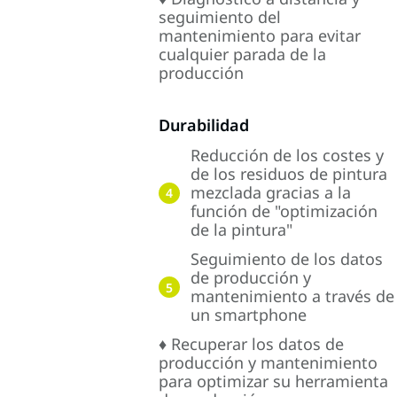
seguimiento del
mantenimiento para evitar
cualquier parada de la
producción
Durabilidad
Reducción de los costes y
de los residuos de pintura
mezclada gracias a la
4
función de "optimización
de la pintura"
Seguimiento de los datos
de producción y
5
mantenimiento a través de
un smartphone
♦ Recuperar los datos de
producción y mantenimiento
para optimizar su herramienta