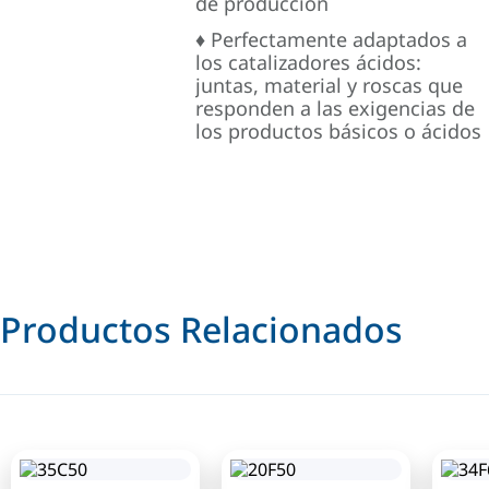
de producción
♦ Perfectamente adaptados a
los catalizadores ácidos:
juntas, material y roscas que
responden a las exigencias de
los productos básicos o ácidos
Productos Relacionados