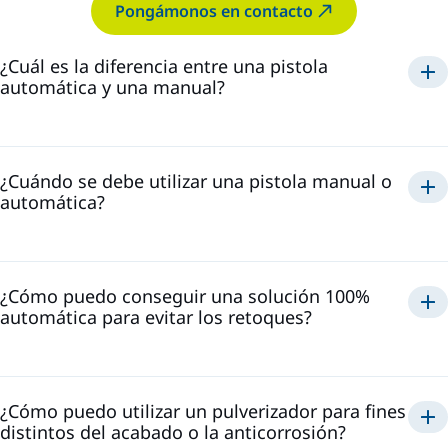
Pongámonos en contacto
¿Cuál es la diferencia entre una pistola
automática y una manual?
¿Cuándo se debe utilizar una pistola manual o
automática?
¿Cómo puedo conseguir una solución 100%
automática para evitar los retoques?
¿Cómo puedo utilizar un pulverizador para fines
distintos del acabado o la anticorrosión?