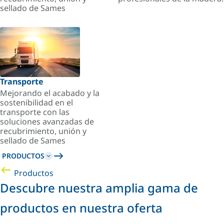
sellado de Sames
Transporte
Mejorando el acabado y la
sostenibilidad en el
transporte con las
soluciones avanzadas de
recubrimiento, unión y
sellado de Sames
PRODUCTOS
Productos
Descubre nuestra amplia gama de
productos en nuestra oferta