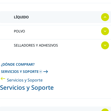
LÍQUIDO
POLVO
SELLADORES Y ADHESIVOS
¿DÓNDE COMPRAR?
SERVICIOS Y SOPORTE
Servicios y Soporte
Servicios y Soporte