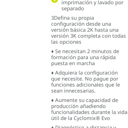
imprimación y lavado por
separado
3Defina su propia
configuración desde una
versión básica 2K hasta una
versión 3K completa con todas
las opciones
♦ Se necesitan 2 minutos de
formación para una rápida
puesta en marcha
♦ Adquiera la configuración
que necesite. No pague por
funciones adicionales que le
sean innecesarias.
♦ Aumente su capacidad de
producción añadiendo
funcionalidades durante la vida
útil de la Cyclomix® Evo
♦ Diagnóstico a distancia y