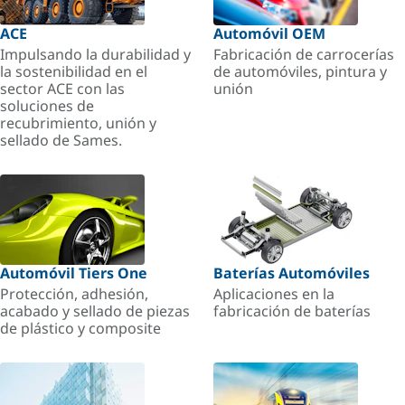
ACE
Automóvil OEM
Impulsando la durabilidad y
Fabricación de carrocerías
la sostenibilidad en el
de automóviles, pintura y
sector ACE con las
unión
soluciones de
recubrimiento, unión y
sellado de Sames.
Automóvil Tiers One
Baterías Automóviles
Protección, adhesión,
Aplicaciones en la
acabado y sellado de piezas
fabricación de baterías
de plástico y composite