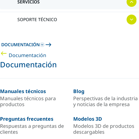
SERVICIOS
SOPORTE TÉCNICO
DOCUMENTACIÓN
Documentación
Documentación
Manuales técnicos
Blog
Manuales técnicos para
Perspectivas de la industria
productos
y noticias de la empresa
Preguntas frecuentes
Modelos 3D
Respuestas a preguntas de
Modelos 3D de productos
clientes
descargables