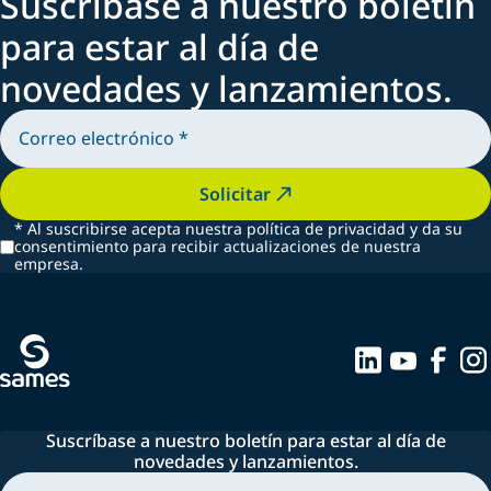
Suscríbase a nuestro boletín
para estar al día de
novedades y lanzamientos.
Solicitar
*
Al suscribirse acepta nuestra política de privacidad y da su
consentimiento para recibir actualizaciones de nuestra
empresa.
Suscríbase a nuestro boletín para estar al día de
novedades y lanzamientos.