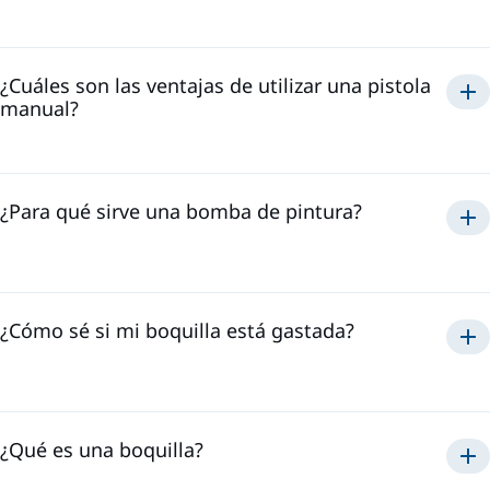
¿Cuáles son las ventajas de utilizar una pistola
manual?
¿Para qué sirve una bomba de pintura?
¿Cómo sé si mi boquilla está gastada?
¿Qué es una boquilla?