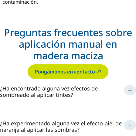
contaminación.
Preguntas frecuentes sobre
aplicación manual en
madera maciza
Pongámonos en contacto
¿Ha encontrado alguna vez efectos de
sombreado al aplicar tintes?
¿Ha experimentado alguna vez el efecto piel de
naranja al aplicar las sombras?