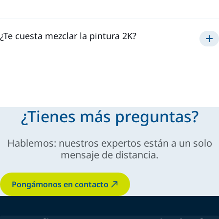
¿Te cuesta mezclar la pintura 2K?
¿Tienes más preguntas?
Hablemos: nuestros expertos están a un solo
mensaje de distancia.
Pongámonos en contacto