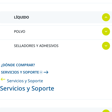
LÍQUIDO
POLVO
SELLADORES Y ADHESIVOS
¿DÓNDE COMPRAR?
SERVICIOS Y SOPORTE
Servicios y Soporte
Servicios y Soporte