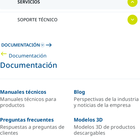
SERVICIOS
SOPORTE TÉCNICO
DOCUMENTACIÓN
Documentación
Documentación
Manuales técnicos
Blog
Manuales técnicos para
Perspectivas de la industria
productos
y noticias de la empresa
Preguntas frecuentes
Modelos 3D
Respuestas a preguntas de
Modelos 3D de productos
clientes
descargables