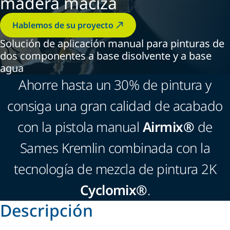
madera maciza
Hablemos de su proyecto
Solución de aplicación manual para pinturas de
dos componentes a base disolvente y a base
agua
Ahorre hasta un 30% de pintura y
consiga una gran calidad de acabado
con la pistola manual
Airmix®
de
Sames Kremlin combinada con la
tecnología de mezcla de pintura 2K
Cyclomix®
.
Descripción