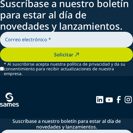
Suscríbase a nuestro boletín
para estar al día de
novedades y lanzamientos.
Solicitar
*
Al suscribirse acepta nuestra política de privacidad y da su
consentimiento para recibir actualizaciones de nuestra
empresa.
Suscríbase a nuestro boletín para estar al día de
novedades y lanzamientos.