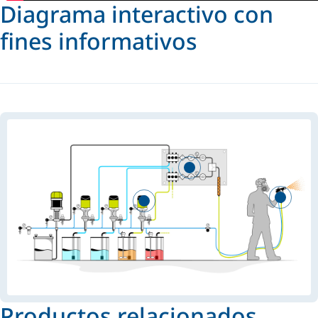
Diagrama interactivo con
fines informativos
Productos relacionados