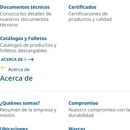
Documentos técnicos
Certificados
Conozca los detalles de
Certificaciones de
nuestros documentos
productos y calidad
técnicos
Catálogos y Folletos
Catálogos de productos y
folletos descargables
ACERCA DE
Acerca de
Acerca de
¿Quiénes somos?
Compromiso
Resumen de la empresa y
Nuestro compromiso con la
misión
durabilidad
Ubicaciones
Marcas