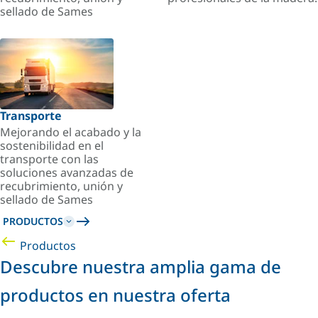
sellado de Sames
Transporte
Mejorando el acabado y la
sostenibilidad en el
transporte con las
soluciones avanzadas de
recubrimiento, unión y
sellado de Sames
PRODUCTOS
Productos
Descubre nuestra amplia gama de
productos en nuestra oferta