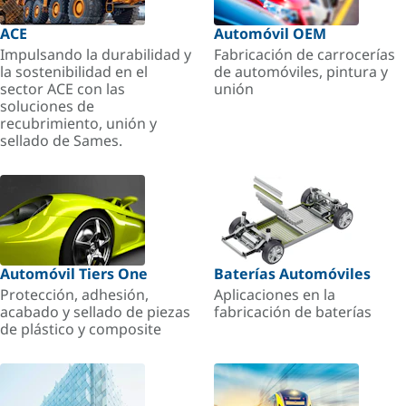
ACE
Automóvil OEM
Impulsando la durabilidad y
Fabricación de carrocerías
la sostenibilidad en el
de automóviles, pintura y
sector ACE con las
unión
soluciones de
recubrimiento, unión y
sellado de Sames.
Automóvil Tiers One
Baterías Automóviles
Protección, adhesión,
Aplicaciones en la
acabado y sellado de piezas
fabricación de baterías
de plástico y composite