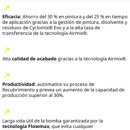
Eficacia:
Ahorro del 30 % en pintura y del 25 % en tiempo
de aplicación gracias a la gestión de pintura, disolvente y
residuos de Cyclomix® Evo y a la alta tasa de
transferencia de la tecnología Airmix®.
Alta
calidad de acabado
gracias a la tecnología Airmix®.
Productividad:
automatice su proceso de
Recubrimiento y prevea un aumento de la capacidad de
producción superior al 30%.
Larga vida útil de la bomba garantizada por la
tecnología Flowmax
, que evita cualquier