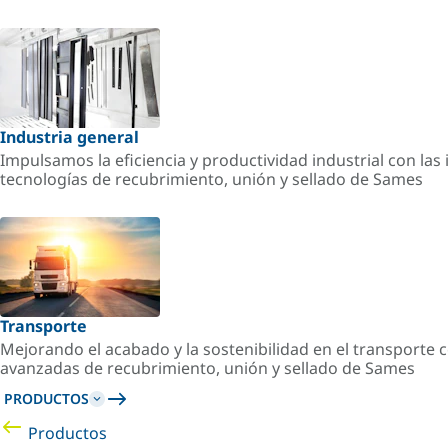
Industria general
Impulsamos la eficiencia y productividad industrial con la
tecnologías de recubrimiento, unión y sellado de Sames
Transporte
Mejorando el acabado y la sostenibilidad en el transporte c
avanzadas de recubrimiento, unión y sellado de Sames
PRODUCTOS
Productos