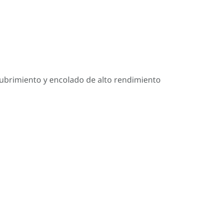
cubrimiento y encolado de alto rendimiento