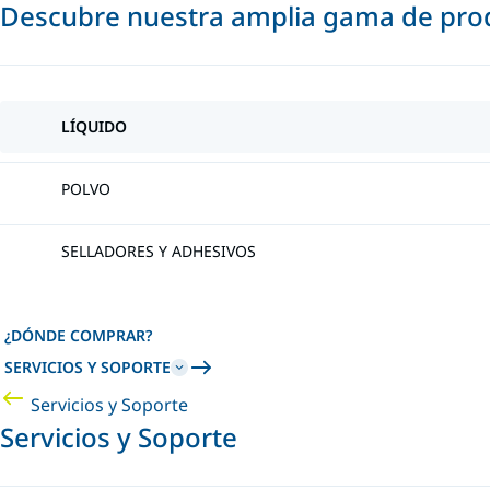
Descubre nuestra amplia gama de prod
LÍQUIDO
POLVO
SELLADORES Y ADHESIVOS
¿DÓNDE COMPRAR?
SERVICIOS Y SOPORTE
Servicios y Soporte
Servicios y Soporte