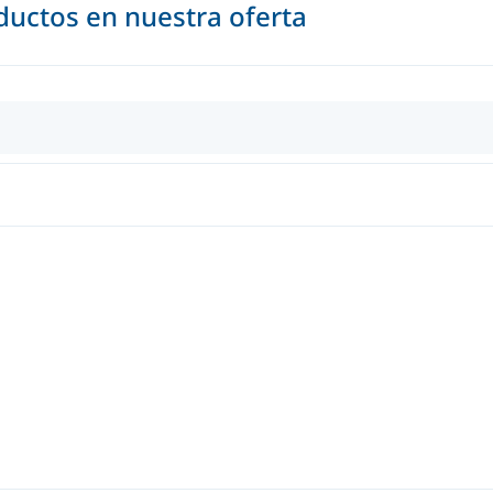
uctos en nuestra oferta