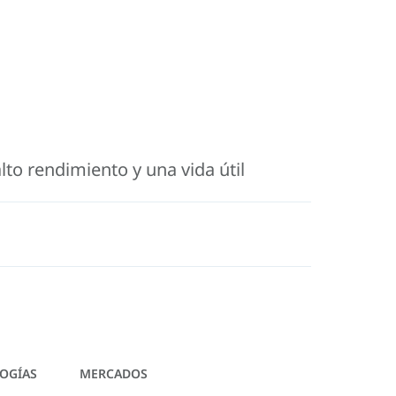
to rendimiento y una vida útil
OGÍAS
MERCADOS