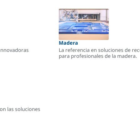
Madera
s innovadoras
La referencia en soluciones de re
para profesionales de la madera.
on las soluciones