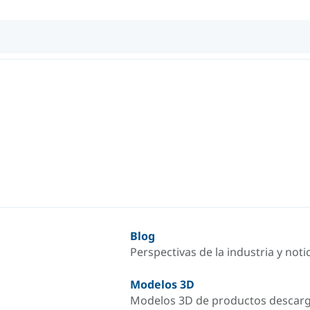
Blog
Perspectivas de la industria y not
Modelos 3D
Modelos 3D de productos descar