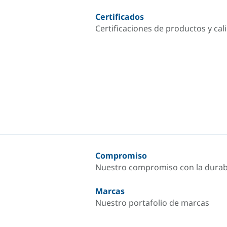
Certificados
Certificaciones de productos y cal
Compromiso
Nuestro compromiso con la durab
Marcas
Nuestro portafolio de marcas