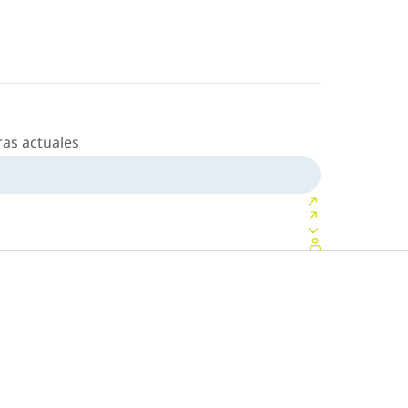
as actuales