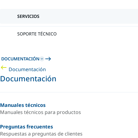
SERVICIOS
SOPORTE TÉCNICO
DOCUMENTACIÓN
Documentación
Documentación
Manuales técnicos
Manuales técnicos para productos
Preguntas frecuentes
Respuestas a preguntas de clientes