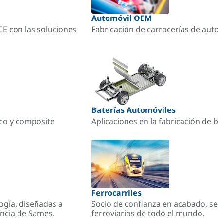
Automóvil OEM
ACE con las soluciones
Fabricación de carrocerías de aut
Baterías Automóviles
ico y composite
Aplicaciones en la fabricación de b
Ferrocarriles
ogía, diseñadas a
Socio de confianza en acabado, se
encia de Sames.
ferroviarios de todo el mundo.