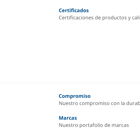
Certificados
Certificaciones de productos y cal
Compromiso
Nuestro compromiso con la durab
Marcas
Nuestro portafolio de marcas