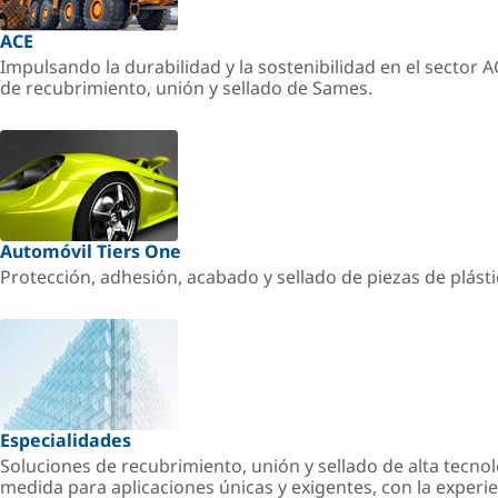
ACE
Impulsando la durabilidad y la sostenibilidad en el sector 
de recubrimiento, unión y sellado de Sames.
Automóvil Tiers One
Protección, adhesión, acabado y sellado de piezas de plást
Especialidades
Soluciones de recubrimiento, unión y sellado de alta tecnol
medida para aplicaciones únicas y exigentes, con la experi