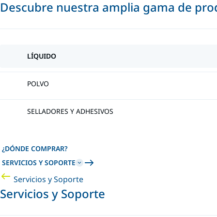
Descubre nuestra amplia gama de prod
LÍQUIDO
POLVO
SELLADORES Y ADHESIVOS
¿DÓNDE COMPRAR?
SERVICIOS Y SOPORTE
Servicios y Soporte
Servicios y Soporte