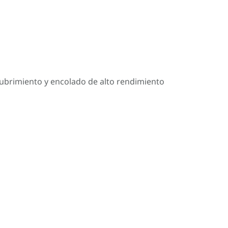
cubrimiento y encolado de alto rendimiento