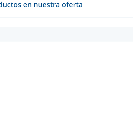
uctos en nuestra oferta