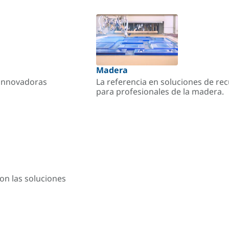
Madera
s innovadoras
La referencia en soluciones de re
para profesionales de la madera.
on las soluciones