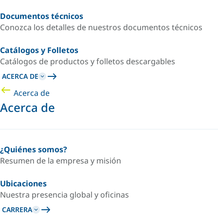
Documentos técnicos
Conozca los detalles de nuestros documentos técnicos
Catálogos y Folletos
Catálogos de productos y folletos descargables
ACERCA DE
Acerca de
Acerca de
¿Quiénes somos?
Resumen de la empresa y misión
Ubicaciones
Nuestra presencia global y oficinas
CARRERA