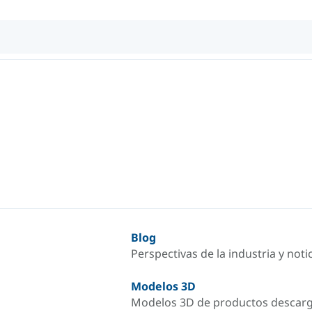
Blog
Perspectivas de la industria y not
Modelos 3D
Modelos 3D de productos descar