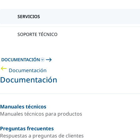
SERVICIOS
SOPORTE TÉCNICO
DOCUMENTACIÓN
Documentación
Documentación
Manuales técnicos
Manuales técnicos para productos
Preguntas frecuentes
Respuestas a preguntas de clientes