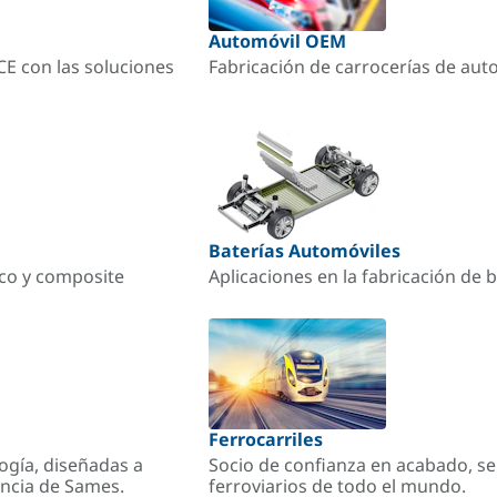
Automóvil OEM
ACE con las soluciones
Fabricación de carrocerías de aut
Baterías Automóviles
ico y composite
Aplicaciones en la fabricación de b
Ferrocarriles
ogía, diseñadas a
Socio de confianza en acabado, se
encia de Sames.
ferroviarios de todo el mundo.