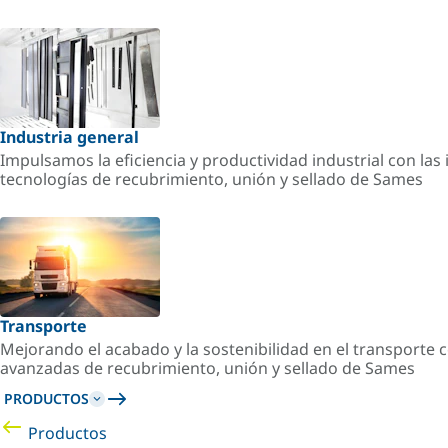
Industria general
Impulsamos la eficiencia y productividad industrial con la
tecnologías de recubrimiento, unión y sellado de Sames
Transporte
Mejorando el acabado y la sostenibilidad en el transporte c
avanzadas de recubrimiento, unión y sellado de Sames
PRODUCTOS
Productos