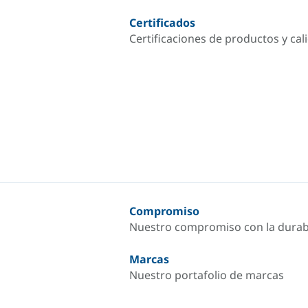
Certificados
Certificaciones de productos y cal
Compromiso
Nuestro compromiso con la durab
Marcas
Nuestro portafolio de marcas