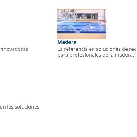
Madera
s innovadoras
La referencia en soluciones de re
para profesionales de la madera.
on las soluciones