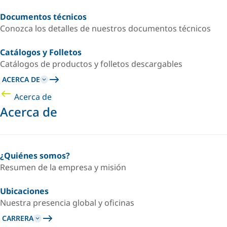
Documentos técnicos
Conozca los detalles de nuestros documentos técnicos
Catálogos y Folletos
Catálogos de productos y folletos descargables
ACERCA DE
Acerca de
Acerca de
¿Quiénes somos?
Resumen de la empresa y misión
Ubicaciones
Nuestra presencia global y oficinas
CARRERA