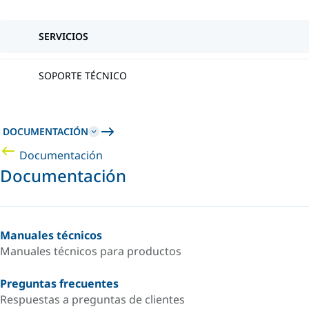
SERVICIOS
SOPORTE TÉCNICO
DOCUMENTACIÓN
Documentación
Documentación
Manuales técnicos
Manuales técnicos para productos
Preguntas frecuentes
Respuestas a preguntas de clientes