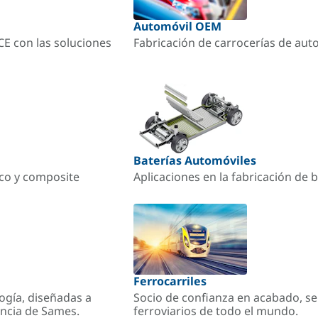
Automóvil OEM
ACE con las soluciones
Fabricación de carrocerías de aut
Baterías Automóviles
ico y composite
Aplicaciones en la fabricación de b
Ferrocarriles
ogía, diseñadas a
Socio de confianza en acabado, se
encia de Sames.
ferroviarios de todo el mundo.