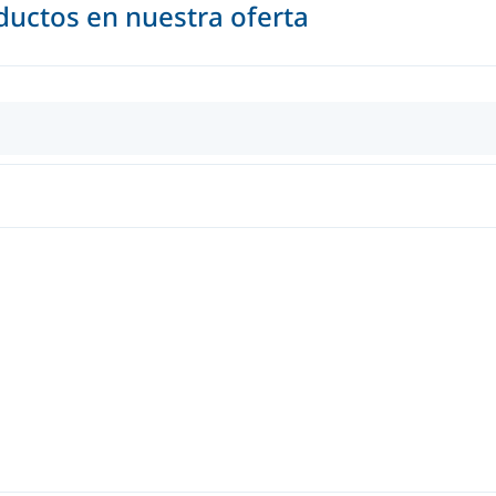
uctos en nuestra oferta