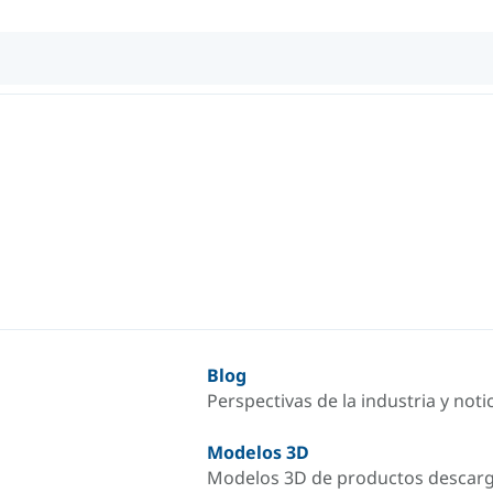
Blog
Perspectivas de la industria y not
Modelos 3D
Modelos 3D de productos descar