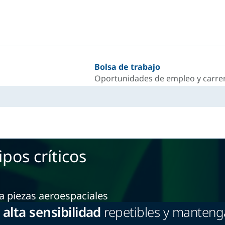
Bolsa de trabajo
Oportunidades de empleo y carrer
pos críticos
a piezas aeroespaciales
alta sensibilidad
repetibles y manteng