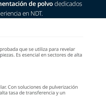
mentación de polvo
dedicados
eriencia en NDT.
probada que se utiliza para revelar
piezas. Es esencial en sectores de alta
ilar. Con soluciones de pulverización
lta tasa de transferencia y un