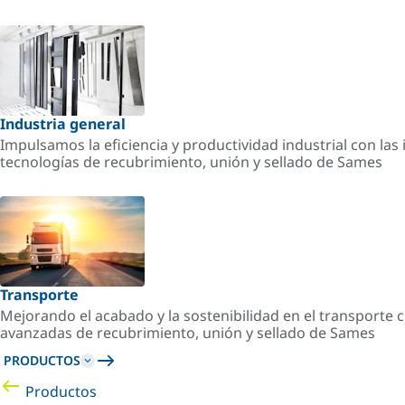
Industria general
Impulsamos la eficiencia y productividad industrial con la
tecnologías de recubrimiento, unión y sellado de Sames
Transporte
Mejorando el acabado y la sostenibilidad en el transporte c
avanzadas de recubrimiento, unión y sellado de Sames
PRODUCTOS
Productos