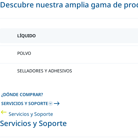
Descubre nuestra amplia gama de prod
LÍQUIDO
POLVO
SELLADORES Y ADHESIVOS
¿DÓNDE COMPRAR?
SERVICIOS Y SOPORTE
Servicios y Soporte
Servicios y Soporte