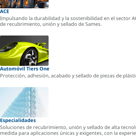
ACE
Impulsando la durabilidad y la sostenibilidad en el sector 
de recubrimiento, unión y sellado de Sames.
Automóvil Tiers One
Protección, adhesión, acabado y sellado de piezas de plást
Especialidades
Soluciones de recubrimiento, unión y sellado de alta tecnol
medida para aplicaciones únicas y exigentes, con la experi