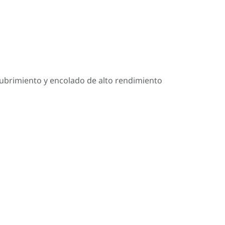
cubrimiento y encolado de alto rendimiento