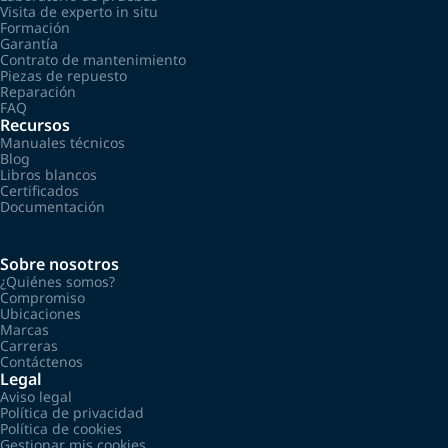
Visita de experto in situ
Formación
Garantía
Contrato de mantenimiento
Piezas de repuesto
Reparación
FAQ
Recursos
Manuales técnicos
Blog
Libros blancos
Certificados
Documentación
Sobre nosotros
¿Quiénes somos?
Compromiso
Ubicaciones
Marcas
Carreras
Contáctenos
Legal
Aviso legal
Política de privacidad
Política de cookies
Gestionar mis cookies