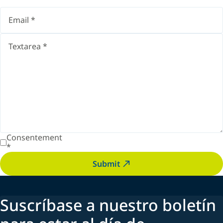
Consentement
*
Submit
Suscríbase a nuestro boletín