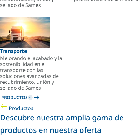
sellado de Sames
Transporte
Mejorando el acabado y la
sostenibilidad en el
transporte con las
soluciones avanzadas de
recubrimiento, unión y
sellado de Sames
PRODUCTOS
Productos
Descubre nuestra amplia gama de
productos en nuestra oferta