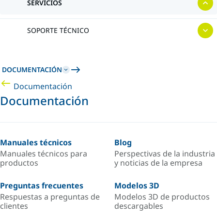
SERVICIOS
SOPORTE TÉCNICO
DOCUMENTACIÓN
Documentación
Documentación
Manuales técnicos
Blog
Manuales técnicos para
Perspectivas de la industria
productos
y noticias de la empresa
Preguntas frecuentes
Modelos 3D
Respuestas a preguntas de
Modelos 3D de productos
clientes
descargables