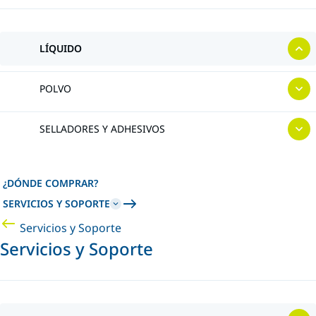
LÍQUIDO
POLVO
SELLADORES Y ADHESIVOS
¿DÓNDE COMPRAR?
SERVICIOS Y SOPORTE
Servicios y Soporte
Servicios y Soporte