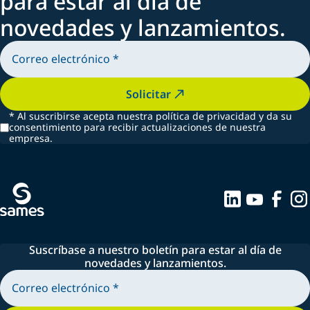
para estar al día de
novedades y lanzamientos.
Solicitar
*
Al suscribirse acepta nuestra política de privacidad y da su
consentimiento para recibir actualizaciones de nuestra
empresa.
Suscríbase a nuestro boletín para estar al día de
novedades y lanzamientos.