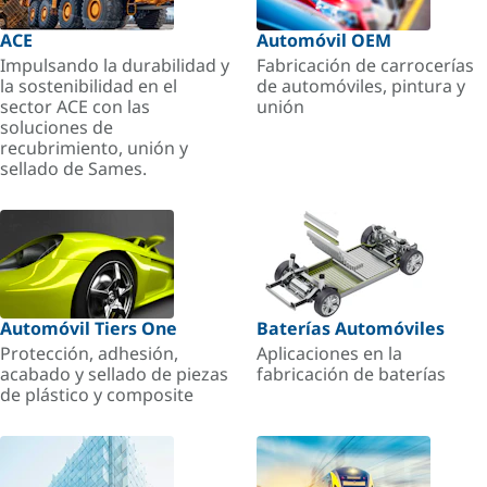
ACE
Automóvil OEM
Impulsando la durabilidad y
Fabricación de carrocerías
la sostenibilidad en el
de automóviles, pintura y
sector ACE con las
unión
soluciones de
recubrimiento, unión y
sellado de Sames.
Automóvil Tiers One
Baterías Automóviles
Protección, adhesión,
Aplicaciones en la
acabado y sellado de piezas
fabricación de baterías
de plástico y composite