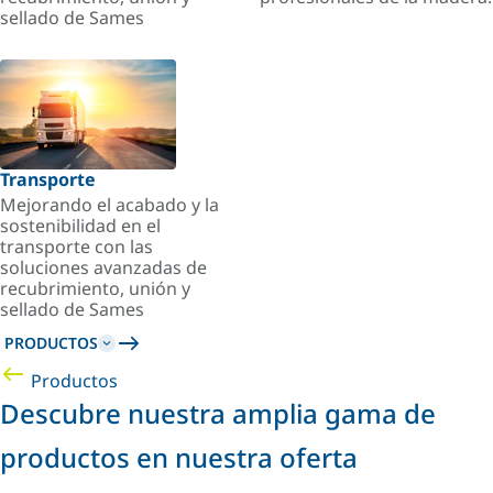
sellado de Sames
Transporte
Mejorando el acabado y la
sostenibilidad en el
transporte con las
soluciones avanzadas de
recubrimiento, unión y
sellado de Sames
PRODUCTOS
Productos
Descubre nuestra amplia gama de
productos en nuestra oferta