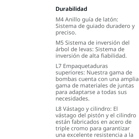
Durabilidad
M4 Anillo guía de latón:
Sistema de guiado duradero y
preciso.
M5 Sistema de inversión del
árbol de levas: Sistema de
inversión de alta fiabilidad.
L7 Empaquetaduras
superiores: Nuestra gama de
bombas cuenta con una amplia
gama de materiales de juntas
para adaptarse a todas sus
necesidades.
L8 Vástago y cilindro: El
vástago del pistón y el cilindro
están fabricados en acero de
triple cromo para garantizar
una excelente resistencia a la