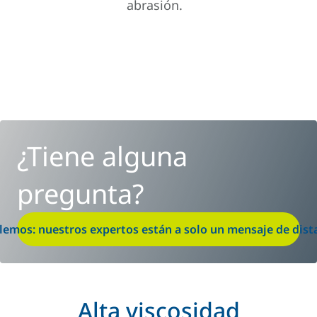
abrasión.
¿Tiene alguna
pregunta?
lemos: nuestros expertos están a solo un mensaje de dist
Alta viscosidad