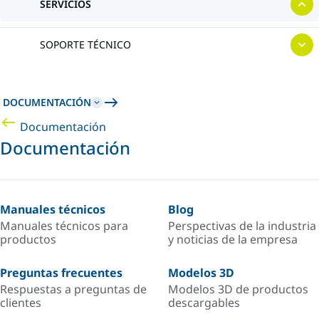
SERVICIOS
SOPORTE TÉCNICO
DOCUMENTACIÓN
Documentación
Documentación
Manuales técnicos
Blog
Manuales técnicos para
Perspectivas de la industria
productos
y noticias de la empresa
Preguntas frecuentes
Modelos 3D
Respuestas a preguntas de
Modelos 3D de productos
clientes
descargables