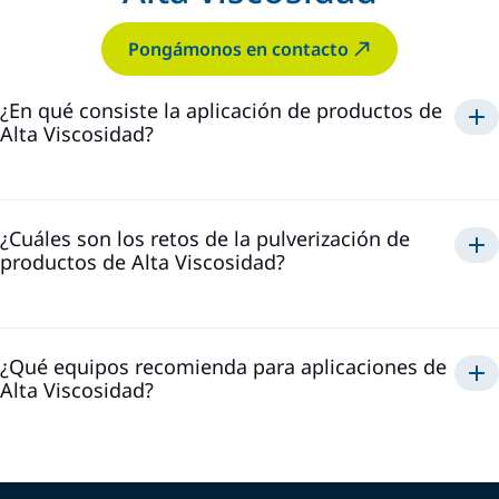
Pongámonos en contacto
¿En qué consiste la aplicación de productos de
Alta Viscosidad?
¿Cuáles son los retos de la pulverización de
productos de Alta Viscosidad?
¿Qué equipos recomienda para aplicaciones de
Alta Viscosidad?