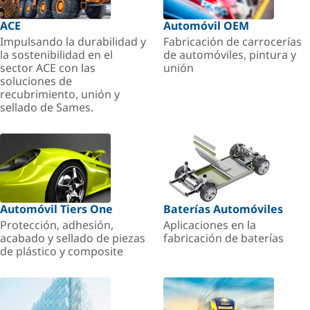
ACE
Automóvil OEM
Impulsando la durabilidad y
Fabricación de carrocerías
la sostenibilidad en el
de automóviles, pintura y
sector ACE con las
unión
soluciones de
recubrimiento, unión y
sellado de Sames.
Automóvil Tiers One
Baterías Automóviles
Protección, adhesión,
Aplicaciones en la
acabado y sellado de piezas
fabricación de baterías
de plástico y composite