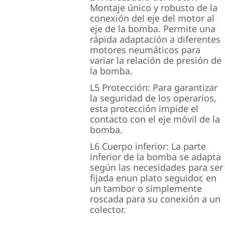
Montaje único y robusto de la
conexión del eje del motor al
eje de la bomba. Permite una
rápida adaptación a diferentes
motores neumáticos para
variar la relación de presión de
la bomba.
L5 Protección: Para garantizar
la seguridad de los operarios,
esta protección impide el
contacto con el eje móvil de la
bomba.
L6 Cuerpo inferior: La parte
inferior de la bomba se adapta
según las necesidades para ser
fijada enun plato seguidor, en
un tambor o simplemente
roscada para su conexión a un
colector.