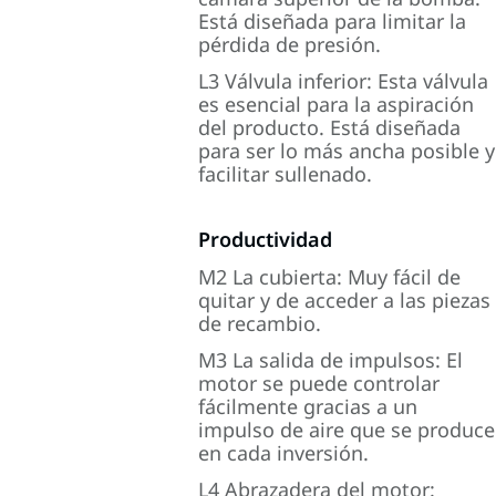
Está diseñada para limitar la
pérdida de presión.
L3 Válvula inferior: Esta válvula
es esencial para la aspiración
del producto. Está diseñada
para ser lo más ancha posible y
facilitar sullenado.
Productividad
M2 La cubierta: Muy fácil de
quitar y de acceder a las piezas
de recambio.
M3 La salida de impulsos: El
motor se puede controlar
fácilmente gracias a un
impulso de aire que se produce
en cada inversión.
L4 Abrazadera del motor: