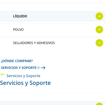
LÍQUIDO
POLVO
SELLADORES Y ADHESIVOS
¿DÓNDE COMPRAR?
SERVICIOS Y SOPORTE
Servicios y Soporte
Servicios y Soporte