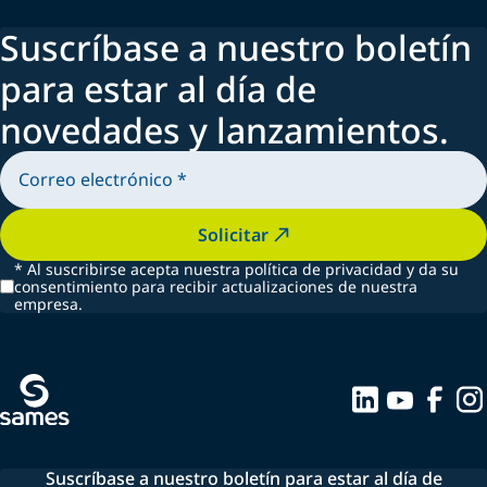
Suscríbase a nuestro boletín
para estar al día de
novedades y lanzamientos.
Solicitar
*
Al suscribirse acepta nuestra política de privacidad y da su
consentimiento para recibir actualizaciones de nuestra
empresa.
Suscríbase a nuestro boletín para estar al día de