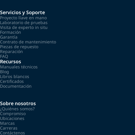
Servicios y Soporte
Proyecto llave en mano
Laboratorio de pruebas
Visita de experto in situ
Formación
Garantía
Contrato de mantenimiento
Piezas de repuesto
Reparación
FAQ
Recursos
Manuales técnicos
Blog
Libros blancos
Certificados
Documentación
Sobre nosotros
¿Quiénes somos?
Compromiso
Ubicaciones
Marcas
Carreras
Contáctenos