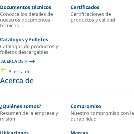
Documentos técnicos
Certificados
Conozca los detalles de
Certificaciones de
nuestros documentos
productos y calidad
técnicos
Catálogos y Folletos
Catálogos de productos y
folletos descargables
ACERCA DE
Acerca de
Acerca de
¿Quiénes somos?
Compromiso
Resumen de la empresa y
Nuestro compromiso con la
misión
durabilidad
Ubicaciones
Marcas