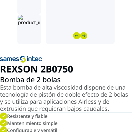
REXSON 2B0750
Bomba de 2 bolas
Esta bomba de alta viscosidad dispone de una
tecnología de pistón de doble efecto de 2 bolas
y se utiliza para aplicaciones Airless y de
extrusión que requieran bajos caudales.
Resistente y fiable
Mantenimiento simple
Configurable y versátil