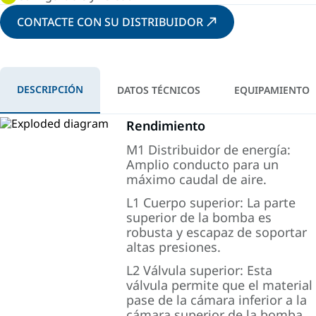
CONTACTE CON SU DISTRIBUIDOR
DESCRIPCIÓN
DATOS TÉCNICOS
EQUIPAMIENTO
Rendimiento
M1 Distribuidor de energía:
Amplio conducto para un
máximo caudal de aire.
L1 Cuerpo superior: La parte
superior de la bomba es
robusta y escapaz de soportar
altas presiones.
L2 Válvula superior: Esta
válvula permite que el material
pase de la cámara inferior a la
cámara superior de la bomba.