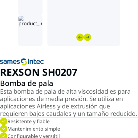
REXSON SH0207
Bomba de pala
Esta bomba de pala de alta viscosidad es para
aplicaciones de media presión. Se utiliza en
aplicaciones Airless y de extrusión que
requieren bajos caudales y un tamaño reducido.
Resistente y fiable
Mantenimiento simple
Configurable y versátil