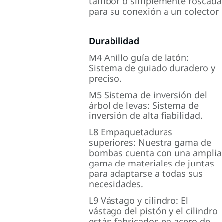
tambor o simplemente roscada
para su conexión a un colector
Durabilidad
M4 Anillo guía de latón:
Sistema de guiado duradero y
preciso.
M5 Sistema de inversión del
árbol de levas: Sistema de
inversión de alta fiabilidad.
L8 Empaquetaduras
superiores: Nuestra gama de
bombas cuenta con una amplia
gama de materiales de juntas
para adaptarse a todas sus
necesidades.
L9 Vástago y cilindro: El
vástago del pistón y el cilindro
están fabricados en acero de