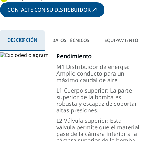
CONTACTE CON SU DISTRIBUIDOR
DESCRIPCIÓN
DATOS TÉCNICOS
EQUIPAMIENTO
Rendimiento
M1 Distribuidor de energía:
Amplio conducto para un
máximo caudal de aire.
L1 Cuerpo superior: La parte
superior de la bomba es
robusta y escapaz de soportar
altas presiones.
L2 Válvula superior: Esta
válvula permite que el material
pase de la cámara inferior a la
cámara superior de la bomba.