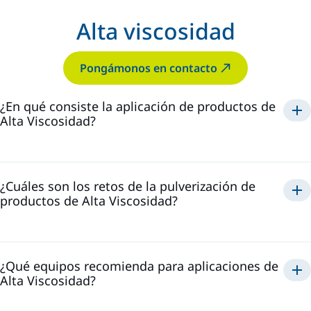
Alta viscosidad
Pongámonos en contacto
¿En qué consiste la aplicación de productos de
Alta Viscosidad?
¿Cuáles son los retos de la pulverización de
productos de Alta Viscosidad?
¿Qué equipos recomienda para aplicaciones de
Alta Viscosidad?