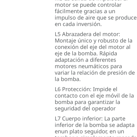
motor se puede controlar
fácilmente gracias a un
impulso de aire que se produce
en cada inversión.
L5 Abrazadera del motor:
Montaje único y robusto de la
conexión del eje del motor al
eje de la bomba. Rápida
adaptación a diferentes
motores neumáticos para
variar la relación de presión de
la bomba.
L6 Protección: Impide el
contacto con el eje móvil de la
bomba para garantizar la
seguridad del operador
L7 Cuerpo inferior: La parte
inferior de la bomba se adapta
enun plato seguidor, en un