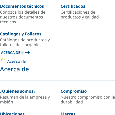
Documentos técnicos
Certificados
Conozca los detalles de
Certificaciones de
nuestros documentos
productos y calidad
técnicos
Catálogos y Folletos
Catálogos de productos y
folletos descargables
ACERCA DE
Acerca de
Acerca de
¿Quiénes somos?
Compromiso
Resumen de la empresa y
Nuestro compromiso con la
misión
durabilidad
Ubicaciones
Marcas