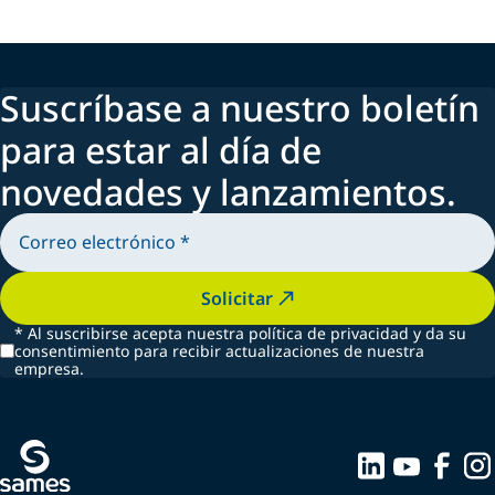
Suscríbase a nuestro boletín
para estar al día de
novedades y lanzamientos.
Solicitar
*
Al suscribirse acepta nuestra política de privacidad y da su
consentimiento para recibir actualizaciones de nuestra
empresa.