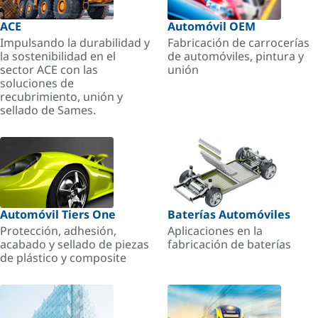
ACE
Automóvil OEM
Impulsando la durabilidad y
Fabricación de carrocerías
la sostenibilidad en el
de automóviles, pintura y
sector ACE con las
unión
soluciones de
recubrimiento, unión y
sellado de Sames.
Automóvil Tiers One
Baterías Automóviles
Protección, adhesión,
Aplicaciones en la
acabado y sellado de piezas
fabricación de baterías
de plástico y composite