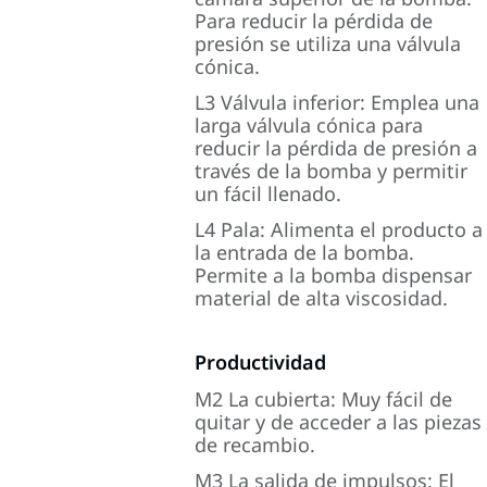
Para reducir la pérdida de
presión se utiliza una válvula
cónica.
L3 Válvula inferior: Emplea una
larga válvula cónica para
reducir la pérdida de presión a
través de la bomba y permitir
un fácil llenado.
L4 Pala: Alimenta el producto a
la entrada de la bomba.
Permite a la bomba dispensar
material de alta viscosidad.
Productividad
M2 La cubierta: Muy fácil de
quitar y de acceder a las piezas
de recambio.
M3 La salida de impulsos: El