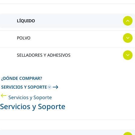
LÍQUIDO
POLVO
SELLADORES Y ADHESIVOS
¿DÓNDE COMPRAR?
SERVICIOS Y SOPORTE
Servicios y Soporte
Servicios y Soporte