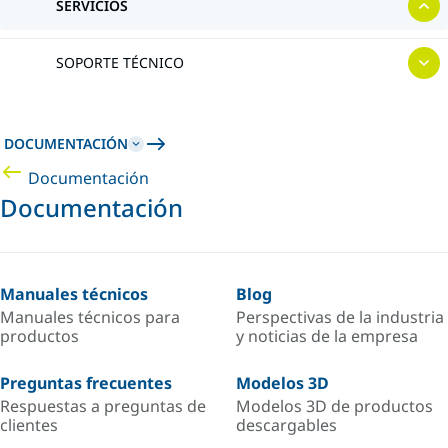
SERVICIOS
SOPORTE TÉCNICO
DOCUMENTACIÓN
Documentación
Documentación
Manuales técnicos
Blog
Manuales técnicos para
Perspectivas de la industria
productos
y noticias de la empresa
Preguntas frecuentes
Modelos 3D
Respuestas a preguntas de
Modelos 3D de productos
clientes
descargables