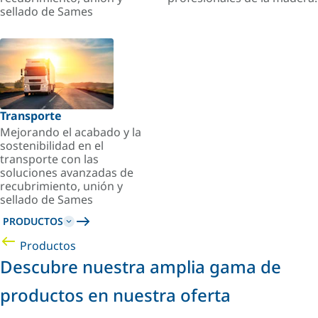
sellado de Sames
Transporte
Mejorando el acabado y la
sostenibilidad en el
transporte con las
soluciones avanzadas de
recubrimiento, unión y
sellado de Sames
PRODUCTOS
Productos
Descubre nuestra amplia gama de
productos en nuestra oferta