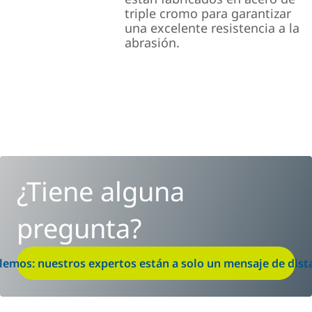
triple cromo para garantizar
una excelente resistencia a la
abrasión.
¿Tiene alguna
pregunta?
lemos: nuestros expertos están a solo un mensaje de dist