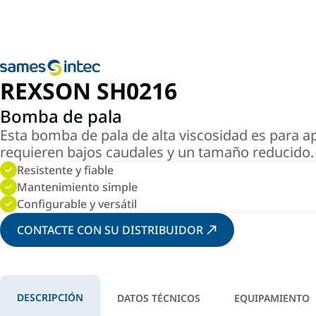
REXSON SH0216
Bomba de pala
Esta bomba de pala de alta viscosidad es para apl
requieren bajos caudales y un tamaño reducido.
Resistente y fiable
Mantenimiento simple
Configurable y versátil
CONTACTE CON SU DISTRIBUIDOR
DESCRIPCIÓN
DATOS TÉCNICOS
EQUIPAMIENTO