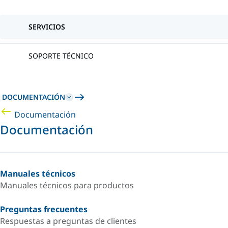
SERVICIOS
SOPORTE TÉCNICO
DOCUMENTACIÓN
Documentación
Documentación
Manuales técnicos
Manuales técnicos para productos
Preguntas frecuentes
Respuestas a preguntas de clientes