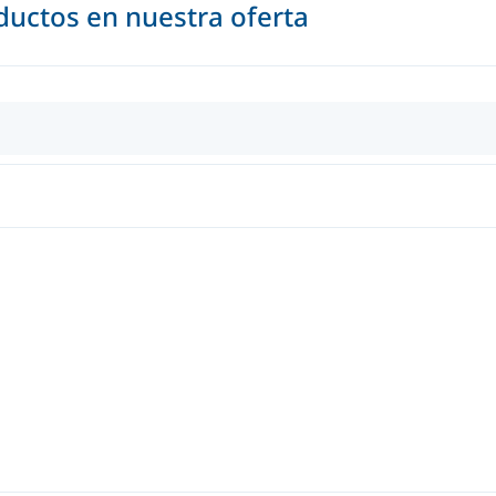
uctos en nuestra oferta