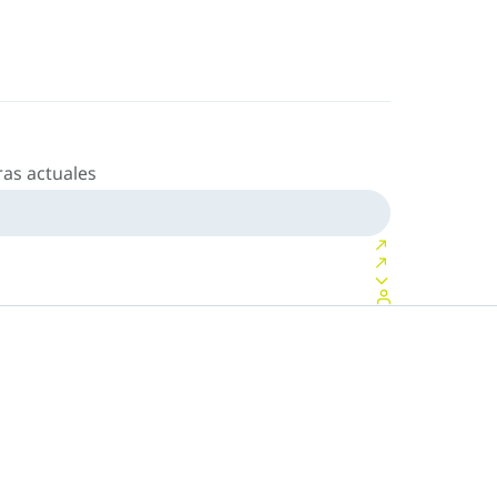
as actuales