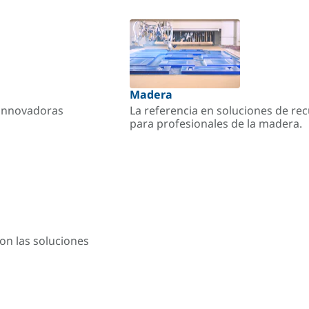
Madera
s innovadoras
La referencia en soluciones de re
para profesionales de la madera.
on las soluciones