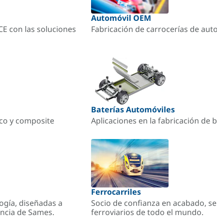
Automóvil OEM
ACE con las soluciones
Fabricación de carrocerías de aut
Baterías Automóviles
ico y composite
Aplicaciones en la fabricación de b
Ferrocarriles
ogía, diseñadas a
Socio de confianza en acabado, se
encia de Sames.
ferroviarios de todo el mundo.