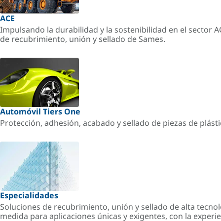
ACE
Impulsando la durabilidad y la sostenibilidad en el sector 
de recubrimiento, unión y sellado de Sames.
Automóvil Tiers One
Protección, adhesión, acabado y sellado de piezas de plást
Especialidades
Soluciones de recubrimiento, unión y sellado de alta tecnol
medida para aplicaciones únicas y exigentes, con la experi