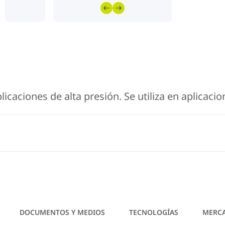
icaciones de alta presión. Se utiliza en aplicacio
DOCUMENTOS Y MEDIOS
TECNOLOGÍAS
MERC