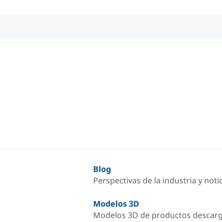
Blog
Perspectivas de la industria y not
Modelos 3D
Modelos 3D de productos descar