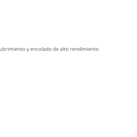
cubrimiento y encolado de alto rendimiento