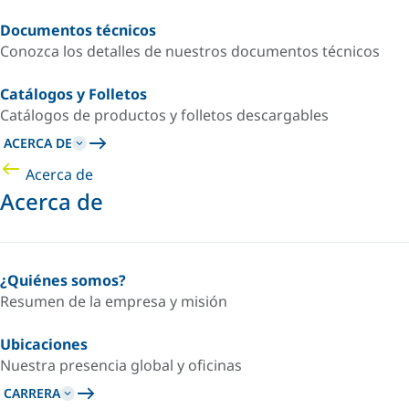
Documentos técnicos
Conozca los detalles de nuestros documentos técnicos
Catálogos y Folletos
Catálogos de productos y folletos descargables
ACERCA DE
Acerca de
Acerca de
¿Quiénes somos?
Resumen de la empresa y misión
Ubicaciones
Nuestra presencia global y oficinas
CARRERA