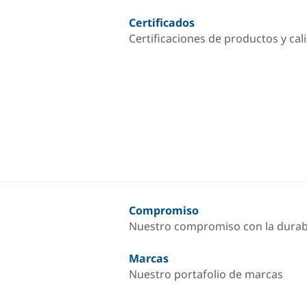
Certificados
Certificaciones de productos y cal
Compromiso
Nuestro compromiso con la durab
Marcas
Nuestro portafolio de marcas