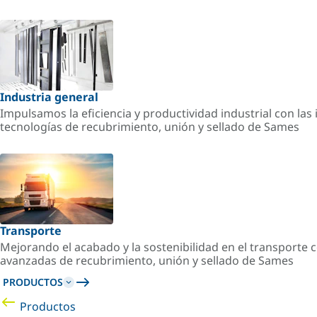
Industria general
Impulsamos la eficiencia y productividad industrial con la
tecnologías de recubrimiento, unión y sellado de Sames
Transporte
Mejorando el acabado y la sostenibilidad en el transporte c
avanzadas de recubrimiento, unión y sellado de Sames
PRODUCTOS
Productos