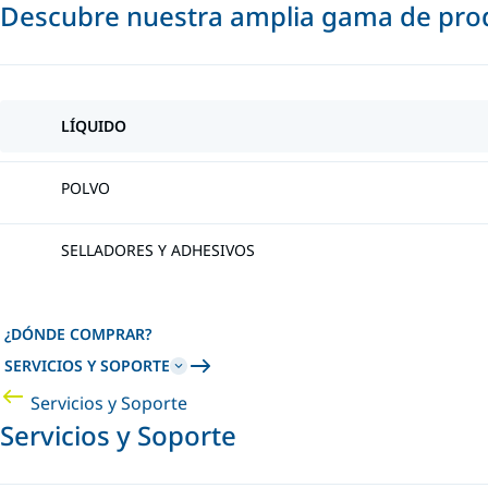
Descubre nuestra amplia gama de prod
LÍQUIDO
POLVO
SELLADORES Y ADHESIVOS
¿DÓNDE COMPRAR?
SERVICIOS Y SOPORTE
Servicios y Soporte
Servicios y Soporte