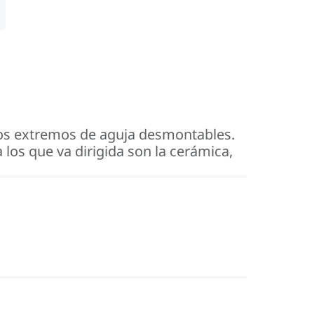
los extremos de aguja desmontables.
los que va dirigida son la cerámica,