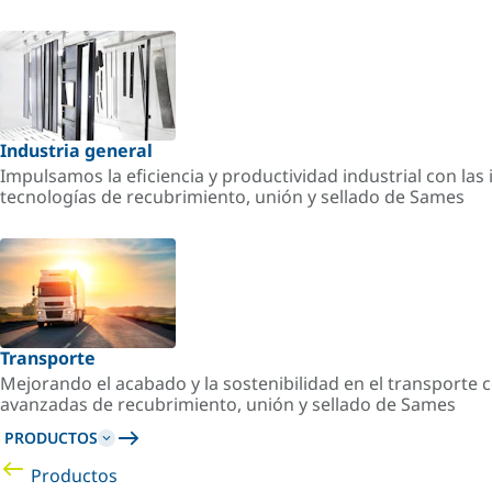
Industria general
Impulsamos la eficiencia y productividad industrial con la
tecnologías de recubrimiento, unión y sellado de Sames
Transporte
Mejorando el acabado y la sostenibilidad en el transporte c
avanzadas de recubrimiento, unión y sellado de Sames
PRODUCTOS
Productos