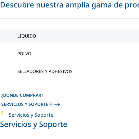
Descubre nuestra amplia gama de prod
LÍQUIDO
POLVO
SELLADORES Y ADHESIVOS
¿DÓNDE COMPRAR?
SERVICIOS Y SOPORTE
Servicios y Soporte
Servicios y Soporte