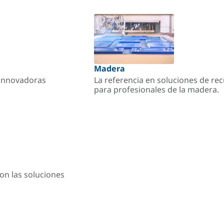
Madera
s innovadoras
La referencia en soluciones de re
para profesionales de la madera.
on las soluciones