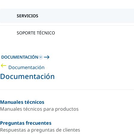
SERVICIOS
SOPORTE TÉCNICO
DOCUMENTACIÓN
Documentación
Documentación
Manuales técnicos
Manuales técnicos para productos
Preguntas frecuentes
Respuestas a preguntas de clientes