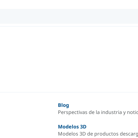
Blog
Perspectivas de la industria y not
Modelos 3D
Modelos 3D de productos descar