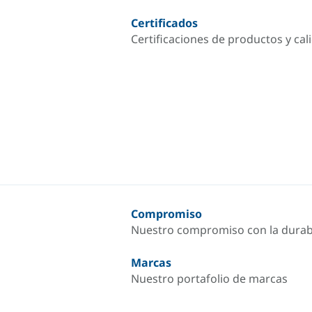
Certificados
Certificaciones de productos y cal
Compromiso
Nuestro compromiso con la durab
Marcas
Nuestro portafolio de marcas