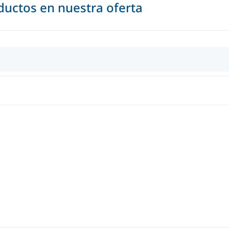
uctos en nuestra oferta