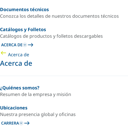
Documentos técnicos
Conozca los detalles de nuestros documentos técnicos
Catálogos y Folletos
Catálogos de productos y folletos descargables
ACERCA DE
Acerca de
Acerca de
¿Quiénes somos?
Resumen de la empresa y misión
Ubicaciones
Nuestra presencia global y oficinas
CARRERA