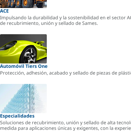
ACE
Impulsando la durabilidad y la sostenibilidad en el sector 
de recubrimiento, unión y sellado de Sames.
Automóvil Tiers One
Protección, adhesión, acabado y sellado de piezas de plást
Especialidades
Soluciones de recubrimiento, unión y sellado de alta tecnol
medida para aplicaciones únicas y exigentes, con la experi