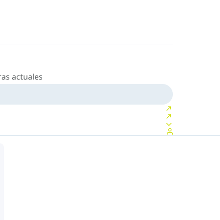
as actuales