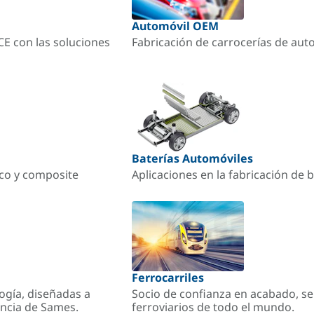
Automóvil OEM
ACE con las soluciones
Fabricación de carrocerías de aut
Baterías Automóviles
ico y composite
Aplicaciones en la fabricación de b
Ferrocarriles
ogía, diseñadas a
Socio de confianza en acabado, se
encia de Sames.
ferroviarios de todo el mundo.