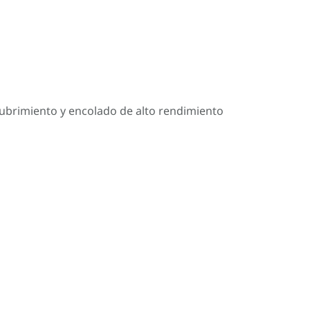
cubrimiento y encolado de alto rendimiento