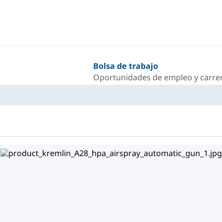
Bolsa de trabajo
Oportunidades de empleo y carrer