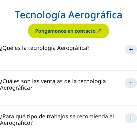
Tecnología Aerográfica
Pongámonos en contacto
¿Qué es la tecnología Aerográfica?
Aerográfica
¿Cuáles son las ventajas de la tecnología
Aerográfica?
Aerográfico
¿Para qué tipo de trabajos se recomienda el
Aerográfico?