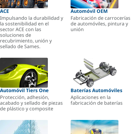
ACE
Automóvil OEM
Impulsando la durabilidad y
Fabricación de carrocerías
la sostenibilidad en el
de automóviles, pintura y
sector ACE con las
unión
soluciones de
recubrimiento, unión y
sellado de Sames.
Automóvil Tiers One
Baterías Automóviles
Protección, adhesión,
Aplicaciones en la
acabado y sellado de piezas
fabricación de baterías
de plástico y composite