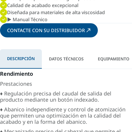
Calidad de acabado excepcional
Diseñada para materiales de alta viscosidad
► Manual Técnico
CONTACTE CON SU DISTRIBUIDOR
DESCRIPCIÓN
DATOS TÉCNICOS
EQUIPAMIENTO
Rendimiento
Prestaciones
♦ Regulación precisa del caudal de salida del
producto mediante un botón indexado.
♦ Abanico independiente y control de atomización
que permiten una optimización en la calidad del
acabado y en la forma del abanico.
♦ Mecanizado preciso del cabezal que permite el