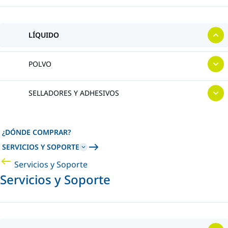
LÍQUIDO
POLVO
SELLADORES Y ADHESIVOS
¿DÓNDE COMPRAR?
SERVICIOS Y SOPORTE
Servicios y Soporte
Servicios y Soporte