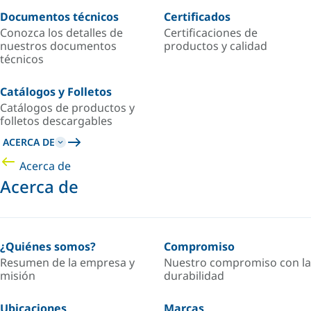
Documentos técnicos
Certificados
Conozca los detalles de
Certificaciones de
nuestros documentos
productos y calidad
técnicos
Catálogos y Folletos
Catálogos de productos y
folletos descargables
ACERCA DE
Acerca de
Acerca de
¿Quiénes somos?
Compromiso
Resumen de la empresa y
Nuestro compromiso con la
misión
durabilidad
Ubicaciones
Marcas