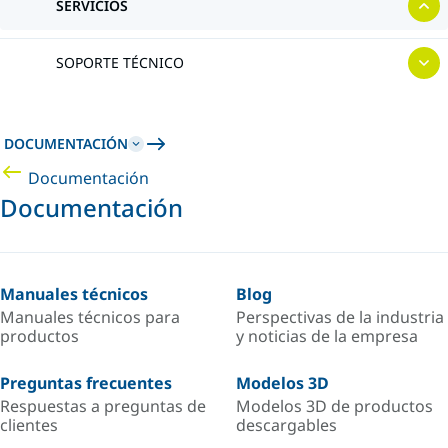
SERVICIOS
SOPORTE TÉCNICO
DOCUMENTACIÓN
Documentación
Documentación
Manuales técnicos
Blog
Manuales técnicos para
Perspectivas de la industria
productos
y noticias de la empresa
Preguntas frecuentes
Modelos 3D
Respuestas a preguntas de
Modelos 3D de productos
clientes
descargables