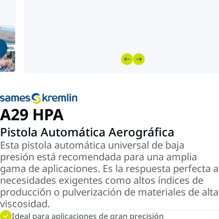
A29 HPA
Pistola Automática Aerográfica
Esta pistola automática universal de baja
presión está recomendada para una amplia
gama de aplicaciones. Es la respuesta perfecta a
necesidades exigentes como altos índices de
producción o pulverización de materiales de alta
viscosidad.
Ideal para aplicaciones de gran precisión