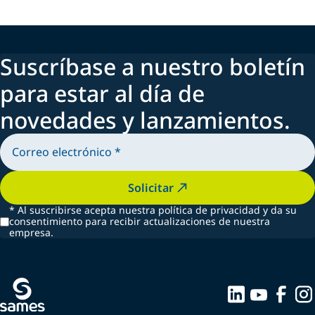
Suscríbase a nuestro boletín
para estar al día de
novedades y lanzamientos.
Solicitar
*
Al suscribirse acepta nuestra política de privacidad y da su
consentimiento para recibir actualizaciones de nuestra
empresa.