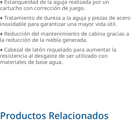
♦ Estanqueidad de la aguja realizada por un
cartucho con corrección de juego.
♦ Tratamiento de dureza a la aguja y piezas de acero
inoxidable para garantizar una mayor vida útil.
♦ Reducción del mantenimiento de cabina gracias a
la reducción de la niebla generada.
♦ Cabezal de latón niquelado para aumentar la
resistencia al desgaste de ser utilizado con
materiales de base agua.
Productos Relacionados