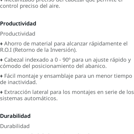
control preciso del aire.
Productividad
Productividad
♦ Ahorro de material para alcanzar rápidamente el
R.O.I (Retorno de la Inversión).
♦ Cabezal indexado a 0 - 90º para un ajuste rápido y
cómodo del posicionamiento del abanico.
♦ Fácil montaje y ensamblaje para un menor tiempo
de inactividad.
♦ Extracción lateral para los montajes en serie de los
sistemas automáticos.
Durabilidad
Durabilidad