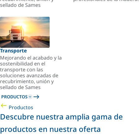
sellado de Sames
Transporte
Mejorando el acabado y la
sostenibilidad en el
transporte con las
soluciones avanzadas de
recubrimiento, unión y
sellado de Sames
PRODUCTOS
Productos
Descubre nuestra amplia gama de
productos en nuestra oferta