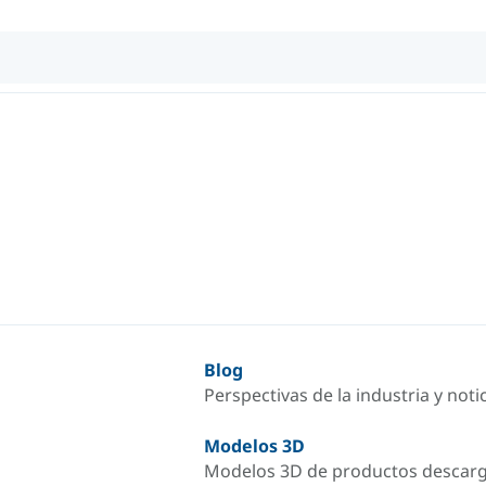
Blog
Perspectivas de la industria y not
Modelos 3D
Modelos 3D de productos descar