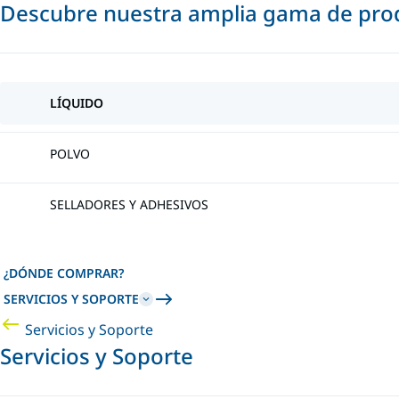
Descubre nuestra amplia gama de prod
LÍQUIDO
POLVO
SELLADORES Y ADHESIVOS
¿DÓNDE COMPRAR?
SERVICIOS Y SOPORTE
Servicios y Soporte
Servicios y Soporte