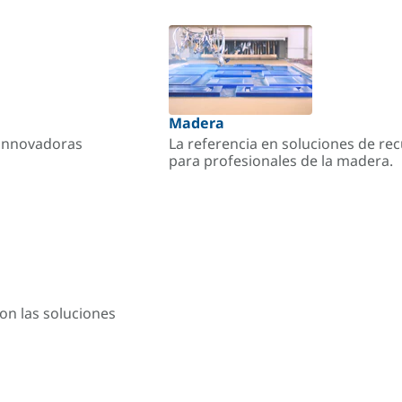
Madera
s innovadoras
La referencia en soluciones de re
para profesionales de la madera.
on las soluciones