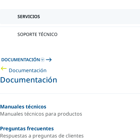
SERVICIOS
SOPORTE TÉCNICO
DOCUMENTACIÓN
Documentación
Documentación
Manuales técnicos
Manuales técnicos para productos
Preguntas frecuentes
Respuestas a preguntas de clientes