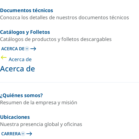
Documentos técnicos
Conozca los detalles de nuestros documentos técnicos
Catálogos y Folletos
Catálogos de productos y folletos descargables
ACERCA DE
Acerca de
Acerca de
¿Quiénes somos?
Resumen de la empresa y misión
Ubicaciones
Nuestra presencia global y oficinas
CARRERA