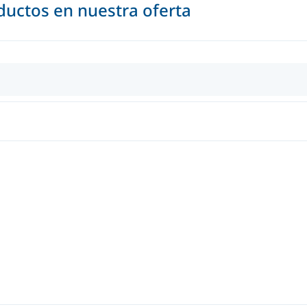
uctos en nuestra oferta