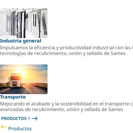
Industria general
Impulsamos la eficiencia y productividad industrial con la
tecnologías de recubrimiento, unión y sellado de Sames
Transporte
Mejorando el acabado y la sostenibilidad en el transporte c
avanzadas de recubrimiento, unión y sellado de Sames
PRODUCTOS
Productos