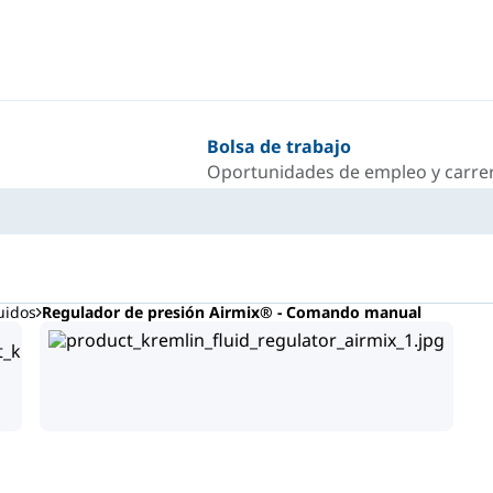
Bolsa de trabajo
Oportunidades de empleo y carrer
uidos
Regulador de presión Airmix® - Comando manual