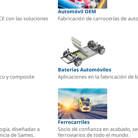
Automóvil OEM
ACE con las soluciones
Fabricación de carrocerías de aut
Baterías Automóviles
ico y composite
Aplicaciones en la fabricación de b
Ferrocarriles
ogía, diseñadas a
Socio de confianza en acabado, se
encia de Sames.
ferroviarios de todo el mundo.