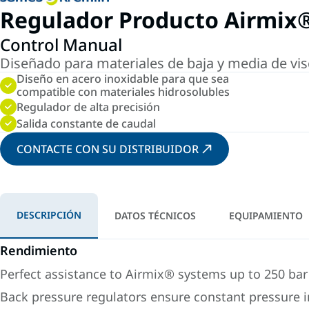
Regulador Producto Airmix
Control Manual
Diseñado para materiales de baja y media de vis
Diseño en acero inoxidable para que sea
compatible con materiales hidrosolubles
Regulador de alta precisión
Salida constante de caudal
CONTACTE CON SU DISTRIBUIDOR
DESCRIPCIÓN
DATOS TÉCNICOS
EQUIPAMIENTO
Rendimiento
Perfect assistance to Airmix® systems up to 250 bar 
Back pressure regulators ensure constant pressure i