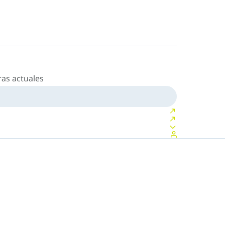
as actuales