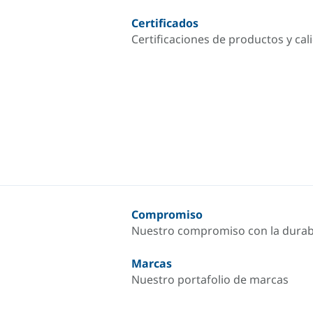
Certificados
Certificaciones de productos y cal
Compromiso
Nuestro compromiso con la durab
Marcas
Nuestro portafolio de marcas