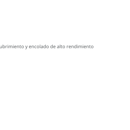
cubrimiento y encolado de alto rendimiento