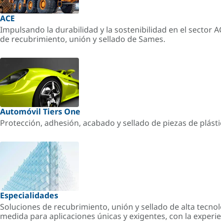
ACE
Impulsando la durabilidad y la sostenibilidad en el sector 
de recubrimiento, unión y sellado de Sames.
Automóvil Tiers One
Protección, adhesión, acabado y sellado de piezas de plást
Especialidades
Soluciones de recubrimiento, unión y sellado de alta tecnol
medida para aplicaciones únicas y exigentes, con la experi