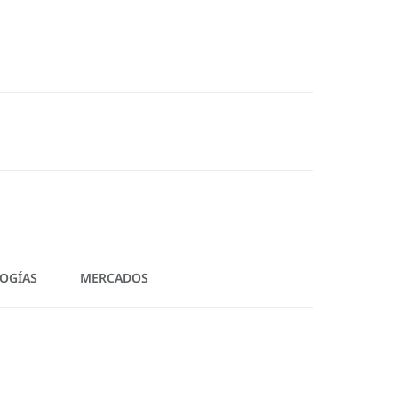
OGÍAS
MERCADOS