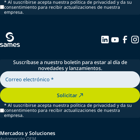
*
Al suscribirse acepta nuestra política de privacidad y da su
consentimiento para recibir actualizaciones de nuestra
empresa.
Suscríbase a nuestro boletín para estar al día de
novedades y lanzamientos.
Solicitar
*
Al suscribirse acepta nuestra política de privacidad y da su
consentimiento para recibir actualizaciones de nuestra
empresa.
Mercados y Soluciones
Automoción OEM