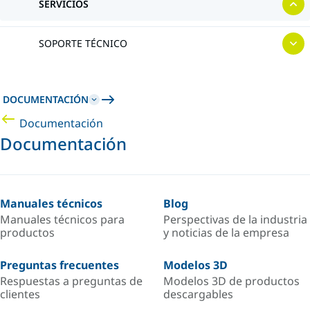
SERVICIOS
SOPORTE TÉCNICO
DOCUMENTACIÓN
Documentación
Documentación
Manuales técnicos
Blog
Manuales técnicos para
Perspectivas de la industria
productos
y noticias de la empresa
Preguntas frecuentes
Modelos 3D
Respuestas a preguntas de
Modelos 3D de productos
clientes
descargables