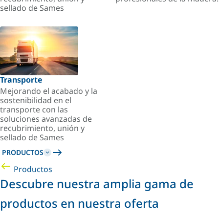
sellado de Sames
Transporte
Mejorando el acabado y la
sostenibilidad en el
transporte con las
soluciones avanzadas de
recubrimiento, unión y
sellado de Sames
PRODUCTOS
Productos
Descubre nuestra amplia gama de
productos en nuestra oferta