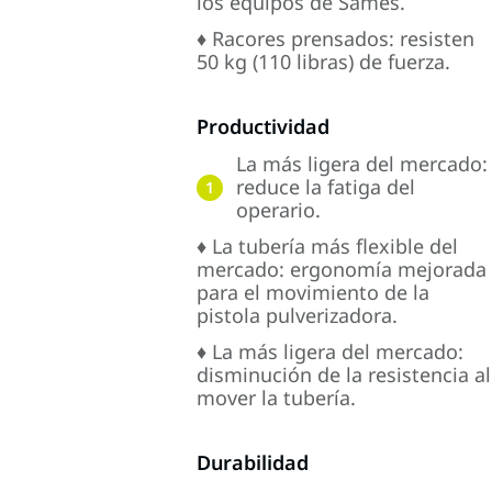
los equipos de Sames.
♦ Racores prensados: resisten
50 kg (110 libras) de fuerza.
Productividad
La más ligera del mercado:
reduce la fatiga del
1
operario.
♦ La tubería más flexible del
mercado: ergonomía mejorada
para el movimiento de la
pistola pulverizadora.
♦ La más ligera del mercado:
disminución de la resistencia al
mover la tubería.
Durabilidad