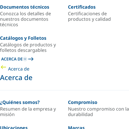
Documentos técnicos
Certificados
Conozca los detalles de
Certificaciones de
nuestros documentos
productos y calidad
técnicos
Catálogos y Folletos
Catálogos de productos y
folletos descargables
ACERCA DE
Acerca de
Acerca de
¿Quiénes somos?
Compromiso
Resumen de la empresa y
Nuestro compromiso con la
misión
durabilidad
Ubicaciones
Marcas