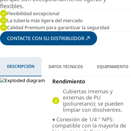
flexibles.
Flexibilidad excepcional
La tubería más ligera del mercado
Calidad Premium para garantizar la seguridad
CONTACTE CON SU DISTRIBUIDOR
DESCRIPCIÓN
DATOS TÉCNICOS
EQUIPAMIENTO
Rendimiento
Cubiertas internas y
externas de PU
2
(poliuretano): se pueden
limpiar con disolventes.
♦ Conexión de 1/4 '' NPS:
compatible con la mayoría de