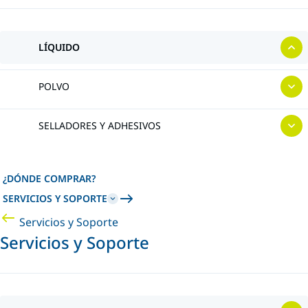
LÍQUIDO
POLVO
SELLADORES Y ADHESIVOS
¿DÓNDE COMPRAR?
SERVICIOS Y SOPORTE
Servicios y Soporte
Servicios y Soporte