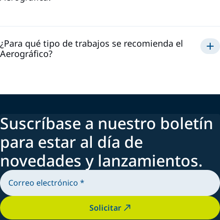
Aerográfico
¿Para qué tipo de trabajos se recomienda el
Aerográfico?
Suscríbase a nuestro boletín
para estar al día de
novedades y lanzamientos.
Solicitar