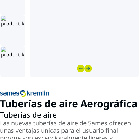
Tuberías de aire Aerográfica
Tuberías de aire
Las nuevas tuberías de aire de Sames ofrecen
unas ventajas únicas para el usuario final
porque son excepcionalmente ligeras y