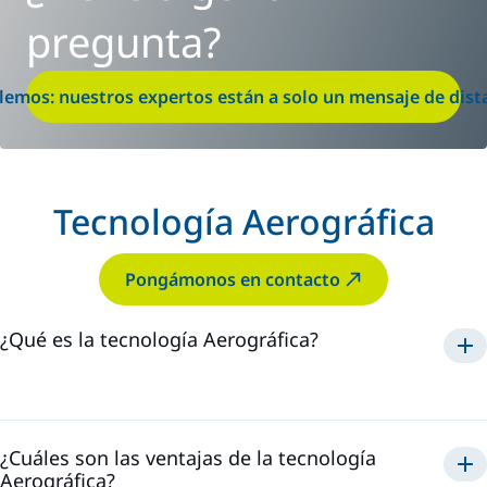
pregunta?
lemos: nuestros expertos están a solo un mensaje de dist
Tecnología Aerográfica
Pongámonos en contacto
¿Qué es la tecnología Aerográfica?
Aerográfica
¿Cuáles son las ventajas de la tecnología
Aerográfica?