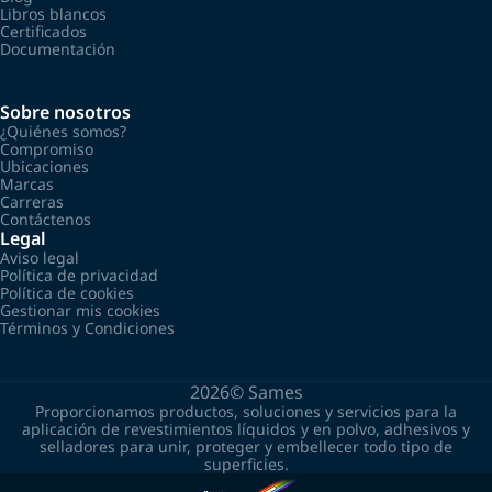
Libros blancos
Certificados
Documentación
Sobre nosotros
¿Quiénes somos?
Compromiso
Ubicaciones
Marcas
Carreras
Contáctenos
Legal
Aviso legal
Política de privacidad
Política de cookies
Gestionar mis cookies
Términos y Condiciones
2026©
Sames
Proporcionamos productos, soluciones y servicios para la
aplicación de revestimientos líquidos y en polvo, adhesivos y
selladores para unir, proteger y embellecer todo tipo de
superficies.