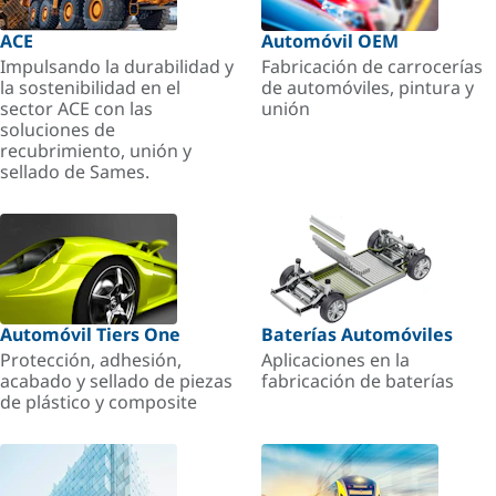
ACE
Automóvil OEM
Impulsando la durabilidad y
Fabricación de carrocerías
la sostenibilidad en el
de automóviles, pintura y
sector ACE con las
unión
soluciones de
recubrimiento, unión y
sellado de Sames.
Automóvil Tiers One
Baterías Automóviles
Protección, adhesión,
Aplicaciones en la
acabado y sellado de piezas
fabricación de baterías
de plástico y composite