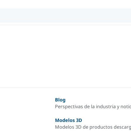
Blog
Perspectivas de la industria y not
Modelos 3D
Modelos 3D de productos descar