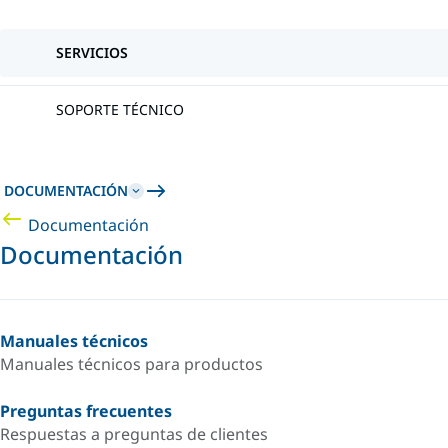
SERVICIOS
SOPORTE TÉCNICO
DOCUMENTACIÓN
Documentación
Documentación
Manuales técnicos
Manuales técnicos para productos
Preguntas frecuentes
Respuestas a preguntas de clientes