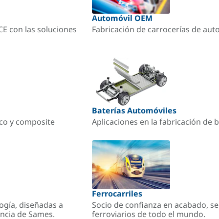
Automóvil OEM
ACE con las soluciones
Fabricación de carrocerías de aut
Baterías Automóviles
ico y composite
Aplicaciones en la fabricación de b
Ferrocarriles
ogía, diseñadas a
Socio de confianza en acabado, se
encia de Sames.
ferroviarios de todo el mundo.