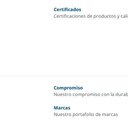
Certificados
Certificaciones de productos y cal
Compromiso
Nuestro compromiso con la durab
Marcas
Nuestro portafolio de marcas