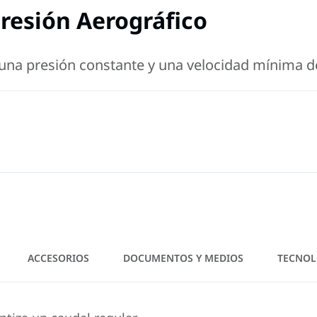
resión Aerográfico
una presión constante y una velocidad mínima de
ACCESORIOS
DOCUMENTOS Y MEDIOS
TECNOL