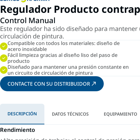
Regulador Producto contrap
Control Manual
Este regulador ha sido diseñado para mantener 
circulación de pintura.
Compatible con todos los materiales: diseño de
acero inoxidable
Fácil limpieza gracias al diseño liso del paso de
producto
Diseñado para mantener una presión constante en
un circuito de circulación de pintura
CONTACTE CON SU DISTRIBUIDOR
DESCRIPCIÓN
DATOS TÉCNICOS
EQUIPAMIENTO
Rendimiento