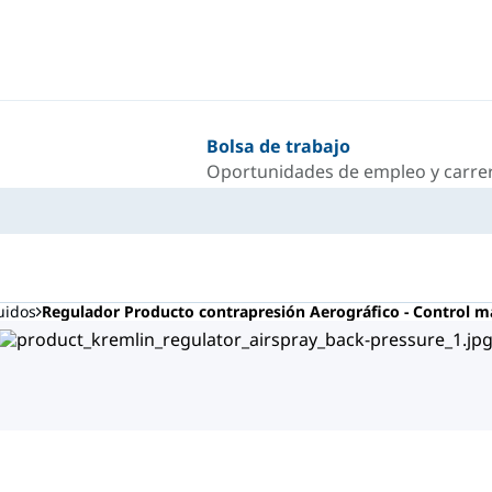
Bolsa de trabajo
Oportunidades de empleo y carrer
uidos
Regulador Producto contrapresión Aerográfico - Control m