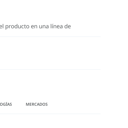
l producto en una línea de
OGÍAS
MERCADOS