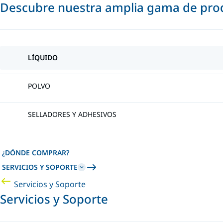
Descubre nuestra amplia gama de prod
LÍQUIDO
POLVO
SELLADORES Y ADHESIVOS
¿DÓNDE COMPRAR?
SERVICIOS Y SOPORTE
Servicios y Soporte
Servicios y Soporte