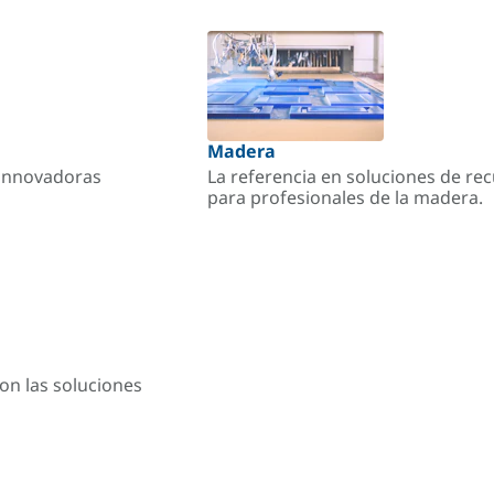
Madera
s innovadoras
La referencia en soluciones de re
para profesionales de la madera.
on las soluciones