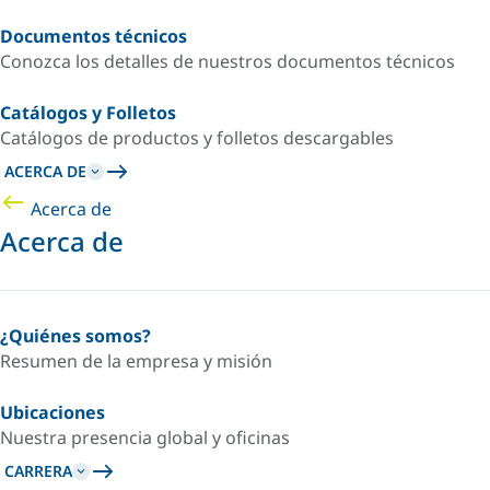
Documentos técnicos
Conozca los detalles de nuestros documentos técnicos
Catálogos y Folletos
Catálogos de productos y folletos descargables
ACERCA DE
Acerca de
Acerca de
¿Quiénes somos?
Resumen de la empresa y misión
Ubicaciones
Nuestra presencia global y oficinas
CARRERA