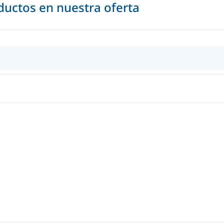
uctos en nuestra oferta