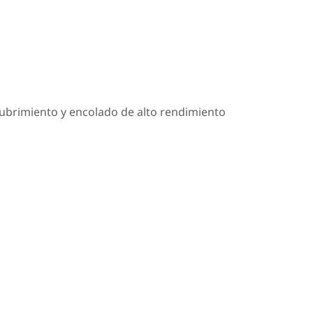
cubrimiento y encolado de alto rendimiento