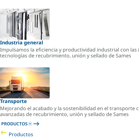
Industria general
Impulsamos la eficiencia y productividad industrial con la
tecnologías de recubrimiento, unión y sellado de Sames
Transporte
Mejorando el acabado y la sostenibilidad en el transporte c
avanzadas de recubrimiento, unión y sellado de Sames
PRODUCTOS
Productos