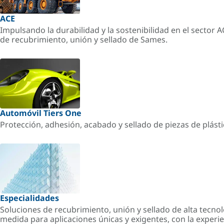
ACE
Impulsando la durabilidad y la sostenibilidad en el sector 
de recubrimiento, unión y sellado de Sames.
Automóvil Tiers One
Protección, adhesión, acabado y sellado de piezas de plást
Especialidades
Soluciones de recubrimiento, unión y sellado de alta tecnol
medida para aplicaciones únicas y exigentes, con la experi