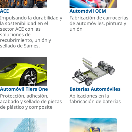
ACE
Automóvil OEM
Impulsando la durabilidad y
Fabricación de carrocerías
la sostenibilidad en el
de automóviles, pintura y
sector ACE con las
unión
soluciones de
recubrimiento, unión y
sellado de Sames.
Automóvil Tiers One
Baterías Automóviles
Protección, adhesión,
Aplicaciones en la
acabado y sellado de piezas
fabricación de baterías
de plástico y composite