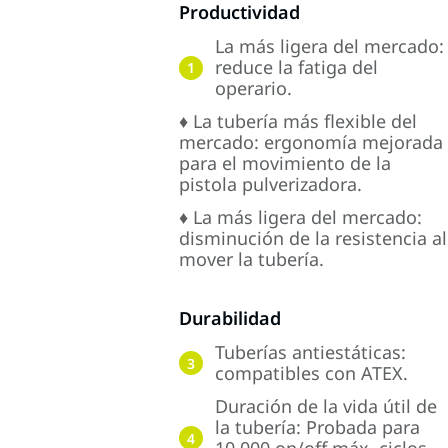
Productividad
La más ligera del mercado:
reduce la fatiga del
1
operario.
♦ La tubería más flexible del
mercado: ergonomía mejorada
para el movimiento de la
pistola pulverizadora.
♦ La más ligera del mercado:
disminución de la resistencia al
mover la tubería.
Durabilidad
Tuberías antiestáticas:
3
compatibles con ATEX.
Duración de la vida útil de
la tubería: Probada para
4