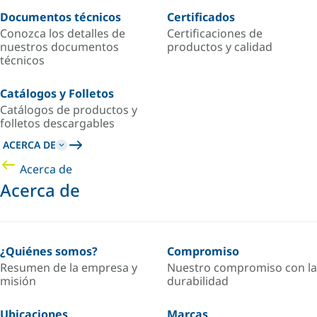
Documentos técnicos
Certificados
Conozca los detalles de
Certificaciones de
nuestros documentos
productos y calidad
técnicos
Catálogos y Folletos
Catálogos de productos y
folletos descargables
ACERCA DE
Acerca de
Acerca de
¿Quiénes somos?
Compromiso
Resumen de la empresa y
Nuestro compromiso con la
misión
durabilidad
Ubicaciones
Marcas