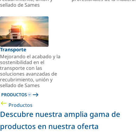
sellado de Sames
Transporte
Mejorando el acabado y la
sostenibilidad en el
transporte con las
soluciones avanzadas de
recubrimiento, unión y
sellado de Sames
PRODUCTOS
Productos
Descubre nuestra amplia gama de
productos en nuestra oferta