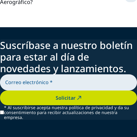
Aerográfico?
Suscríbase a nuestro boletín
para estar al día de
novedades y lanzamientos.
Solicitar
*
Al suscribirse acepta nuestra política de privacidad y da su
consentimiento para recibir actualizaciones de nuestra
empresa.