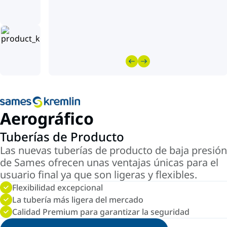
Aerográfico
Tuberías de Producto
Las nuevas tuberías de producto de baja presión
de Sames ofrecen unas ventajas únicas para el
usuario final ya que son ligeras y flexibles.
Flexibilidad excepcional
La tubería más ligera del mercado
Calidad Premium para garantizar la seguridad