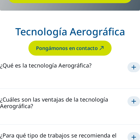
Tecnología Aerográfica
Pongámonos en contacto
¿Qué es la tecnología Aerográfica?
Aerográfica
¿Cuáles son las ventajas de la tecnología
Aerográfica?
Aerográfico
¿Para qué tipo de trabajos se recomienda el