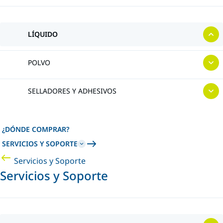
LÍQUIDO
POLVO
SELLADORES Y ADHESIVOS
¿DÓNDE COMPRAR?
SERVICIOS Y SOPORTE
Servicios y Soporte
Servicios y Soporte