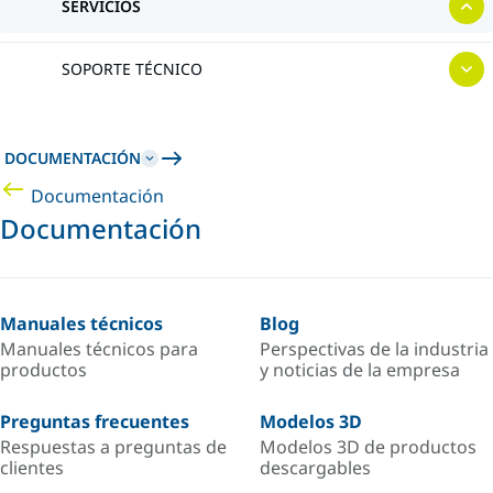
SERVICIOS
SOPORTE TÉCNICO
DOCUMENTACIÓN
Documentación
Documentación
Manuales técnicos
Blog
Manuales técnicos para
Perspectivas de la industria
productos
y noticias de la empresa
Preguntas frecuentes
Modelos 3D
Respuestas a preguntas de
Modelos 3D de productos
clientes
descargables