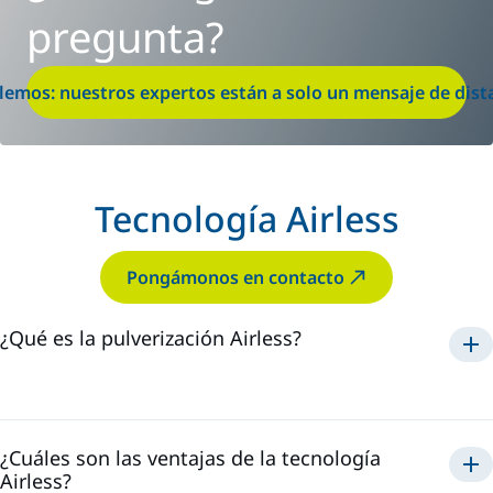
pregunta?
lemos: nuestros expertos están a solo un mensaje de dist
Tecnología Airless
Pongámonos en contacto
¿Qué es la pulverización Airless?
La Tecnología Airless
¿Cuáles son las ventajas de la tecnología
Airless?