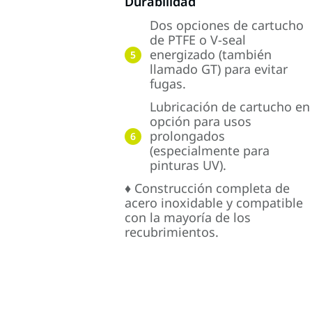
Durabilidad
Dos opciones de cartucho
de PTFE o V-seal
energizado (también
5
llamado GT) para evitar
fugas.
Lubricación de cartucho en
opción para usos
prolongados
6
(especialmente para
pinturas UV).
♦ Construcción completa de
acero inoxidable y compatible
con la mayoría de los
recubrimientos.