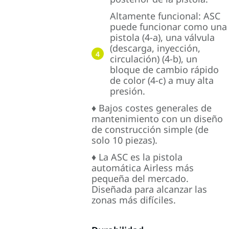
Altamente funcional: ASC
puede funcionar como una
pistola (4-a), una válvula
(descarga, inyección,
4
circulación) (4-b), un
bloque de cambio rápido
de color (4-c) a muy alta
presión.
♦ Bajos costes generales de
mantenimiento con un diseño
de construcción simple (de
solo 10 piezas).
♦ La ASC es la pistola
automática Airless más
pequeña del mercado.
Diseñada para alcanzar las
zonas más difíciles.