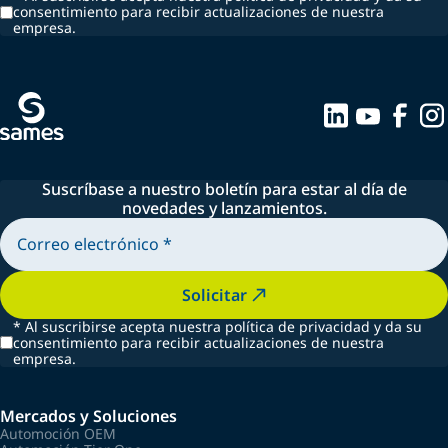
consentimiento para recibir actualizaciones de nuestra
empresa.
Suscríbase a nuestro boletín para estar al día de
novedades y lanzamientos.
Solicitar
*
Al suscribirse acepta nuestra política de privacidad y da su
consentimiento para recibir actualizaciones de nuestra
empresa.
Mercados y Soluciones
Automoción OEM