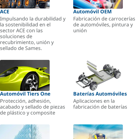
ACE
Automóvil OEM
Impulsando la durabilidad y
Fabricación de carrocerías
la sostenibilidad en el
de automóviles, pintura y
sector ACE con las
unión
soluciones de
recubrimiento, unión y
sellado de Sames.
Automóvil Tiers One
Baterías Automóviles
Protección, adhesión,
Aplicaciones en la
acabado y sellado de piezas
fabricación de baterías
de plástico y composite