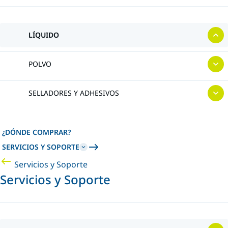
LÍQUIDO
POLVO
SELLADORES Y ADHESIVOS
¿DÓNDE COMPRAR?
SERVICIOS Y SOPORTE
Servicios y Soporte
Servicios y Soporte