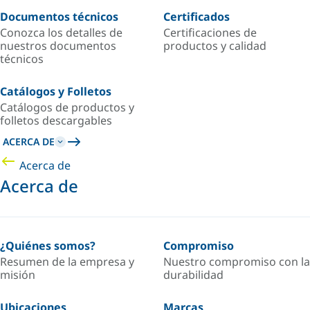
Documentos técnicos
Certificados
Conozca los detalles de
Certificaciones de
nuestros documentos
productos y calidad
técnicos
Catálogos y Folletos
Catálogos de productos y
folletos descargables
ACERCA DE
Acerca de
Acerca de
¿Quiénes somos?
Compromiso
Resumen de la empresa y
Nuestro compromiso con la
misión
durabilidad
Ubicaciones
Marcas