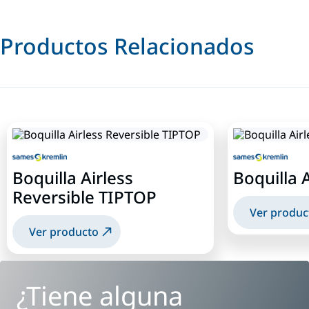
Productos Relacionados
Boquilla Airless
Boquilla A
Reversible TIPTOP
Ver produc
Ver producto
¿Tiene alguna