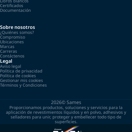
Libros blancos
Certificados
Documentación
Sobre nosotros
¿Quiénes somos?
Compromiso
Ubicaciones
Marcas
Carreras
Contáctenos
Legal
Aviso legal
Política de privacidad
Política de cookies
Gestionar mis cookies
Términos y Condiciones
2026©
Sames
Proporcionamos productos, soluciones y servicios para la
aplicación de revestimientos líquidos y en polvo, adhesivos y
selladores para unir, proteger y embellecer todo tipo de
superficies.