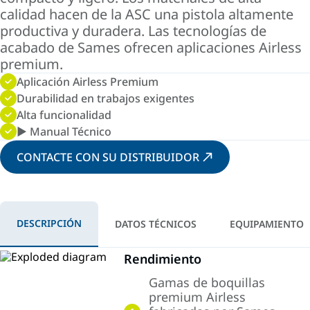
calidad hacen de la ASC una pistola altamente
productiva y duradera. Las tecnologías de
acabado de Sames ofrecen aplicaciones Airless
premium.
Aplicación Airless Premium
Durabilidad en trabajos exigentes
Alta funcionalidad
► Manual Técnico
CONTACTE CON SU DISTRIBUIDOR
DESCRIPCIÓN
DATOS TÉCNICOS
EQUIPAMIENTO
Rendimiento
Gamas de boquillas
premium Airless