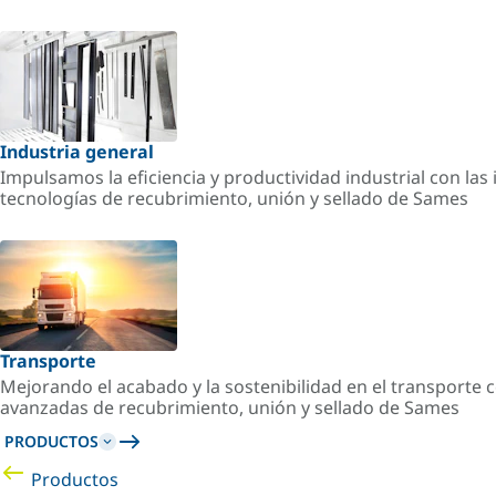
Industria general
Impulsamos la eficiencia y productividad industrial con la
tecnologías de recubrimiento, unión y sellado de Sames
Transporte
Mejorando el acabado y la sostenibilidad en el transporte c
avanzadas de recubrimiento, unión y sellado de Sames
PRODUCTOS
Productos