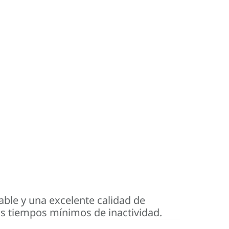
ble y una excelente calidad de
s tiempos mínimos de inactividad.