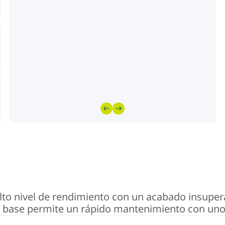
to nivel de rendimiento con un acabado insupera
 base permite un rápido mantenimiento con uno