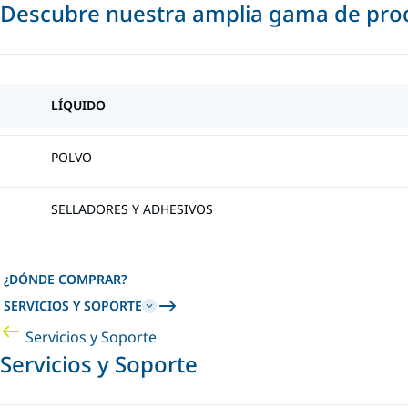
Descubre nuestra amplia gama de prod
LÍQUIDO
POLVO
SELLADORES Y ADHESIVOS
¿DÓNDE COMPRAR?
SERVICIOS Y SOPORTE
Servicios y Soporte
Servicios y Soporte