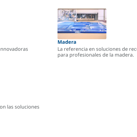
Madera
s innovadoras
La referencia en soluciones de re
para profesionales de la madera.
on las soluciones