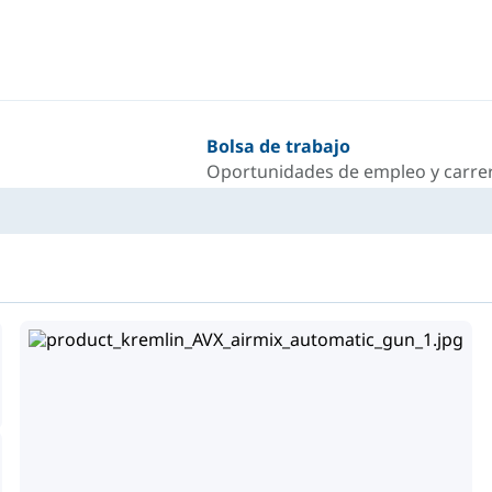
Bolsa de trabajo
Oportunidades de empleo y carrer