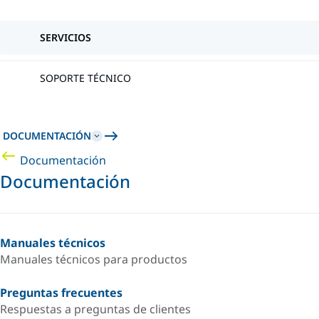
SERVICIOS
SOPORTE TÉCNICO
DOCUMENTACIÓN
Documentación
Documentación
Manuales técnicos
Manuales técnicos para productos
Preguntas frecuentes
Respuestas a preguntas de clientes