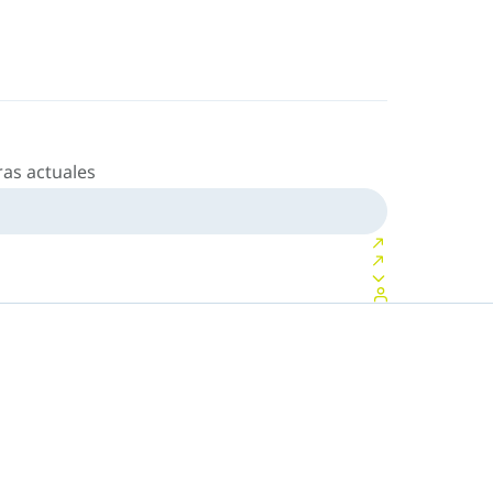
as actuales