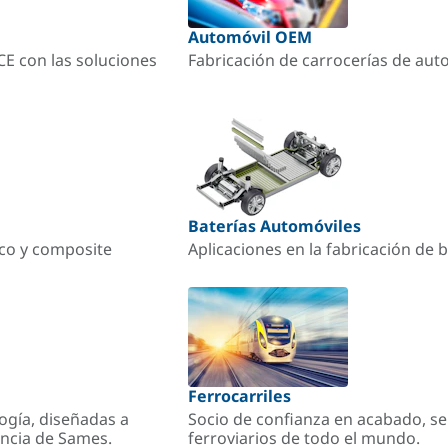
Automóvil OEM
ACE con las soluciones
Fabricación de carrocerías de aut
Baterías Automóviles
ico y composite
Aplicaciones en la fabricación de b
Ferrocarriles
ogía, diseñadas a
Socio de confianza en acabado, se
encia de Sames.
ferroviarios de todo el mundo.