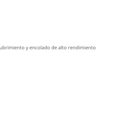
cubrimiento y encolado de alto rendimiento