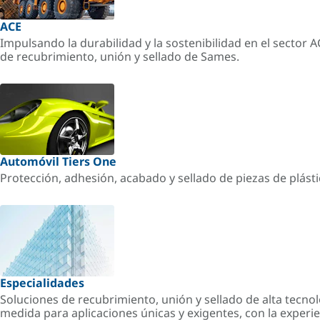
ACE
Impulsando la durabilidad y la sostenibilidad en el sector 
de recubrimiento, unión y sellado de Sames.
Automóvil Tiers One
Protección, adhesión, acabado y sellado de piezas de plást
Especialidades
Soluciones de recubrimiento, unión y sellado de alta tecnol
medida para aplicaciones únicas y exigentes, con la experi