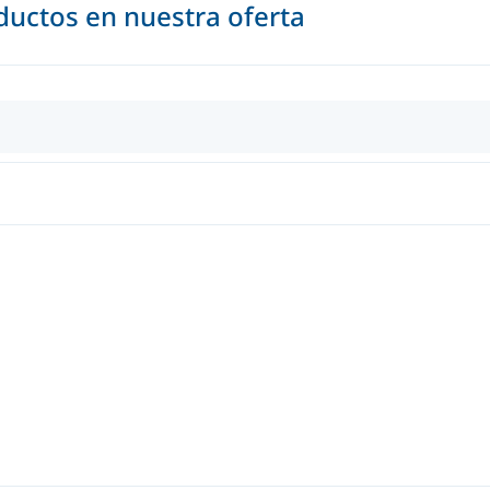
uctos en nuestra oferta