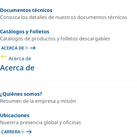
Documentos técnicos
Conozca los detalles de nuestros documentos técnicos
Catálogos y Folletos
Catálogos de productos y folletos descargables
ACERCA DE
Acerca de
Acerca de
¿Quiénes somos?
Resumen de la empresa y misión
Ubicaciones
Nuestra presencia global y oficinas
CARRERA