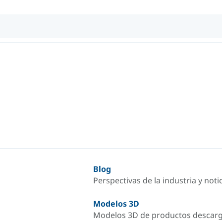
Blog
Perspectivas de la industria y not
Modelos 3D
Modelos 3D de productos descar