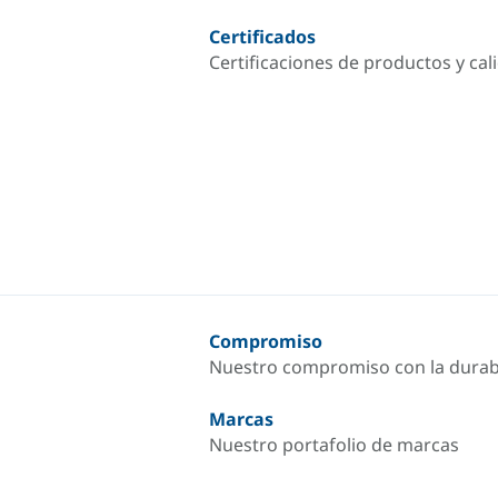
Certificados
Certificaciones de productos y cal
Compromiso
Nuestro compromiso con la durab
Marcas
Nuestro portafolio de marcas