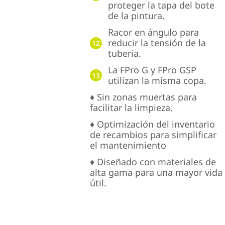
proteger la tapa del bote
de la pintura.
Racor en ángulo para
reducir la tensión de la
12
tubería.
La FPro G y FPro GSP
13
utilizan la misma copa.
♦ Sin zonas muertas para
facilitar la limpieza.
♦ Optimización del inventario
de recambios para simplificar
el mantenimiento
♦ Diseñado con materiales de
alta gama para una mayor vida
útil.