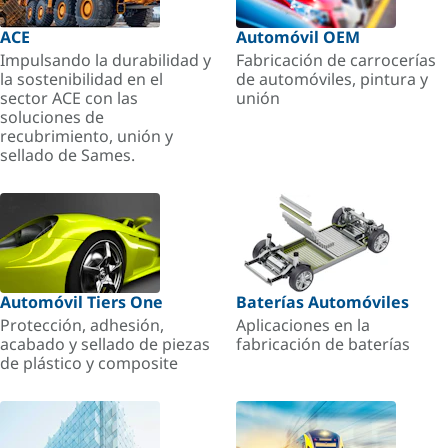
ACE
Automóvil OEM
Impulsando la durabilidad y
Fabricación de carrocerías
la sostenibilidad en el
de automóviles, pintura y
sector ACE con las
unión
soluciones de
recubrimiento, unión y
sellado de Sames.
Automóvil Tiers One
Baterías Automóviles
Protección, adhesión,
Aplicaciones en la
acabado y sellado de piezas
fabricación de baterías
de plástico y composite