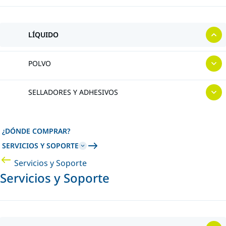
LÍQUIDO
POLVO
SELLADORES Y ADHESIVOS
¿DÓNDE COMPRAR?
SERVICIOS Y SOPORTE
Servicios y Soporte
Servicios y Soporte