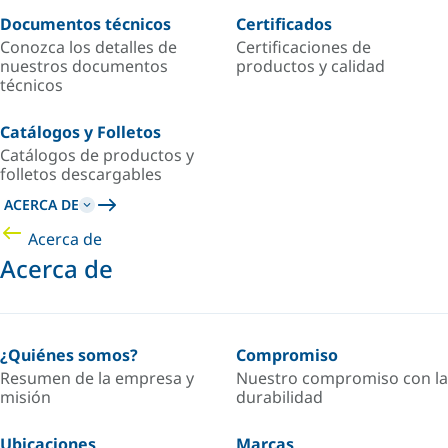
Documentos técnicos
Certificados
Conozca los detalles de
Certificaciones de
nuestros documentos
productos y calidad
técnicos
Catálogos y Folletos
Catálogos de productos y
folletos descargables
ACERCA DE
Acerca de
Acerca de
¿Quiénes somos?
Compromiso
Resumen de la empresa y
Nuestro compromiso con la
misión
durabilidad
Ubicaciones
Marcas