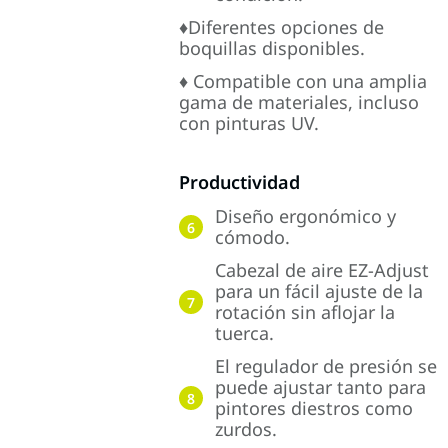
♦Diferentes opciones de
boquillas disponibles.
♦ Compatible con una amplia
gama de materiales, incluso
con pinturas UV.
Productividad
Diseño ergonómico y
6
cómodo.
Cabezal de aire EZ-Adjust
para un fácil ajuste de la
7
rotación sin aflojar la
tuerca.
El regulador de presión se
puede ajustar tanto para
8
pintores diestros como
zurdos.