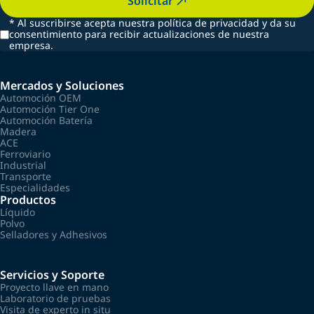
Solicitar
*
Al suscribirse acepta nuestra política de privacidad y da su
consentimiento para recibir actualizaciones de nuestra
empresa.
Mercados y Soluciones
Automoción OEM
Automoción Tier One
Automoción Batería
Madera
ACE
Ferroviario
Industrial
Transporte
Especialidades
Productos
Líquido
Polvo
Selladores y Adhesivos
Servicios y Soporte
Proyecto llave en mano
Laboratorio de pruebas
Visita de experto in situ