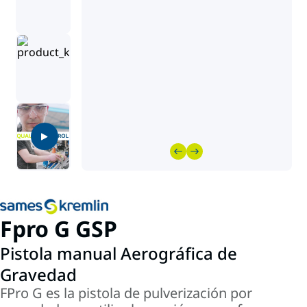
Fpro G GSP
Pistola manual Aerográfica de
Gravedad
FPro G es la pistola de pulverización por