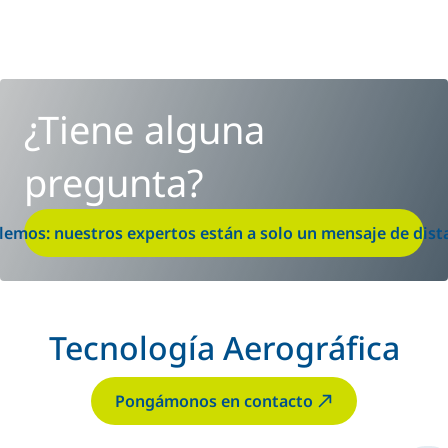
¿Tiene alguna
pregunta?
lemos: nuestros expertos están a solo un mensaje de dist
Tecnología Aerográfica
Pongámonos en contacto