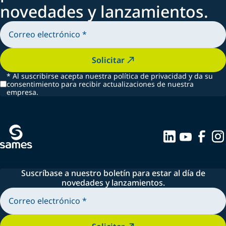
novedades y lanzamientos.
Solicitar
*
Al suscribirse acepta nuestra política de privacidad y da su
consentimiento para recibir actualizaciones de nuestra
empresa.
Suscríbase a nuestro boletín para estar al día de
novedades y lanzamientos.