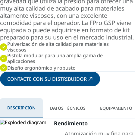
gravedad que utiliza la presión para ofrecer una
muy alta calidad de acabado para materiales
altamente viscosos, con una excelente
comodidad para el operador. La FPro GSP viene
equipada o puede adquirirse en formato de kit
preparado para su uso en el mercado industrial.
Pulverización de alta calidad para materiales
viscosos
Pistola modular para una amplia gama de
aplicaciones
Diseño ergonómico y robusto
CONTACTE CON SU DISTRIBUIDOR
DESCRIPCIÓN
DATOS TÉCNICOS
EQUIPAMIENTO
Rendimiento
Atomización muy fina para