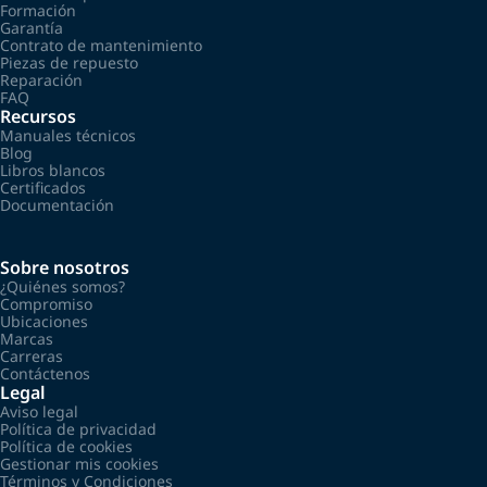
Formación
Garantía
Contrato de mantenimiento
Piezas de repuesto
Reparación
FAQ
Recursos
Manuales técnicos
Blog
Libros blancos
Certificados
Documentación
Sobre nosotros
¿Quiénes somos?
Compromiso
Ubicaciones
Marcas
Carreras
Contáctenos
Legal
Aviso legal
Política de privacidad
Política de cookies
Gestionar mis cookies
Términos y Condiciones