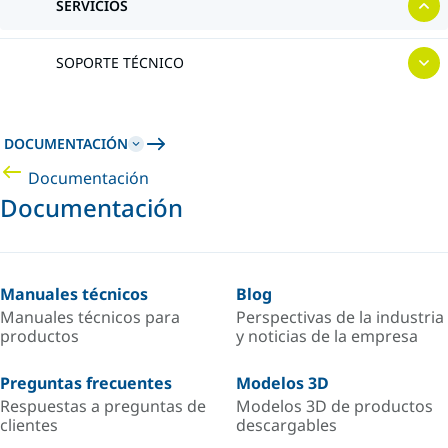
SERVICIOS
SOPORTE TÉCNICO
DOCUMENTACIÓN
Documentación
Documentación
Manuales técnicos
Blog
Manuales técnicos para
Perspectivas de la industria
productos
y noticias de la empresa
Preguntas frecuentes
Modelos 3D
Respuestas a preguntas de
Modelos 3D de productos
clientes
descargables