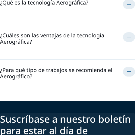
¿Qué es la tecnología Aerográfica?
Aerográfica
¿Cuáles son las ventajas de la tecnología
Aerográfica?
Aerográfico
¿Para qué tipo de trabajos se recomienda el
Aerográfico?
Suscríbase a nuestro boletín
para estar al día de