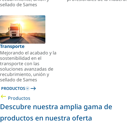
sellado de Sames
Transporte
Mejorando el acabado y la
sostenibilidad en el
transporte con las
soluciones avanzadas de
recubrimiento, unión y
sellado de Sames
PRODUCTOS
Productos
Descubre nuestra amplia gama de
productos en nuestra oferta