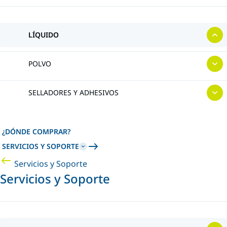
LÍQUIDO
POLVO
SELLADORES Y ADHESIVOS
¿DÓNDE COMPRAR?
SERVICIOS Y SOPORTE
Servicios y Soporte
Servicios y Soporte