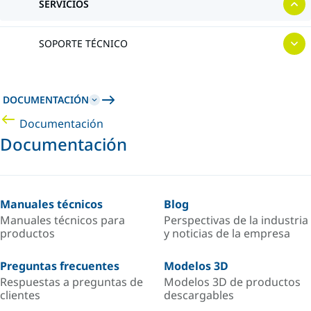
SERVICIOS
SOPORTE TÉCNICO
DOCUMENTACIÓN
Documentación
Documentación
Manuales técnicos
Blog
Manuales técnicos para
Perspectivas de la industria
productos
y noticias de la empresa
Preguntas frecuentes
Modelos 3D
Respuestas a preguntas de
Modelos 3D de productos
clientes
descargables