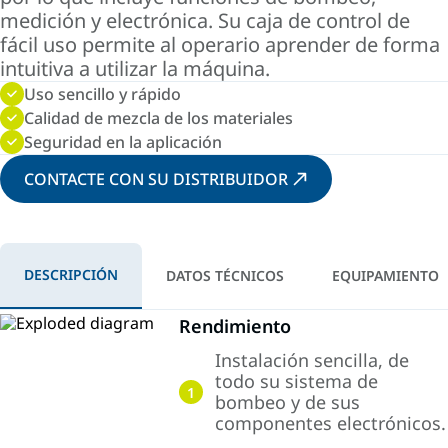
medición y electrónica. Su caja de control de
fácil uso permite al operario aprender de forma
intuitiva a utilizar la máquina.
Uso sencillo y rápido
Calidad de mezcla de los materiales
Seguridad en la aplicación
CONTACTE CON SU DISTRIBUIDOR
DESCRIPCIÓN
DATOS TÉCNICOS
EQUIPAMIENTO
Rendimiento
Instalación sencilla, de
todo su sistema de
1
bombeo y de sus
componentes electrónicos.