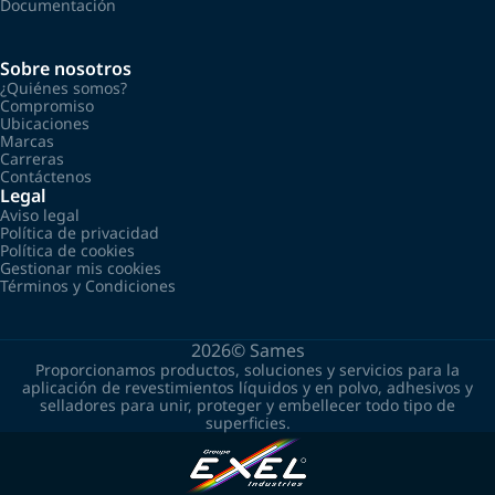
Documentación
Sobre nosotros
¿Quiénes somos?
Compromiso
Ubicaciones
Marcas
Carreras
Contáctenos
Legal
Aviso legal
Política de privacidad
Política de cookies
Gestionar mis cookies
Términos y Condiciones
2026©
Sames
Proporcionamos productos, soluciones y servicios para la
aplicación de revestimientos líquidos y en polvo, adhesivos y
selladores para unir, proteger y embellecer todo tipo de
superficies.