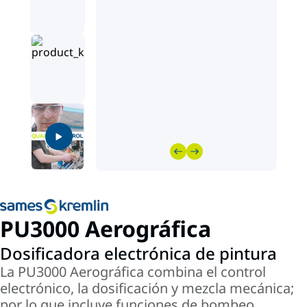
PU3000 Aerográfica
Dosificadora electrónica de pintura
La PU3000 Aerográfica combina el control
electrónico, la dosificación y mezcla mecánica;
por lo que incluye funciones de bombeo,