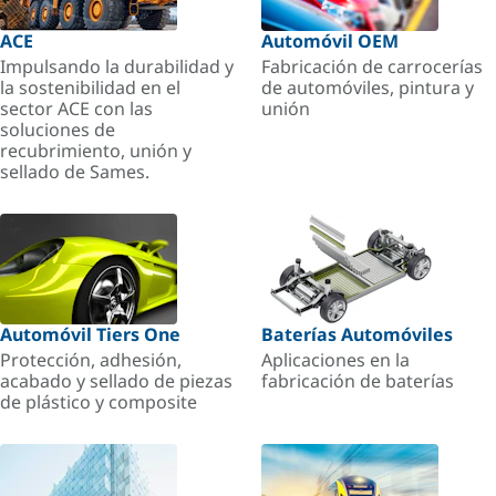
ACE
Automóvil OEM
Impulsando la durabilidad y
Fabricación de carrocerías
la sostenibilidad en el
de automóviles, pintura y
sector ACE con las
unión
soluciones de
recubrimiento, unión y
sellado de Sames.
Automóvil Tiers One
Baterías Automóviles
Protección, adhesión,
Aplicaciones en la
acabado y sellado de piezas
fabricación de baterías
de plástico y composite