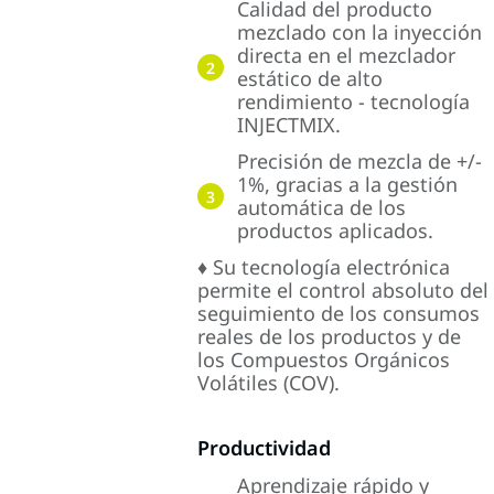
Calidad del producto
mezclado con la inyección
directa en el mezclador
2
estático de alto
rendimiento - tecnología
INJECTMIX.
Precisión de mezcla de +/-
1%, gracias a la gestión
3
automática de los
productos aplicados.
♦ Su tecnología electrónica
permite el control absoluto del
seguimiento de los consumos
reales de los productos y de
los Compuestos Orgánicos
Volátiles (COV).
Productividad
Aprendizaje rápido y