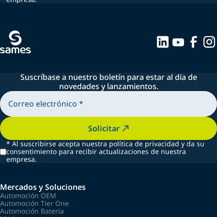
Suscríbase a nuestro boletín para estar al día de
novedades y lanzamientos.
Solicitar
*
Al suscribirse acepta nuestra política de privacidad y da su
consentimiento para recibir actualizaciones de nuestra
empresa.
Mercados y Soluciones
Automoción OEM
Automoción Tier One
Automoción Batería