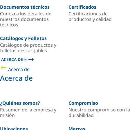
Documentos técnicos
Certificados
Conozca los detalles de
Certificaciones de
nuestros documentos
productos y calidad
técnicos
Catálogos y Folletos
Catálogos de productos y
folletos descargables
ACERCA DE
Acerca de
Acerca de
¿Quiénes somos?
Compromiso
Resumen de la empresa y
Nuestro compromiso con la
misión
durabilidad
Ubicaciones
Marcas