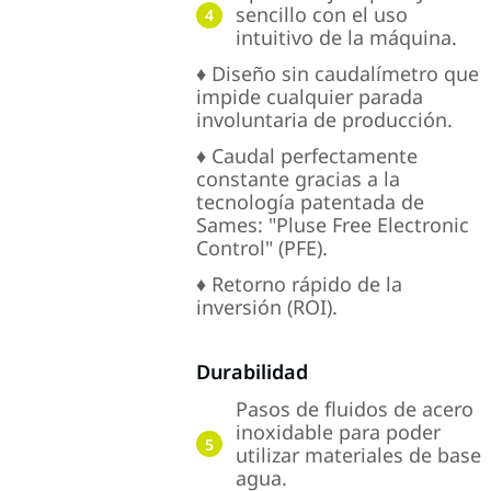
sencillo con el uso
4
intuitivo de la máquina.
♦ Diseño sin caudalímetro que
impide cualquier parada
involuntaria de producción.
♦ Caudal perfectamente
constante gracias a la
tecnología patentada de
Sames: "Pluse Free Electronic
Control" (PFE).
♦ Retorno rápido de la
inversión (ROI).
Durabilidad
Pasos de fluidos de acero
inoxidable para poder
5
utilizar materiales de base
agua.