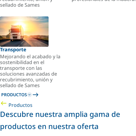
sellado de Sames
Transporte
Mejorando el acabado y la
sostenibilidad en el
transporte con las
soluciones avanzadas de
recubrimiento, unión y
sellado de Sames
PRODUCTOS
Productos
Descubre nuestra amplia gama de
productos en nuestra oferta