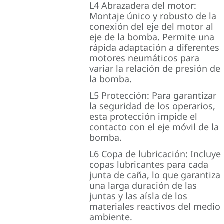
L4 Abrazadera del motor:
Montaje único y robusto de la
conexión del eje del motor al
eje de la bomba. Permite una
rápida adaptación a diferentes
motores neumáticos para
variar la relación de presión de
la bomba.
L5 Protección: Para garantizar
la seguridad de los operarios,
esta protección impide el
contacto con el eje móvil de la
bomba.
L6 Copa de lubricación: Incluye
copas lubricantes para cada
junta de caña, lo que garantiza
una larga duración de las
juntas y las aísla de los
materiales reactivos del medio
ambiente.