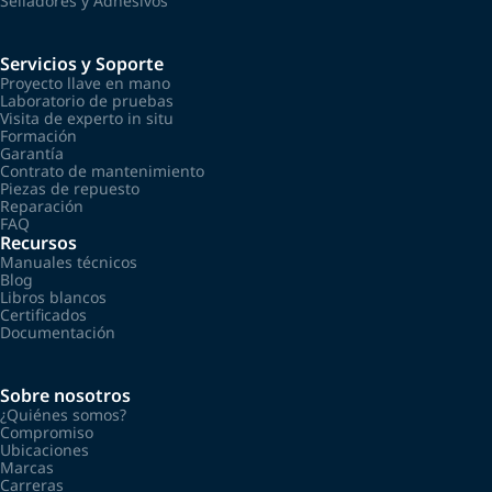
Selladores y Adhesivos
Servicios y Soporte
Proyecto llave en mano
Laboratorio de pruebas
Visita de experto in situ
Formación
Garantía
Contrato de mantenimiento
Piezas de repuesto
Reparación
FAQ
Recursos
Manuales técnicos
Blog
Libros blancos
Certificados
Documentación
Sobre nosotros
¿Quiénes somos?
Compromiso
Ubicaciones
Marcas
Carreras