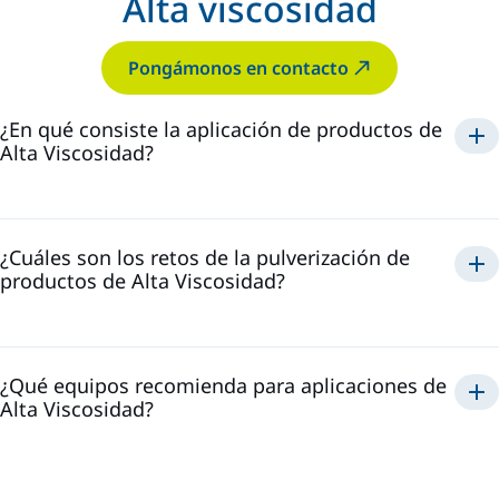
Alta viscosidad
Pongámonos en contacto
¿En qué consiste la aplicación de productos de
Alta Viscosidad?
¿Cuáles son los retos de la pulverización de
productos de Alta Viscosidad?
¿Qué equipos recomienda para aplicaciones de
Alta Viscosidad?