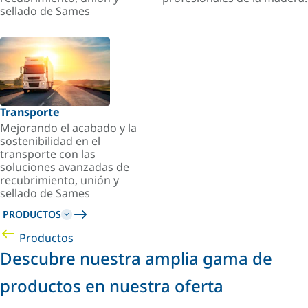
sellado de Sames
Transporte
Mejorando el acabado y la
sostenibilidad en el
transporte con las
soluciones avanzadas de
recubrimiento, unión y
sellado de Sames
PRODUCTOS
Productos
Descubre nuestra amplia gama de
productos en nuestra oferta