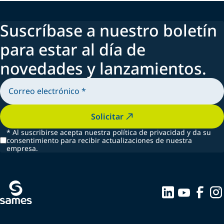
Suscríbase a nuestro boletín
para estar al día de
novedades y lanzamientos.
Solicitar
*
Al suscribirse acepta nuestra política de privacidad y da su
consentimiento para recibir actualizaciones de nuestra
empresa.