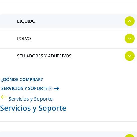
LÍQUIDO
POLVO
SELLADORES Y ADHESIVOS
¿DÓNDE COMPRAR?
SERVICIOS Y SOPORTE
Servicios y Soporte
Servicios y Soporte