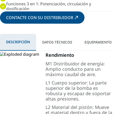
Funciones 3 en 1: Potenciación, circulación y
dosificación
CONTACTE CON SU DISTRIBUIDOR
DESCRIPCIÓN
DATOS TÉCNICOS
EQUIPAMIENTO
Rendimiento
M1 Distribuidor de energía:
Amplio conducto para un
máximo caudal de aire.
L1 Cuerpo superior: La parte
superior de la bomba es
robusta y escapaz de soportar
altas presiones.
L2 Material del pistón: Mueve
el material dentro y fuera de la