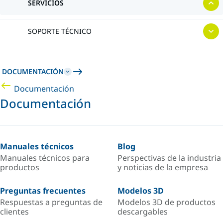
SERVICIOS
SOPORTE TÉCNICO
DOCUMENTACIÓN
Documentación
Documentación
Manuales técnicos
Blog
Manuales técnicos para
Perspectivas de la industria
productos
y noticias de la empresa
Preguntas frecuentes
Modelos 3D
Respuestas a preguntas de
Modelos 3D de productos
clientes
descargables