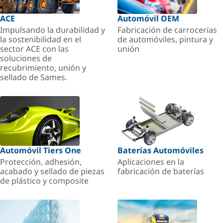
ACE
Automóvil OEM
Impulsando la durabilidad y
Fabricación de carrocerías
la sostenibilidad en el
de automóviles, pintura y
sector ACE con las
unión
soluciones de
recubrimiento, unión y
sellado de Sames.
Automóvil Tiers One
Baterías Automóviles
Protección, adhesión,
Aplicaciones en la
acabado y sellado de piezas
fabricación de baterías
de plástico y composite