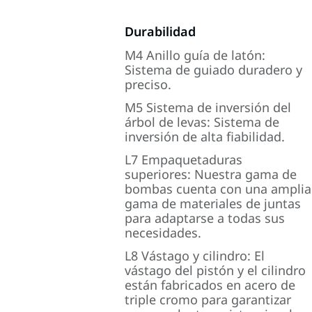
Durabilidad
M4 Anillo guía de latón:
Sistema de guiado duradero y
preciso.
M5 Sistema de inversión del
árbol de levas: Sistema de
inversión de alta fiabilidad.
L7 Empaquetaduras
superiores: Nuestra gama de
bombas cuenta con una amplia
gama de materiales de juntas
para adaptarse a todas sus
necesidades.
L8 Vástago y cilindro: El
vástago del pistón y el cilindro
están fabricados en acero de
triple cromo para garantizar