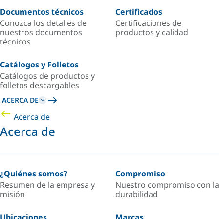
Documentos técnicos
Certificados
Conozca los detalles de
Certificaciones de
nuestros documentos
productos y calidad
técnicos
Catálogos y Folletos
Catálogos de productos y
folletos descargables
ACERCA DE
Acerca de
Acerca de
¿Quiénes somos?
Compromiso
Resumen de la empresa y
Nuestro compromiso con la
misión
durabilidad
Ubicaciones
Marcas