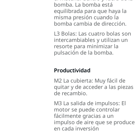
bomba. La bomba está
equilibrada para que haya la
misma presión cuando la
bomba cambia de dirección.
L3 Bolas: Las cuatro bolas son
intercambiables y utilizan un
resorte para minimizar la
pulsación de la bomba.
Productividad
M2 La cubierta: Muy fácil de
quitar y de acceder a las piezas
de recambio.
M3 La salida de impulsos: El
motor se puede controlar
fácilmente gracias a un
impulso de aire que se produce
en cada inversión