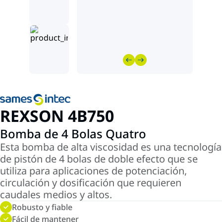
REXSON 4B750
Bomba de 4 Bolas Quatro
Esta bomba de alta viscosidad es una tecnología
de pistón de 4 bolas de doble efecto que se
utiliza para aplicaciones de potenciación,
circulación y dosificación que requieren
caudales medios y altos.
Robusto y fiable
Fácil de mantener