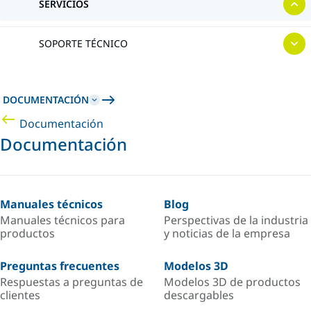
SERVICIOS
SOPORTE TÉCNICO
DOCUMENTACIÓN
Documentación
Documentación
Manuales técnicos
Blog
Manuales técnicos para
Perspectivas de la industria
productos
y noticias de la empresa
Preguntas frecuentes
Modelos 3D
Respuestas a preguntas de
Modelos 3D de productos
clientes
descargables