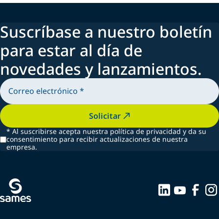
Suscríbase a nuestro boletín
para estar al día de
novedades y lanzamientos.
Solicitar
*
Al suscribirse acepta nuestra política de privacidad y da su
consentimiento para recibir actualizaciones de nuestra
empresa.