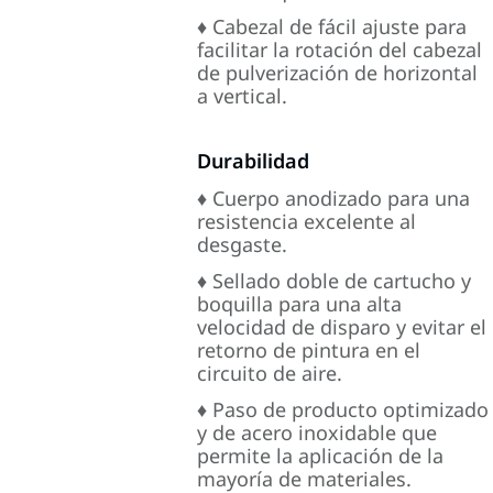
♦ Cabezal de fácil ajuste para
facilitar la rotación del cabezal
de pulverización de horizontal
a vertical.
Durabilidad
♦ Cuerpo anodizado para una
resistencia excelente al
desgaste.
♦ Sellado doble de cartucho y
boquilla para una alta
velocidad de disparo y evitar el
retorno de pintura en el
circuito de aire.
♦ Paso de producto optimizado
y de acero inoxidable que
permite la aplicación de la
mayoría de materiales.