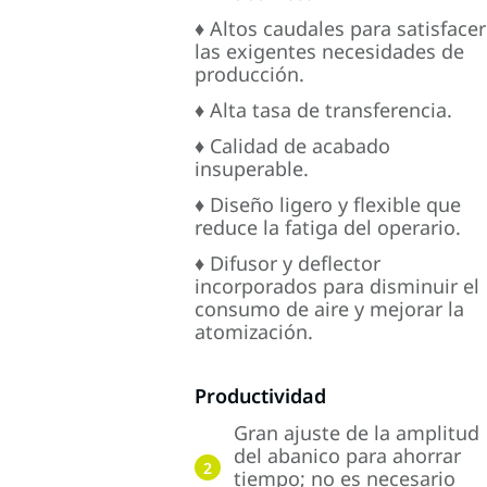
♦ Altos caudales para satisfacer
las exigentes necesidades de
producción.
♦ Alta tasa de transferencia.
♦ Calidad de acabado
insuperable.
♦ Diseño ligero y flexible que
reduce la fatiga del operario.
♦ Difusor y deflector
incorporados para disminuir el
consumo de aire y mejorar la
atomización.
Productividad
Gran ajuste de la amplitud
del abanico para ahorrar
2
tiempo; no es necesario