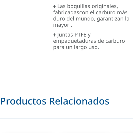
♦ Las boquillas originales,
fabricadascon el carburo más
duro del mundo, garantizan la
mayor .
♦ Juntas PTFE y
empaquetaduras de carburo
para un largo uso.
Productos Relacionados