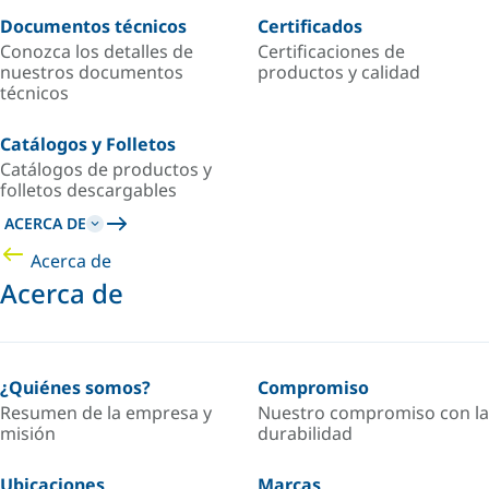
Documentos técnicos
Certificados
Conozca los detalles de
Certificaciones de
nuestros documentos
productos y calidad
técnicos
Catálogos y Folletos
Catálogos de productos y
folletos descargables
ACERCA DE
Acerca de
Acerca de
¿Quiénes somos?
Compromiso
Resumen de la empresa y
Nuestro compromiso con la
misión
durabilidad
Ubicaciones
Marcas