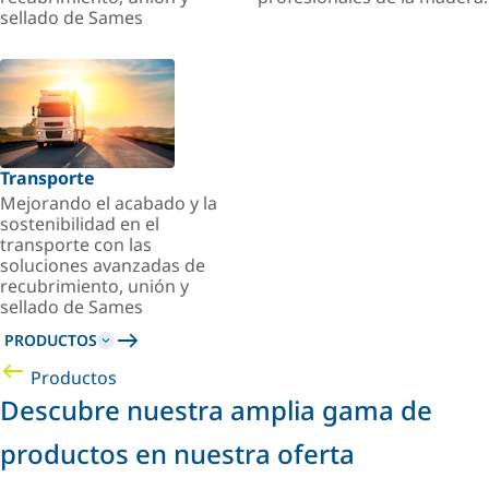
sellado de Sames
Transporte
Mejorando el acabado y la
sostenibilidad en el
transporte con las
soluciones avanzadas de
recubrimiento, unión y
sellado de Sames
PRODUCTOS
Productos
Descubre nuestra amplia gama de
productos en nuestra oferta