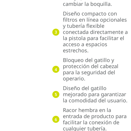
cambiar la boquilla.
Diseño compacto con
filtros en línea opcionales
y tubería flexible
conectada directamente a
3
la pistola para facilitar el
acceso a espacios
estrechos.
Bloqueo del gatillo y
protección del cabezal
4
para la seguridad del
operario.
Diseño del gatillo
mejorado para garantizar
5
la comodidad del usuario.
Racor hembra en la
entrada de producto para
6
facilitar la conexión de
cualquier tubería.