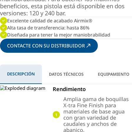
beneficios, esta pistola está disponible en dos
versiones: 120 y 240 bar.
Excelente calidad de acabado Airmix®
Alta tasa de transferencia: hasta 86%
Diseñada para tener la mejor maniobrabilidad
CONTACTE CON SU DISTRIBUIDOR
DESCRIPCIÓN
DATOS TÉCNICOS
EQUIPAMIENTO
Rendimiento
Amplia gama de boquillas
X-tra Fine Finish para
materiales de base agua
1
con gran variedad de
caudales y anchos de
abanico.