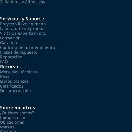
Selladores y Adhesivos
Servicios y Soporte
Proyecto llave en mano
Laboratorio de pruebas
Visita de experto in situ
Formación
Garantía
Contrato de mantenimiento
Piezas de repuesto
Reparación
FAQ
Recursos
Manuales técnicos
Blog
Libros blancos
Certificados
Documentación
Sobre nosotros
¿Quiénes somos?
Compromiso
Ubicaciones
Marcas
Carreras