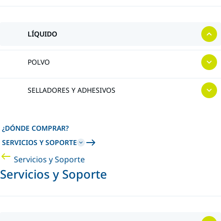
LÍQUIDO
POLVO
SELLADORES Y ADHESIVOS
¿DÓNDE COMPRAR?
SERVICIOS Y SOPORTE
Servicios y Soporte
Servicios y Soporte