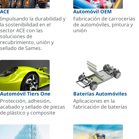
ACE
Automóvil OEM
Impulsando la durabilidad y
Fabricación de carrocerías
la sostenibilidad en el
de automóviles, pintura y
sector ACE con las
unión
soluciones de
recubrimiento, unión y
sellado de Sames.
Automóvil Tiers One
Baterías Automóviles
Protección, adhesión,
Aplicaciones en la
acabado y sellado de piezas
fabricación de baterías
de plástico y composite