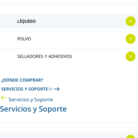
LÍQUIDO
POLVO
SELLADORES Y ADHESIVOS
¿DÓNDE COMPRAR?
SERVICIOS Y SOPORTE
Servicios y Soporte
Servicios y Soporte