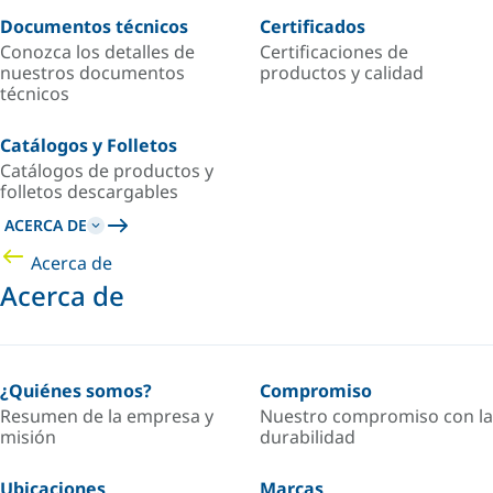
Documentos técnicos
Certificados
Conozca los detalles de
Certificaciones de
nuestros documentos
productos y calidad
técnicos
Catálogos y Folletos
Catálogos de productos y
folletos descargables
ACERCA DE
Acerca de
Acerca de
¿Quiénes somos?
Compromiso
Resumen de la empresa y
Nuestro compromiso con la
misión
durabilidad
Ubicaciones
Marcas