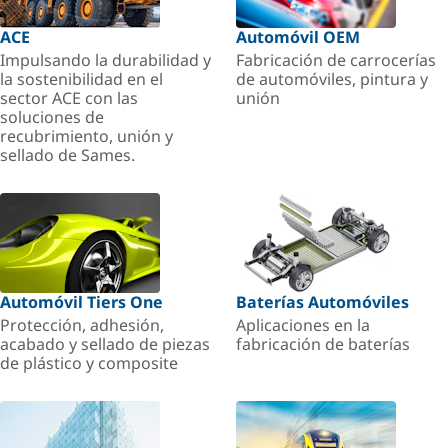
ACE
Automóvil OEM
Impulsando la durabilidad y
Fabricación de carrocerías
la sostenibilidad en el
de automóviles, pintura y
sector ACE con las
unión
soluciones de
recubrimiento, unión y
sellado de Sames.
Automóvil Tiers One
Baterías Automóviles
Protección, adhesión,
Aplicaciones en la
acabado y sellado de piezas
fabricación de baterías
de plástico y composite