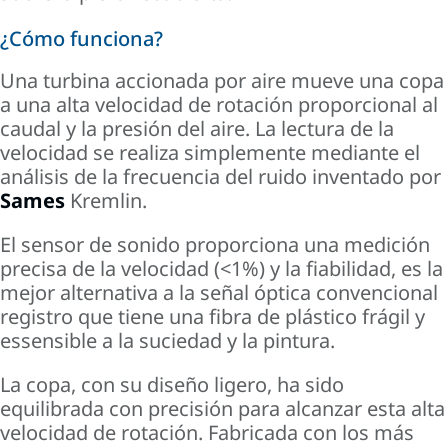
¿Cómo funciona?
Una turbina accionada por aire mueve una copa
a una alta velocidad de rotación proporcional al
caudal y la presión del aire. La lectura de la
velocidad se realiza simplemente mediante el
análisis de la frecuencia del ruido inventado por
Sames
Kremlin
.
El sensor de sonido proporciona una medición
precisa de la velocidad (<1%) y la fiabilidad, es la
mejor alternativa a la señal óptica convencional
registro que tiene una fibra de plástico frágil y
es
sensible
a la suciedad y la pintura.
La copa, con su diseño ligero, ha sido
equilibrada con precisión para alcanzar esta alta
velocidad de rotación. Fabricada con los más