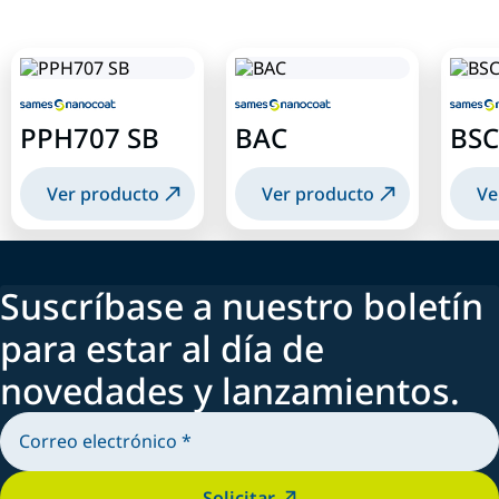
PPH707 SB
BAC
BSC
Ver producto
Ver producto
Ve
Suscríbase a nuestro boletín
para estar al día de
novedades y lanzamientos.
Solicitar