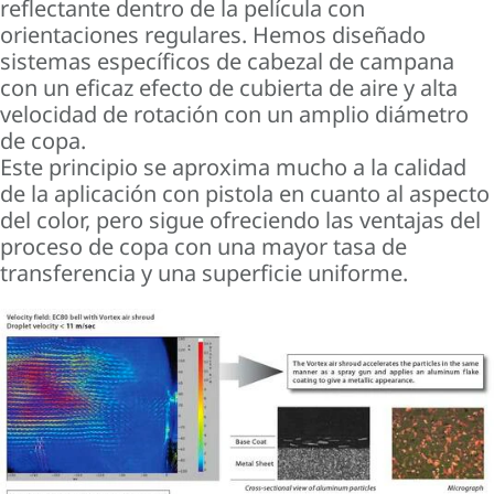
reflectante dentro de la película con
orientaciones regulares. Hemos diseñado
sistemas específicos de cabezal de campana
con un eficaz efecto de cubierta de aire y alta
velocidad de rotación con un amplio diámetro
de copa.
Este principio se aproxima mucho a la calidad
de la aplicación con pistola en cuanto al aspecto
del color, pero sigue ofreciendo las ventajas del
proceso de copa con una mayor tasa de
transferencia y una superficie uniforme.