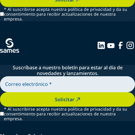
*
Al suscribirse acepta nuestra política de privacidad y da su
consentimiento para recibir actualizaciones de nuestra
empresa.
Suscríbase a nuestro boletín para estar al día de
novedades y lanzamientos.
Solicitar
*
Al suscribirse acepta nuestra política de privacidad y da su
consentimiento para recibir actualizaciones de nuestra
empresa.