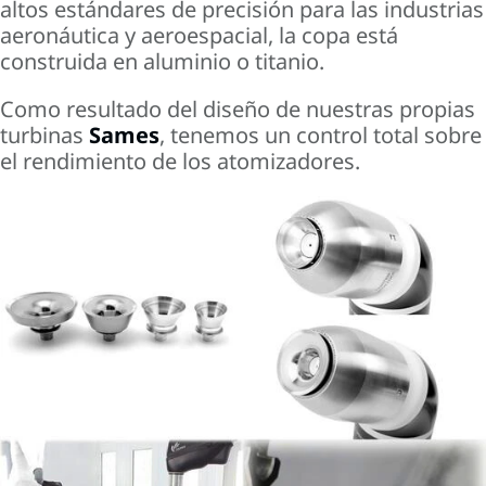
altos estándares de precisión para las industrias
aeronáutica y aeroespacial, la copa está
construida en aluminio o titanio.
Como resultado del diseño de nuestras propias
turbinas
Sames
, tenemos un control total sobre
el rendimiento de los atomizadores.