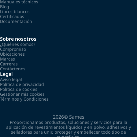
Manuales técnicos
Blog
Libros blancos
Certificados
Documentación
Sobre nosotros
¿Quiénes somos?
Compromiso
Ubicaciones
Marcas
Carreras
Contáctenos
Legal
Aviso legal
Política de privacidad
Política de cookies
Gestionar mis cookies
Términos y Condiciones
2026©
Sames
Proporcionamos productos, soluciones y servicios para la
aplicación de revestimientos líquidos y en polvo, adhesivos y
selladores para unir, proteger y embellecer todo tipo de
superficies.