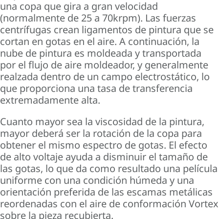
una copa que gira a gran velocidad
(normalmente de 25 a 70krpm). Las fuerzas
centrífugas crean ligamentos de pintura que se
cortan en gotas en el aire. A continuación, la
nube de pintura es moldeada y transportada
por el flujo de aire moldeador, y generalmente
realzada dentro de un campo electrostático, lo
que proporciona una tasa de transferencia
extremadamente alta.
Cuanto mayor sea la viscosidad de la pintura,
mayor deberá ser la rotación de la copa para
obtener el mismo espectro de gotas. El efecto
de alto voltaje ayuda a disminuir el tamaño de
las gotas, lo que da como resultado una película
uniforme con una condición húmeda y una
orientación preferida de las escamas metálicas
reordenadas con el aire de conformación Vortex
sobre la pieza recubierta.