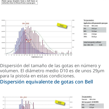
Dispersión del tamaño de las gotas en número y
volumen. El diámetro medio D10 es de unos 29µm
para la pistola en estas condiciones.
Dispersión equivalente de gotas con Bell