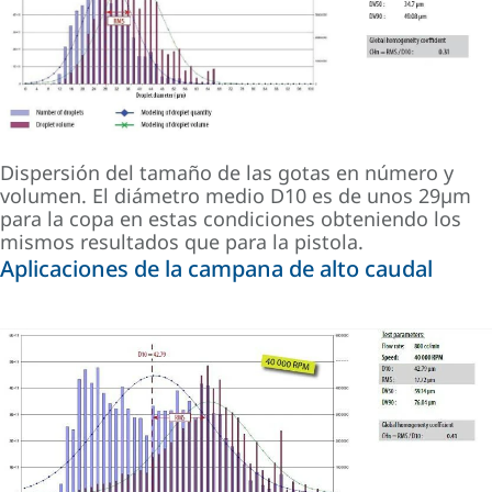
Dispersión del tamaño de las gotas en número y
volumen. El diámetro medio D10 es de unos 29µm
para la copa en estas condiciones obteniendo los
mismos resultados que para la pistola.
Aplicaciones de la campana de alto caudal