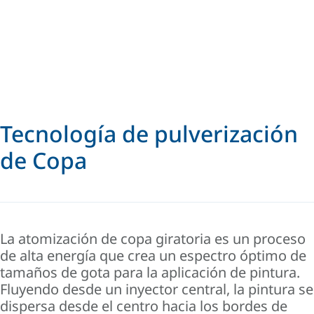
Tecnología de pulverización
de Copa
La atomización de copa giratoria es un proceso
de alta energía que crea un espectro óptimo de
tamaños de gota para la aplicación de pintura.
Fluyendo desde un inyector central, la pintura se
dispersa desde el centro hacia los bordes de