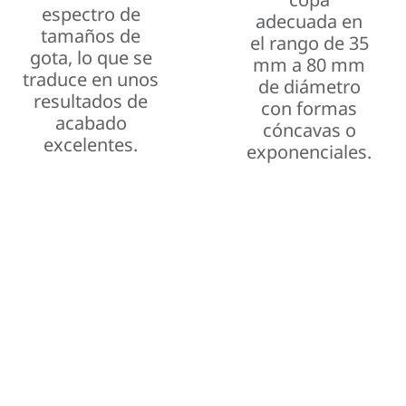
espectro de
adecuada en
tamaños de
el rango de 35
gota, lo que se
mm a 80 mm
traduce en unos
de diámetro
resultados de
con formas
acabado
cóncavas o
excelentes.
exponenciales.