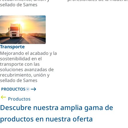
sellado de Sames
Transporte
Mejorando el acabado y la
sostenibilidad en el
transporte con las
soluciones avanzadas de
recubrimiento, unión y
sellado de Sames
PRODUCTOS
Productos
Descubre nuestra amplia gama de
productos en nuestra oferta