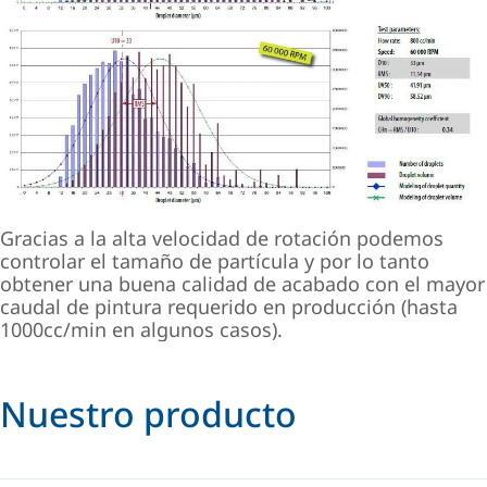
Gracias a la alta velocidad de rotación podemos
controlar el tamaño de partícula y por lo tanto
obtener una buena calidad de acabado con el mayor
caudal de pintura requerido en producción (hasta
1000cc/min en algunos casos).
Nuestro producto