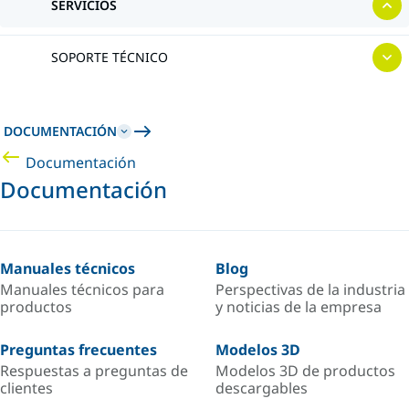
SERVICIOS
SOPORTE TÉCNICO
DOCUMENTACIÓN
Documentación
Documentación
Manuales técnicos
Blog
Manuales técnicos para
Perspectivas de la industria
productos
y noticias de la empresa
Preguntas frecuentes
Modelos 3D
Respuestas a preguntas de
Modelos 3D de productos
clientes
descargables