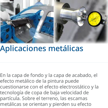
Aplicaciones metálicas
En la capa de fondo y la capa de acabado, el
efecto metálico de la pintura puede
cuestionarse con el efecto electrostático y la
tecnología de copa de baja velocidad de
partícula. Sobre el terreno, las escamas
metálicas se orientan y pierden su efecto