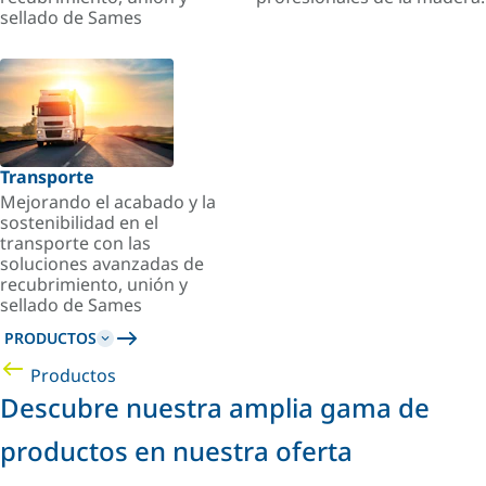
sellado de Sames
Transporte
Mejorando el acabado y la
sostenibilidad en el
transporte con las
soluciones avanzadas de
recubrimiento, unión y
sellado de Sames
PRODUCTOS
Productos
Descubre nuestra amplia gama de
productos en nuestra oferta