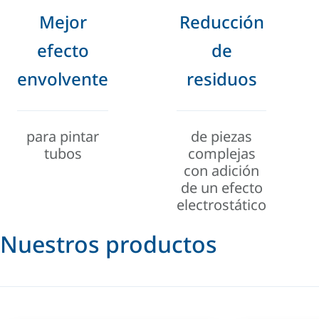
Mejor
Reducción
efecto
de
envolvente
residuos
para pintar
de piezas
tubos
complejas
con adición
de un efecto
electrostático
Nuestros productos