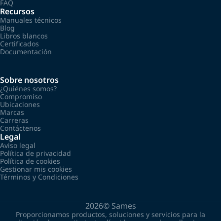
FAQ
Recursos
Manuales técnicos
Blog
Libros blancos
Certificados
Documentación
Sobre nosotros
¿Quiénes somos?
Compromiso
Ubicaciones
Marcas
Carreras
Contáctenos
Legal
Aviso legal
Política de privacidad
Política de cookies
Gestionar mis cookies
Términos y Condiciones
2026©
Sames
Proporcionamos productos, soluciones y servicios para la