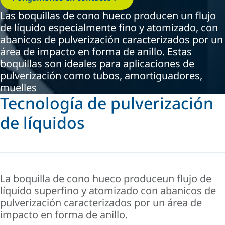
Las boquillas de cono hueco producen un flujo
de líquido especialmente fino y atomizado, con
abanicos de pulverización caracterizados por un
área de impacto en forma de anillo. Estas
boquillas son ideales para aplicaciones de
pulverización como tubos, amortiguadores,
muelles
Tecnología de pulverización
de líquidos
La boquilla de cono hueco produce
un flujo de
líquido superfino y atomizado con abanicos de
pulverización caracterizados por un área de
impacto en forma de anillo.