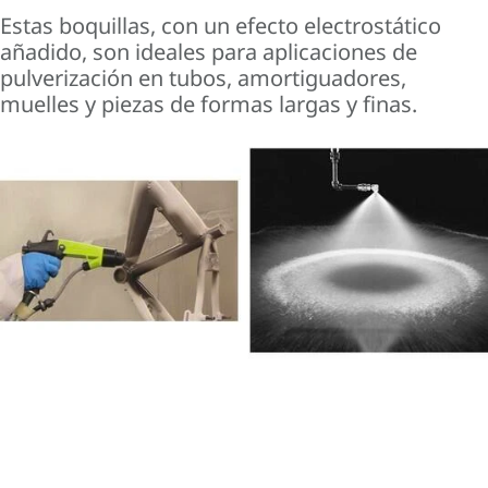
Estas boquillas, con un efecto electrostático
añadido, son ideales para aplicaciones de
pulverización en tubos, amortiguadores,
muelles y piezas de formas largas y finas.