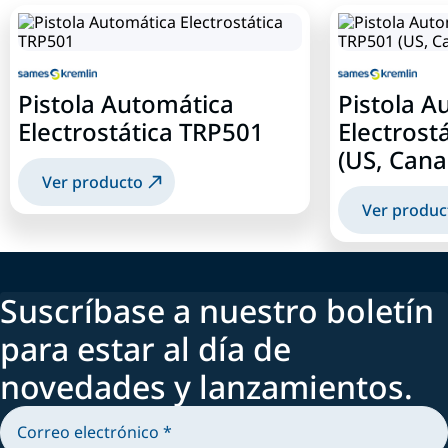
Pistola Automática
Pistola A
Electrostática TRP501
Electrost
(US, Cana
Ver producto
Ver produc
Suscríbase a nuestro boletín
para estar al día de
novedades y lanzamientos.