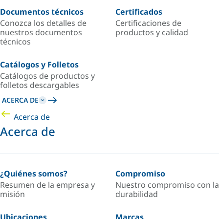
Documentos técnicos
Certificados
Conozca los detalles de
Certificaciones de
nuestros documentos
productos y calidad
técnicos
Catálogos y Folletos
Catálogos de productos y
folletos descargables
ACERCA DE
Acerca de
Acerca de
¿Quiénes somos?
Compromiso
Resumen de la empresa y
Nuestro compromiso con la
misión
durabilidad
Ubicaciones
Marcas