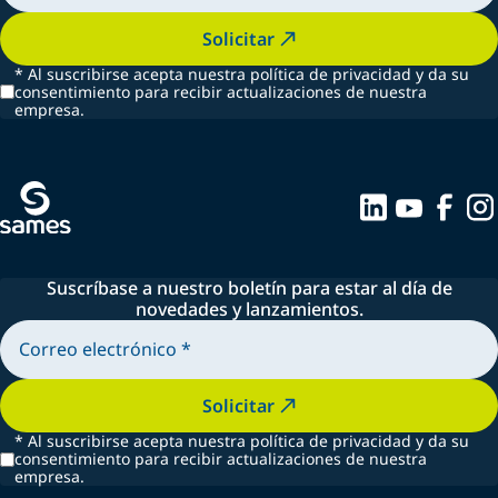
Solicitar
*
Al suscribirse acepta nuestra política de privacidad y da su
consentimiento para recibir actualizaciones de nuestra
empresa.
Suscríbase a nuestro boletín para estar al día de
novedades y lanzamientos.
Solicitar
*
Al suscribirse acepta nuestra política de privacidad y da su
consentimiento para recibir actualizaciones de nuestra
empresa.