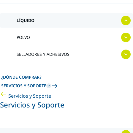
LÍQUIDO
POLVO
SELLADORES Y ADHESIVOS
¿DÓNDE COMPRAR?
SERVICIOS Y SOPORTE
Servicios y Soporte
Servicios y Soporte