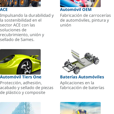
ACE
Automóvil OEM
Impulsando la durabilidad y
Fabricación de carrocerías
la sostenibilidad en el
de automóviles, pintura y
sector ACE con las
unión
soluciones de
recubrimiento, unión y
sellado de Sames.
Automóvil Tiers One
Baterías Automóviles
Protección, adhesión,
Aplicaciones en la
acabado y sellado de piezas
fabricación de baterías
de plástico y composite