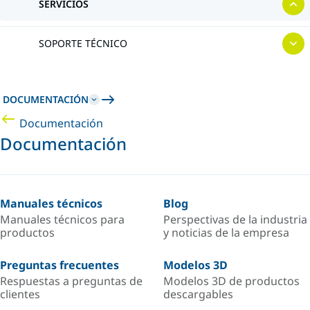
SERVICIOS
SOPORTE TÉCNICO
DOCUMENTACIÓN
Documentación
Documentación
Manuales técnicos
Blog
Manuales técnicos para
Perspectivas de la industria
productos
y noticias de la empresa
Preguntas frecuentes
Modelos 3D
Respuestas a preguntas de
Modelos 3D de productos
clientes
descargables