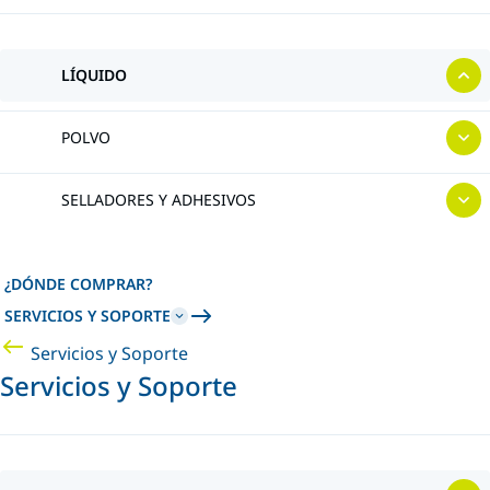
LÍQUIDO
POLVO
SELLADORES Y ADHESIVOS
¿DÓNDE COMPRAR?
SERVICIOS Y SOPORTE
Servicios y Soporte
Servicios y Soporte