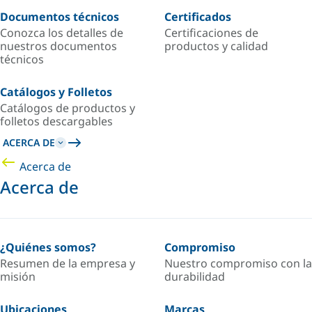
Documentos técnicos
Certificados
Conozca los detalles de
Certificaciones de
nuestros documentos
productos y calidad
técnicos
Catálogos y Folletos
Catálogos de productos y
folletos descargables
ACERCA DE
Acerca de
Acerca de
¿Quiénes somos?
Compromiso
Resumen de la empresa y
Nuestro compromiso con la
misión
durabilidad
Ubicaciones
Marcas