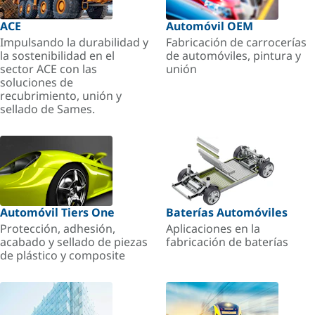
ACE
Automóvil OEM
Impulsando la durabilidad y
Fabricación de carrocerías
la sostenibilidad en el
de automóviles, pintura y
sector ACE con las
unión
soluciones de
recubrimiento, unión y
sellado de Sames.
Automóvil Tiers One
Baterías Automóviles
Protección, adhesión,
Aplicaciones en la
acabado y sellado de piezas
fabricación de baterías
de plástico y composite