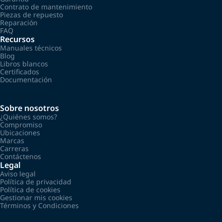
Contrato de mantenimiento
Piezas de repuesto
Reparación
FAQ
Recursos
Manuales técnicos
Blog
Libros blancos
Certificados
Documentación
Sobre nosotros
¿Quiénes somos?
Compromiso
Ubicaciones
Marcas
Carreras
Contáctenos
Legal
Aviso legal
Política de privacidad
Política de cookies
Gestionar mis cookies
Términos y Condiciones