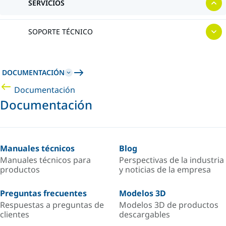
SERVICIOS
SOPORTE TÉCNICO
DOCUMENTACIÓN
Documentación
Documentación
Manuales técnicos
Blog
Manuales técnicos para
Perspectivas de la industria
productos
y noticias de la empresa
Preguntas frecuentes
Modelos 3D
Respuestas a preguntas de
Modelos 3D de productos
clientes
descargables