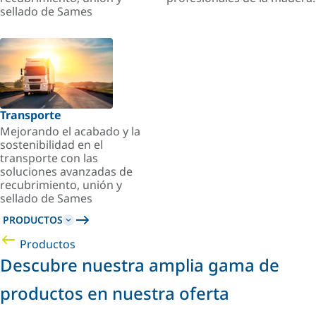
sellado de Sames
Transporte
Mejorando el acabado y la
sostenibilidad en el
transporte con las
soluciones avanzadas de
recubrimiento, unión y
sellado de Sames
PRODUCTOS
Productos
Descubre nuestra amplia gama de
productos en nuestra oferta