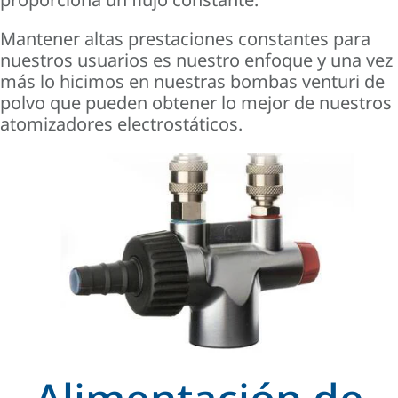
Mantener altas prestaciones constantes para
nuestros usuarios es nuestro enfoque y una vez
más lo hicimos en nuestras bombas venturi de
polvo que pueden obtener lo mejor de nuestros
atomizadores electrostáticos.