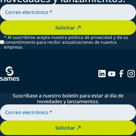
Solicitar
*
Al suscribirse acepta nuestra política de privacidad y da su
consentimiento para recibir actualizaciones de nuestra
empresa.
Suscríbase a nuestro boletín para estar al día de
novedades y lanzamientos.
Solicitar