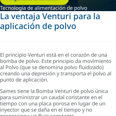
Tecnología de alimentación de polvo
La ventaja Venturi para la
aplicación de polvo
El principio Venturi está en el corazón de una
bomba de polvo. Este principio da movimiento
al Polvo (que se denomina polvo fluidizado)
creando una depresión y transporta el polvo al
punto de aplicación.
Sames tiene la Bomba Venturi de polvo única
para suministrar un caudal constante en el
tiempo con una placa porosa en lugar de un
inyector que se daña en el tiempo y no
proporciona un flujo constante.