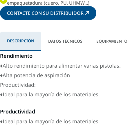
empaquetadura (cuero, PU, UHMW...)
CONTACTE CON SU DISTRIBUIDOR
DESCRIPCIÓN
DATOS TÉCNICOS
EQUIPAMIENTO
Rendimiento
♦Alto rendimiento para alimentar varias pistolas.
♦Alta potencia de aspiración
Productividad:
♦Ideal para la mayoría de los materiales.
Productividad
♦Ideal para la mayoría de los materiales