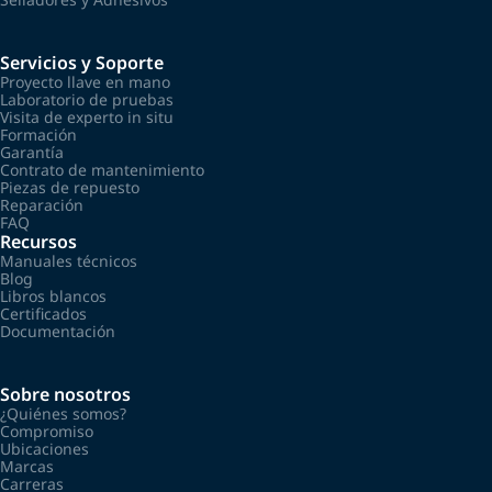
Servicios y Soporte
Proyecto llave en mano
Laboratorio de pruebas
Visita de experto in situ
Formación
Garantía
Contrato de mantenimiento
Piezas de repuesto
Reparación
FAQ
Recursos
Manuales técnicos
Blog
Libros blancos
Certificados
Documentación
Sobre nosotros
¿Quiénes somos?
Compromiso
Ubicaciones
Marcas
Carreras