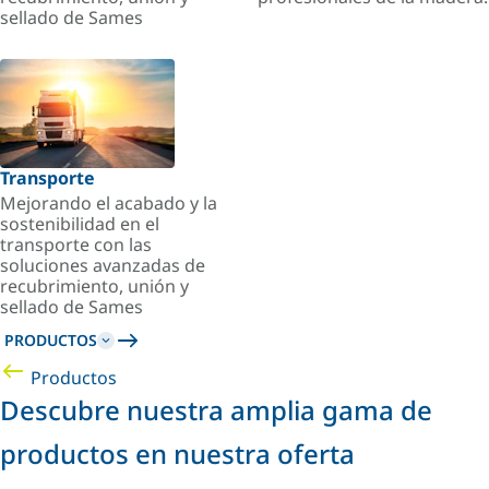
sellado de Sames
Transporte
Mejorando el acabado y la
sostenibilidad en el
transporte con las
soluciones avanzadas de
recubrimiento, unión y
sellado de Sames
PRODUCTOS
Productos
Descubre nuestra amplia gama de
productos en nuestra oferta