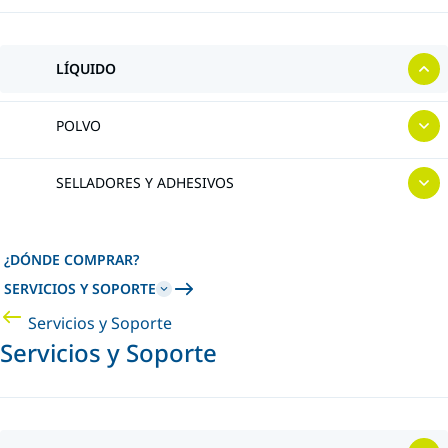
LÍQUIDO
POLVO
SELLADORES Y ADHESIVOS
¿DÓNDE COMPRAR?
SERVICIOS Y SOPORTE
Servicios y Soporte
Servicios y Soporte