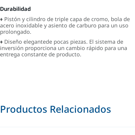
Durabilidad
♦ Pistón y cilindro de triple capa de cromo, bola de
acero inoxidable y asiento de carburo para un uso
prolongado.
♦ Diseño elegantede pocas piezas. El sistema de
inversión proporciona un cambio rápido para una
entrega constante de producto.
Productos Relacionados