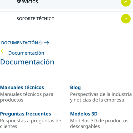
SERVICIOS
SOPORTE TÉCNICO
DOCUMENTACIÓN
Documentación
Documentación
Manuales técnicos
Blog
Manuales técnicos para
Perspectivas de la industria
productos
y noticias de la empresa
Preguntas frecuentes
Modelos 3D
Respuestas a preguntas de
Modelos 3D de productos
clientes
descargables