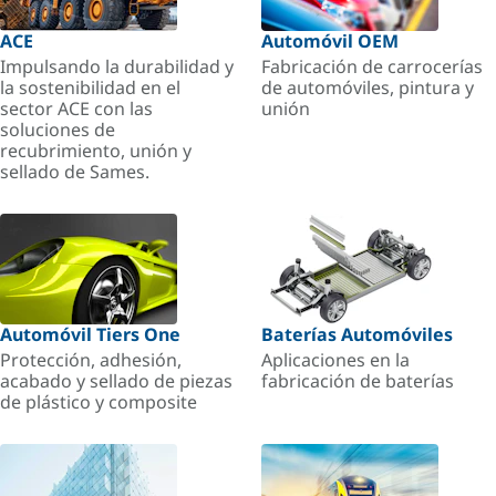
ACE
Automóvil OEM
Impulsando la durabilidad y
Fabricación de carrocerías
la sostenibilidad en el
de automóviles, pintura y
sector ACE con las
unión
soluciones de
recubrimiento, unión y
sellado de Sames.
Automóvil Tiers One
Baterías Automóviles
Protección, adhesión,
Aplicaciones en la
acabado y sellado de piezas
fabricación de baterías
de plástico y composite