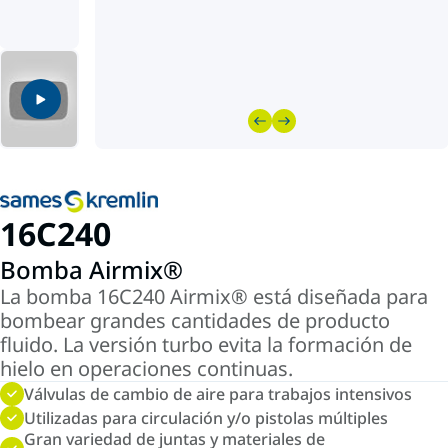
16C240
Bomba Airmix®
La bomba 16C240 Airmix® está diseñada para
bombear grandes cantidades de producto
fluido. La versión turbo evita la formación de
hielo en operaciones continuas.
Válvulas de cambio de aire para trabajos intensivos
Utilizadas para circulación y/o pistolas múltiples
Gran variedad de juntas y materiales de