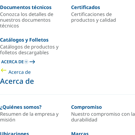
Documentos técnicos
Certificados
Conozca los detalles de
Certificaciones de
nuestros documentos
productos y calidad
técnicos
Catálogos y Folletos
Catálogos de productos y
folletos descargables
ACERCA DE
Acerca de
Acerca de
¿Quiénes somos?
Compromiso
Resumen de la empresa y
Nuestro compromiso con la
misión
durabilidad
Ubicaciones
Marcas