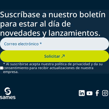
Suscríbase a nuestro boletín
para estar al día de
novedades y lanzamientos.
Solicitar
*
Al suscribirse acepta nuestra política de privacidad y da su
consentimiento para recibir actualizaciones de nuestra
empresa.