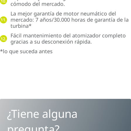
10.
cómodo del mercado.
La mejor garantía de motor neumático del
mercado: 7 años/30.000 horas de garantía de la
11.
turbina*
Fácil mantenimiento del atomizador completo
12.
gracias a su desconexión rápida.
*lo que suceda antes
¿Tiene alguna
pregunta?