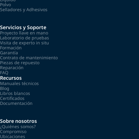
Polvo
Selladores y Adhesivos
Servicios y Soporte
Proyecto llave en mano
Laboratorio de pruebas
Visita de experto in situ
Formación
Garantía
Contrato de mantenimiento
Piezas de repuesto
Reparación
FAQ
Recursos
Manuales técnicos
Blog
Libros blancos
Certificados
Documentación
Sobre nosotros
¿Quiénes somos?
Compromiso
Ubicaciones