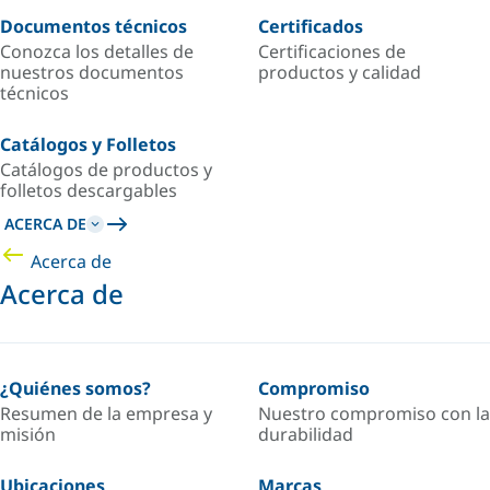
Documentos técnicos
Certificados
Conozca los detalles de
Certificaciones de
nuestros documentos
productos y calidad
técnicos
Catálogos y Folletos
Catálogos de productos y
folletos descargables
ACERCA DE
Acerca de
Acerca de
¿Quiénes somos?
Compromiso
Resumen de la empresa y
Nuestro compromiso con la
misión
durabilidad
Ubicaciones
Marcas