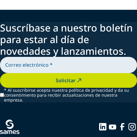
Suscríbase a nuestro boletín
para estar al día de
novedades y lanzamientos.
Solicitar
*
Al suscribirse acepta nuestra política de privacidad y da su
consentimiento para recibir actualizaciones de nuestra
empresa.