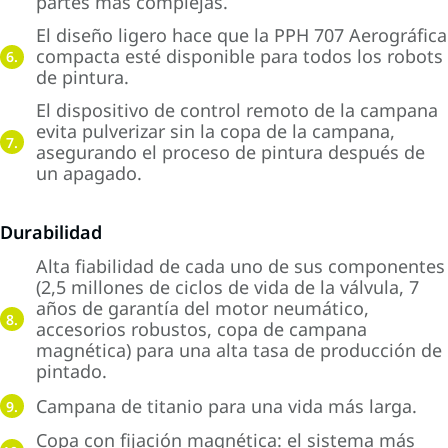
partes más complejas.
El diseño ligero hace que la PPH 707 Aerográfica
compacta esté disponible para todos los robots
6.
de pintura.
El dispositivo de control remoto de la campana
evita pulverizar sin la copa de la campana,
7.
asegurando el proceso de pintura después de
un apagado.
Durabilidad
Alta fiabilidad de cada uno de sus componentes
(2,5 millones de ciclos de vida de la válvula, 7
años de garantía del motor neumático,
8.
accesorios robustos, copa de campana
magnética) para una alta tasa de producción de
pintado.
Campana de titanio para una vida más larga.
9.
Copa con fijación magnética: el sistema más