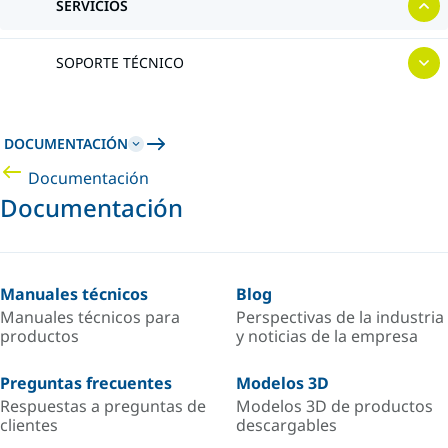
SERVICIOS
SOPORTE TÉCNICO
DOCUMENTACIÓN
Documentación
Documentación
Manuales técnicos
Blog
Manuales técnicos para
Perspectivas de la industria
productos
y noticias de la empresa
Preguntas frecuentes
Modelos 3D
Respuestas a preguntas de
Modelos 3D de productos
clientes
descargables