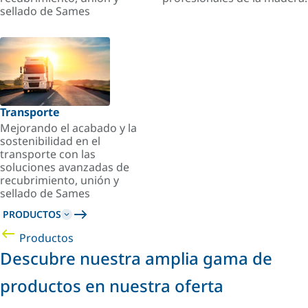
sellado de Sames
Transporte
Mejorando el acabado y la
sostenibilidad en el
transporte con las
soluciones avanzadas de
recubrimiento, unión y
sellado de Sames
PRODUCTOS
Productos
Descubre nuestra amplia gama de
productos en nuestra oferta