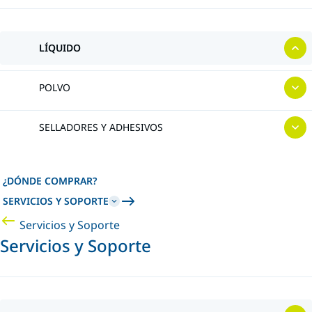
LÍQUIDO
POLVO
SELLADORES Y ADHESIVOS
¿DÓNDE COMPRAR?
SERVICIOS Y SOPORTE
Servicios y Soporte
Servicios y Soporte