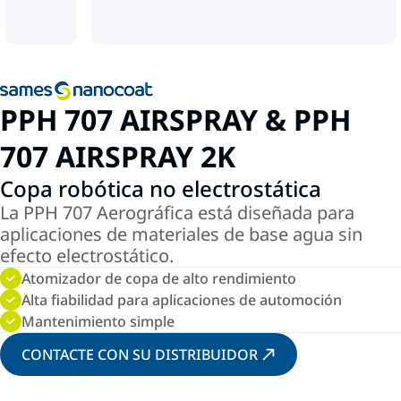
PPH 707 AIRSPRAY & PPH
707 AIRSPRAY 2K
Copa robótica no electrostática
La PPH 707 Aerográfica está diseñada para
aplicaciones de materiales de base agua sin
efecto electrostático.
Atomizador de copa de alto rendimiento
Alta fiabilidad para aplicaciones de automoción
Mantenimiento simple
CONTACTE CON SU DISTRIBUIDOR