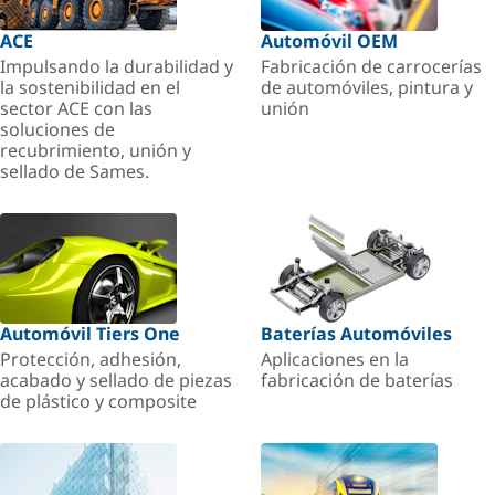
ACE
Automóvil OEM
Impulsando la durabilidad y
Fabricación de carrocerías
la sostenibilidad en el
de automóviles, pintura y
sector ACE con las
unión
soluciones de
recubrimiento, unión y
sellado de Sames.
Automóvil Tiers One
Baterías Automóviles
Protección, adhesión,
Aplicaciones en la
acabado y sellado de piezas
fabricación de baterías
de plástico y composite