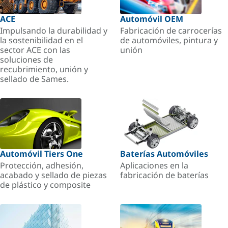
ACE
Automóvil OEM
Impulsando la durabilidad y
Fabricación de carrocerías
la sostenibilidad en el
de automóviles, pintura y
sector ACE con las
unión
soluciones de
recubrimiento, unión y
sellado de Sames.
Automóvil Tiers One
Baterías Automóviles
Protección, adhesión,
Aplicaciones en la
acabado y sellado de piezas
fabricación de baterías
de plástico y composite