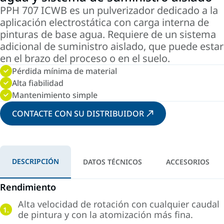
PPH 707 ICWB es un pulverizador dedicado a la
aplicación electrostática con carga interna de
pinturas de base agua. Requiere de un sistema
adicional de suministro aislado, que puede estar
en el brazo del proceso o en el suelo.
Pérdida mínima de material
Alta fiabilidad
Mantenimiento simple
CONTACTE CON SU DISTRIBUIDOR
DESCRIPCIÓN
DATOS TÉCNICOS
ACCESORIOS
Rendimiento
Alta velocidad de rotación con cualquier caudal
1.
de pintura y con la atomización más fina.