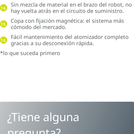
Sin mezcla de material en el brazo del robot, no
14.
hay vuelta atrás en el circuito de suministro.
Copa con fijación magnética: el sistema más
15.
cómodo del mercado.
Fácil mantenimiento del atomizador completo
16.
gracias a su desconexión rápida.
*lo que suceda primero
¿Tiene alguna
pregunta?