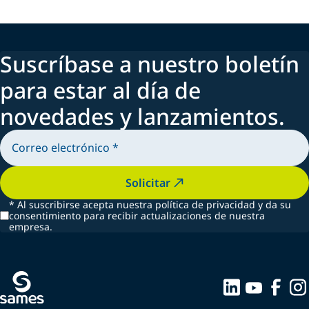
Suscríbase a nuestro boletín
para estar al día de
novedades y lanzamientos.
Solicitar
*
Al suscribirse acepta nuestra política de privacidad y da su
consentimiento para recibir actualizaciones de nuestra
empresa.