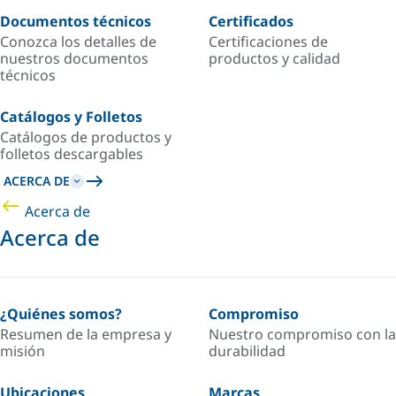
Documentos técnicos
Certificados
Conozca los detalles de
Certificaciones de
nuestros documentos
productos y calidad
técnicos
Catálogos y Folletos
Catálogos de productos y
folletos descargables
ACERCA DE
Acerca de
Acerca de
¿Quiénes somos?
Compromiso
Resumen de la empresa y
Nuestro compromiso con la
misión
durabilidad
Ubicaciones
Marcas