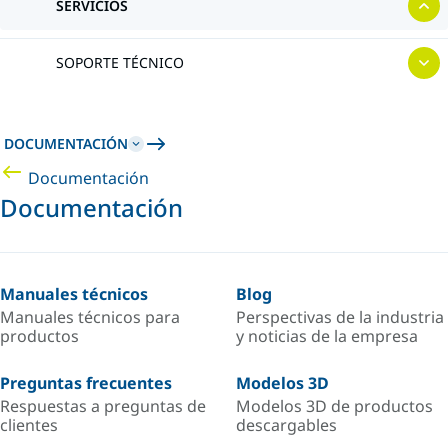
SERVICIOS
SOPORTE TÉCNICO
DOCUMENTACIÓN
Documentación
Documentación
Manuales técnicos
Blog
Manuales técnicos para
Perspectivas de la industria
productos
y noticias de la empresa
Preguntas frecuentes
Modelos 3D
Respuestas a preguntas de
Modelos 3D de productos
clientes
descargables