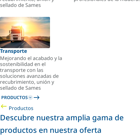
sellado de Sames
Transporte
Mejorando el acabado y la
sostenibilidad en el
transporte con las
soluciones avanzadas de
recubrimiento, unión y
sellado de Sames
PRODUCTOS
Productos
Descubre nuestra amplia gama de
productos en nuestra oferta