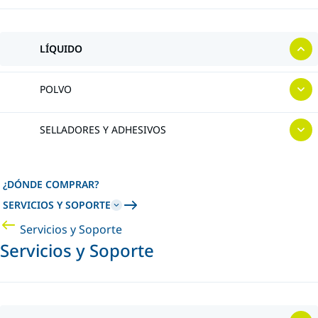
LÍQUIDO
POLVO
SELLADORES Y ADHESIVOS
¿DÓNDE COMPRAR?
SERVICIOS Y SOPORTE
Servicios y Soporte
Servicios y Soporte