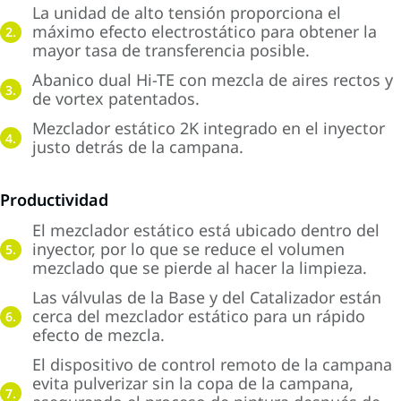
La unidad de alto tensión proporciona el
máximo efecto electrostático para obtener la
2.
mayor tasa de transferencia posible.
Abanico dual Hi-TE con mezcla de aires rectos y
3.
de vortex patentados.
Mezclador estático 2K integrado en el inyector
4.
justo detrás de la campana.
Productividad
El mezclador estático está ubicado dentro del
inyector, por lo que se reduce el volumen
5.
mezclado que se pierde al hacer la limpieza.
Las válvulas de la Base y del Catalizador están
cerca del mezclador estático para un rápido
6.
efecto de mezcla.
El dispositivo de control remoto de la campana
evita pulverizar sin la copa de la campana,
7.